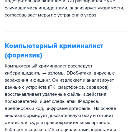
подозрительной активности. Он разбирается с уже
случившимися инцидентами, анализирует уязвимости,
согласовывает меры по устранению угроз.
Компьютерный криминалист
(форензик)
Компьютерный криминалист расследует
киберинциденты — взломы, DDoS-атаки, вирусные
заражения и фишинг. Он извлекает и анализирует
данные с устройств (ПК, смартфонов, серверов),
восстанавливает удалённые файлы и действия
пользователей, ищет следы атак: IP-адреса,
вредоносный код, цифровые артефакты. На основе
анализа формирует доказательную базу и готовит
отчёты для суда и правоохранительных органов.
Работает в связке с ИБ-специалистами, юристами и