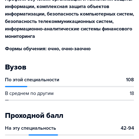
информации, комплексная защита объектов
информатизации, безопасность компьютерных систем,
безопасность телекоммуникационных систем,
информационно-аналитические системы финансового
мониторинга
Формы обучения: очно, очно-заочно
Вузов
По этой специальности
108
В среднем по другим
18
Проходной балл
На эту специальность
42-94