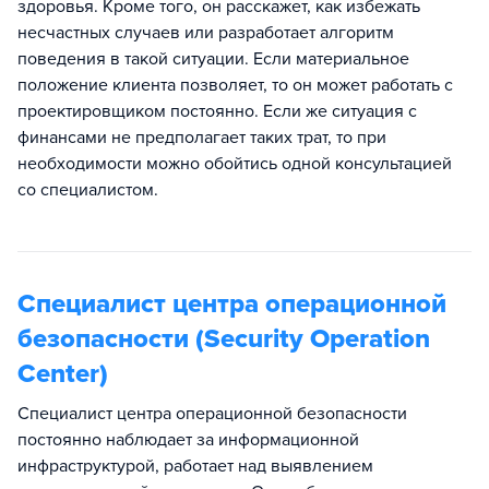
здоровья. Кроме того, он расскажет, как избежать
несчастных случаев или разработает алгоритм
поведения в такой ситуации. Если материальное
положение клиента позволяет, то он может работать с
проектировщиком постоянно. Если же ситуация с
финансами не предполагает таких трат, то при
необходимости можно обойтись одной консультацией
со специалистом.
Специалист центра операционной
безопасности (Security Operation
Center)
Специалист центра операционной безопасности
постоянно наблюдает за информационной
инфраструктурой, работает над выявлением