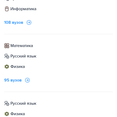
информатика
108 вузов
математика
русский язык
физика
95 вузов
русский язык
физика