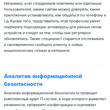
Например, учат сотрудников компании или отдельных
пользователей, каким сайтам можно доверять, какие
приложения устанавливать, как общаться по телефону и
т.д. Кроме того, представитель этой профессии умеет
подбирать подходящие антивирусы для разных типов
устройств и следит за тем, чтобы они регулярно
обновлялись. Также специалист старается отслеживать
и своевременно сообщать клиенту о новых
мошеннических схемах в интернете.
Аналитик информационной
безопасности
Аналитик информационной безопасности проводит
комплексный аудит IT-систем, в ходе которого выявляет
уязвимости, проверяет конфигурации и оценивает