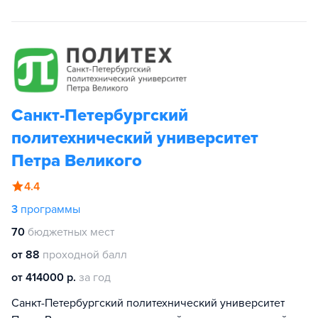
Санкт-Петербургский
политехнический университет
Петра Великого
4.4
3
программы
70
бюджетных мест
от 88
проходной балл
от 414000 р.
за год
Санкт-Петербургский политехнический университет