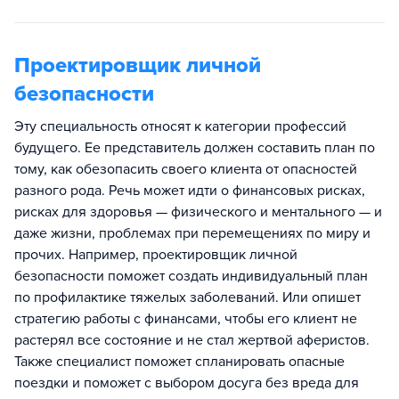
Проектировщик личной
безопасности
Эту специальность относят к категории профессий
будущего. Ее представитель должен составить план по
тому, как обезопасить своего клиента от опасностей
разного рода. Речь может идти о финансовых рисках,
рисках для здоровья — физического и ментального — и
даже жизни, проблемах при перемещениях по миру и
прочих. Например, проектировщик личной
безопасности поможет создать индивидуальный план
по профилактике тяжелых заболеваний. Или опишет
стратегию работы с финансами, чтобы его клиент не
растерял все состояние и не стал жертвой аферистов.
Также специалист поможет спланировать опасные
поездки и поможет с выбором досуга без вреда для