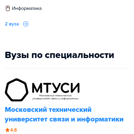
информатика
2 вуза
Вузы по специальности
Московский технический
университет связи и информатики
4.8