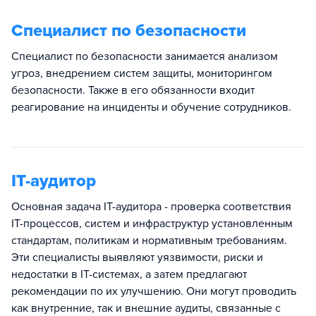
Специалист по безопасности
Специалист по безопасности занимается анализом
угроз, внедрением систем защиты, мониторингом
безопасности. Также в его обязанности входит
реагирование на инциденты и обучение сотрудников.
IT-аудитор
Основная задача IT-аудитора - проверка соответствия
IT-процессов, систем и инфраструктур установленным
стандартам, политикам и нормативным требованиям.
Эти специалисты выявляют уязвимости, риски и
недостатки в IT-системах, а затем предлагают
рекомендации по их улучшению. Они могут проводить
как внутренние, так и внешние аудиты, связанные с