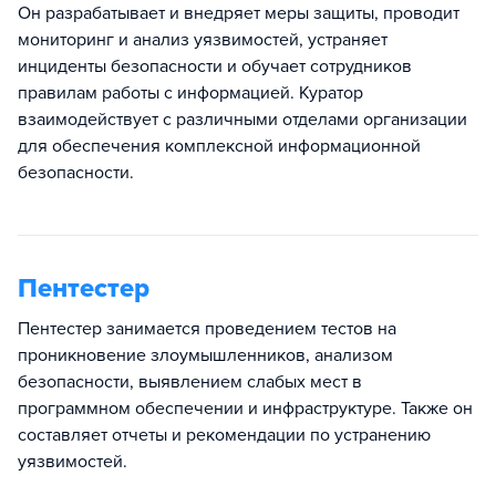
Он разрабатывает и внедряет меры защиты, проводит
мониторинг и анализ уязвимостей, устраняет
инциденты безопасности и обучает сотрудников
правилам работы с информацией. Куратор
взаимодействует с различными отделами организации
для обеспечения комплексной информационной
безопасности.
Пентестер
Пентестер занимается проведением тестов на
проникновение злоумышленников, анализом
безопасности, выявлением слабых мест в
программном обеспечении и инфраструктуре. Также он
составляет отчеты и рекомендации по устранению
уязвимостей.