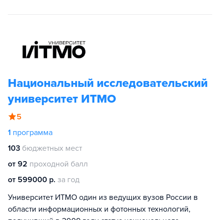
Национальный исследовательский
университет ИТМО
5
1
программа
103
бюджетных мест
от 92
проходной балл
от 599000 р.
за год
Университет ИТМО один из ведущих вузов России в
области информационных и фотонных технологий,