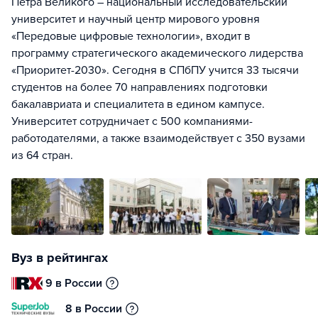
Петра Великого – национальный исследовательский
университет и научный центр мирового уровня
«Передовые цифровые технологии», входит в
программу стратегического академического лидерства
«Приоритет-2030». Сегодня в СПбПУ учится 33 тысячи
студентов на более 70 направлениях подготовки
бакалавриата и специалитета в едином кампусе.
Университет сотрудничает с 500 компаниями-
работодателями, а также взаимодействует с 350 вузами
из 64 стран.
Вуз в рейтингах
9 в России
8 в России