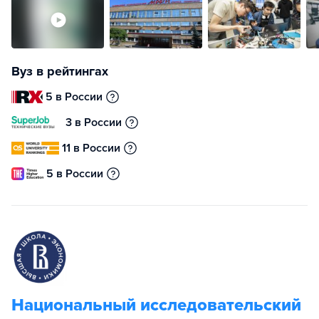
Вуз в рейтингах
5 в России
3 в России
11 в России
5 в России
Национальный исследовательский