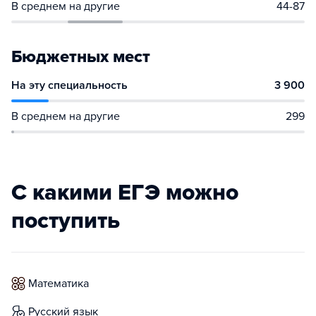
В среднем на другие
44-87
Бюджетных мест
На эту специальность
3 900
В среднем на другие
299
С какими ЕГЭ можно
поступить
математика
русский язык