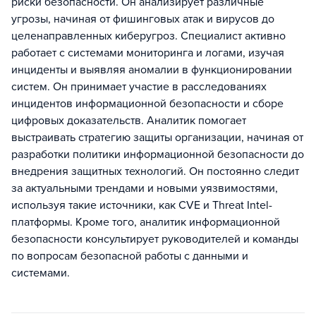
риски безопасности. Он анализирует различные
угрозы, начиная от фишинговых атак и вирусов до
целенаправленных киберугроз. Специалист активно
работает с системами мониторинга и логами, изучая
инциденты и выявляя аномалии в функционировании
систем. Он принимает участие в расследованиях
инцидентов информационной безопасности и сборе
цифровых доказательств. Аналитик помогает
выстраивать стратегию защиты организации, начиная от
разработки политики информационной безопасности до
внедрения защитных технологий. Он постоянно следит
за актуальными трендами и новыми уязвимостями,
используя такие источники, как CVE и Threat Intel-
платформы. Кроме того, аналитик информационной
безопасности консультирует руководителей и команды
по вопросам безопасной работы с данными и
системами.