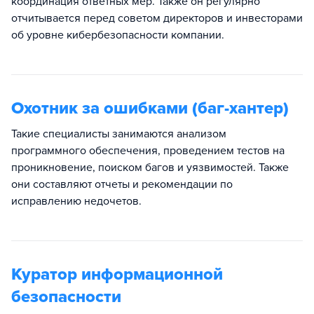
координация ответных мер. Также он регулярно
отчитывается перед советом директоров и инвесторами
об уровне кибербезопасности компании.
Охотник за ошибками (баг-хантер)
Такие специалисты занимаются анализом
программного обеспечения, проведением тестов на
проникновение, поиском багов и уязвимостей. Также
они составляют отчеты и рекомендации по
исправлению недочетов.
Куратор информационной
безопасности