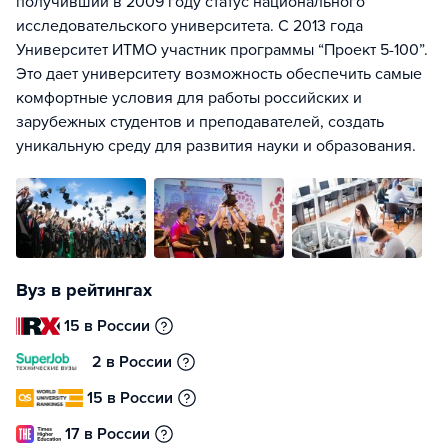
получивший в 2009 году статус национального
исследовательского университета. С 2013 года
Университет ИТМО участник программы “Проект 5-100”.
Это дает университету возможность обеспечить самые
комфортные условия для работы российских и
зарубежных студентов и преподавателей, создать
уникальную среду для развития науки и образования.
Вуз в рейтингах
15 в России
2 в России
15 в России
17 в России