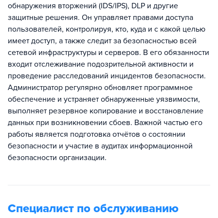
обнаружения вторжений (IDS/IPS), DLP и другие
защитные решения. Он управляет правами доступа
пользователей, контролируя, кто, куда и с какой целью
имеет доступ, а также следит за безопасностью всей
сетевой инфраструктуры и серверов. В его обязанности
входит отслеживание подозрительной активности и
проведение расследований инцидентов безопасности.
Администратор регулярно обновляет программное
обеспечение и устраняет обнаруженные уязвимости,
выполняет резервное копирование и восстановление
данных при возникновении сбоев. Важной частью его
работы является подготовка отчётов о состоянии
безопасности и участие в аудитах информационной
безопасности организации.
Специалист по обслуживанию