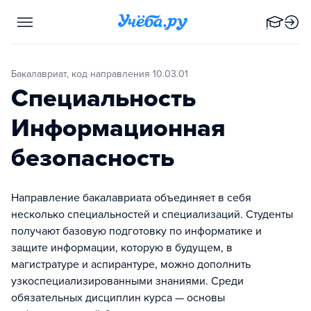
Бакалавриат, код направления 10.03.01
Специальность
Информационная
безопасность
Направление бакалавриата объединяет в себя
несколько специальностей и специализаций. Студенты
получают базовую подготовку по информатике и
защите информации, которую в будущем, в
магистратуре и аспирантуре, можно дополнить
узкоспециализированными знаниями. Среди
обязательных дисциплин курса — основы