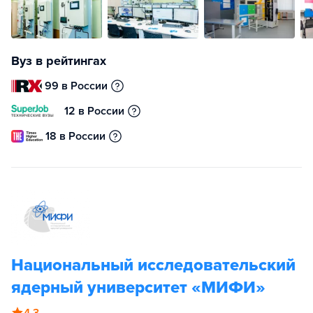
Вуз в рейтингах
99 в России
12 в России
18 в России
Национальный исследовательский
ядерный университет «МИФИ»
4.3