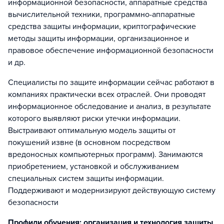
информационной безопасности, аппаратные средства
вычислительной техники, программно-аппаратные
средства защиты информации, криптографические
методы защиты информации, организационное и
правовое обеспечение информационной безопасности
и др.
Специалисты по защите информации сейчас работают в
компаниях практически всех отраслей. Они проводят
информационное обследование и анализ, в результате
которого выявляют риски утечки информации.
Выстраивают оптимальную модель защиты от
покушений извне (в основном посредством
вредоносных компьютерных программ). Занимаются
приобретением, установкой и обслуживанием
специальных систем защиты информации.
Поддерживают и модернизируют действующую систему
безопасности
Профили обучения: организация и технология защиты