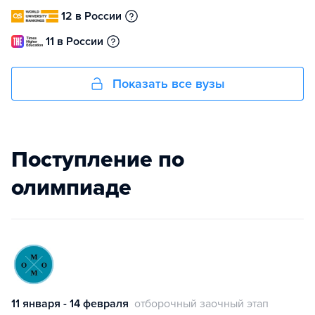
12 в России
11 в России
Показать все вузы
Поступление по
олимпиаде
11 января - 14 февраля
отборочный заочный этап