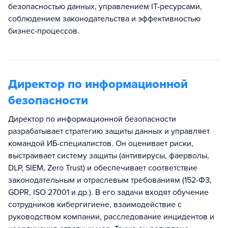
безопасностью данных, управлением IT-ресурсами,
соблюдением законодательства и эффективностью
бизнес-процессов.
Директор по информационной
безопасности
Директор по информационной безопасности
разрабатывает стратегию защиты данных и управляет
командой ИБ-специалистов. Он оценивает риски,
выстраивает систему защиты (антивирусы, фаерволы,
DLP, SIEM, Zero Trust) и обеспечивает соответствие
законодательным и отраслевым требованиям (152-ФЗ,
GDPR, ISO 27001 и др.). В его задачи входят обучение
сотрудников кибергигиене, взаимодействие с
руководством компании, расследование инцидентов и