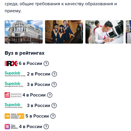
среда, общие требования к качеству образования и
приему.
Вуз в рейтингах
6 в России
2 в России
3 в России
4 в России
3 в России
5 в России
4 в России