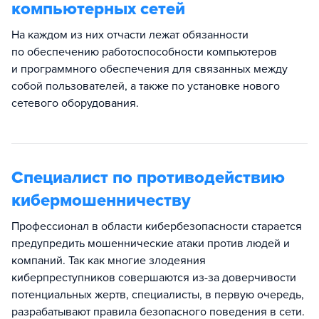
компьютерных сетей
На каждом из них отчасти лежат обязанности
по обеспечению работоспособности компьютеров
и программного обеспечения для связанных между
собой пользователей, а также по установке нового
сетевого оборудования.
Специалист по противодействию
кибермошенничеству
Профессионал в области кибербезопасности старается
предупредить мошеннические атаки против людей и
компаний. Так как многие злодеяния
киберпреступников совершаются из-за доверчивости
потенциальных жертв, специалисты, в первую очередь,
разрабатывают правила безопасного поведения в сети.