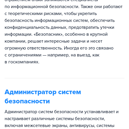
по информационной безопасности. Также они работают
с теоретическими рисками, чтобы укрепить
безопасность информационных систем, обеспечить
конфиденциальность данных, предотвратить утечки
информации. «Безопасник», особенно в крупной
компании, решает интересные задачи и несет
огромную ответственность. Иногда его это связано
с ограничениями — например, на выезд, как
в госкомпаниях.
Администратор систем
безопасности
Администратор систем безопасности устанавливает и
настраивает различные системы безопасности,
включая межсетевые экраны, антивирусы, системы