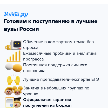
Готовим к поступлению в лучшие
вузы России
Обучение в комфортном темпе без
стресса
Ежемесячные пробники и аналитика
прогресса
Постоянная поддержка личного
наставника
Лучшие преподаватели-эксперты ЕГЭ
Занятия в небольших группах по
уровню
Официальная гарантия
поступления на бюджет