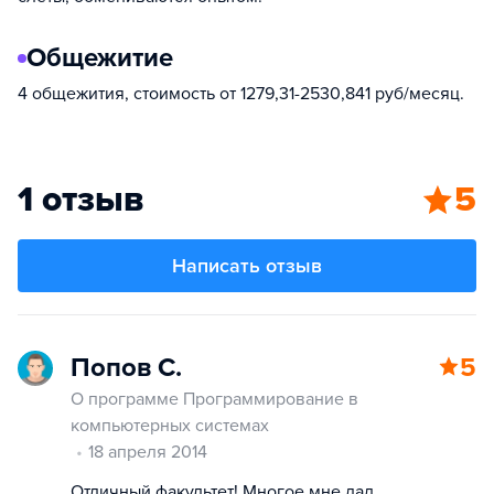
Общежитие
4 общежития, стоимость от 1279,31-2530,841 руб/месяц.
1 отзыв
5
Написать отзыв
Попов С.
5
О программе Программирование в
компьютерных системах
18 апреля 2014
Отличный факультет! Многое мне дал