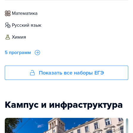
математика
русский язык
химия
5 программ
Показать все наборы ЕГЭ
Кампус и инфраструктура