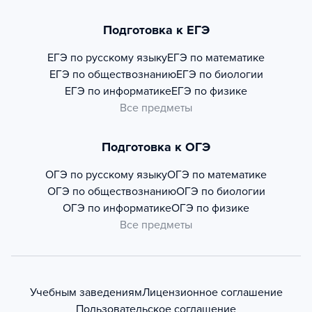
Подготовка к ЕГЭ
ЕГЭ по русскому языку
ЕГЭ по математике
ЕГЭ по обществознанию
ЕГЭ по биологии
ЕГЭ по информатике
ЕГЭ по физике
Все предметы
Подготовка к ОГЭ
ОГЭ по русскому языку
ОГЭ по математике
ОГЭ по обществознанию
ОГЭ по биологии
ОГЭ по информатике
ОГЭ по физике
Все предметы
Учебным заведениям
Лицензионное соглашение
Пользовательское соглашение