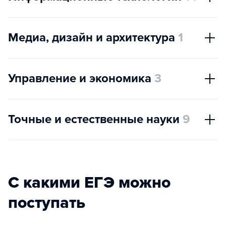
Медиа, дизайн и архитектура
1
Управление и экономика
3
Точные и естественные науки
9
С какими ЕГЭ можно
поступать