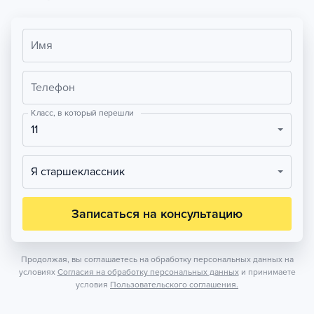
Имя
Телефон
Класс, в который перешли
11
Я старшеклассник
Записаться на консультацию
Продолжая, вы соглашаетесь на обработку персональных данных на
условиях
Согласия на обработку персональных данных
и принимаете
условия
Пользовательского соглашения.