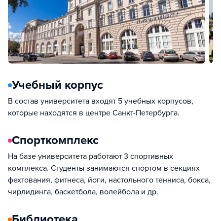
Учебный корпус
В состав университета входят 5 учебных корпусов,
которые находятся в центре Санкт-Петербурга.
Спорткомплекс
На базе университета работают 3 спортивных
комплекса. Студенты занимаются спортом в секциях
фехтования, фитнеса, йоги, настольного тенниса, бокса,
чирлидинга, баскетбола, волейбола и др.
Библиотека