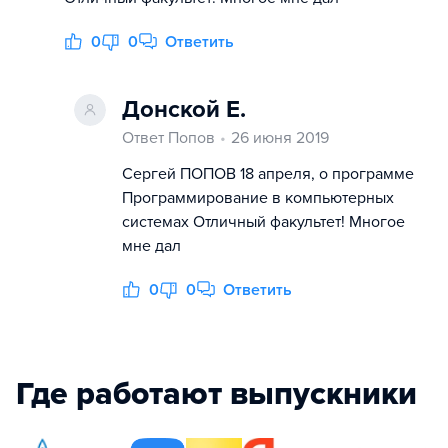
0
0
Ответить
Донской Е.
Ответ Попов
26 июня 2019
Сергей ПОПОВ 18 апреля, о программе
Программирование в компьютерных
системах Отличный факультет! Многое
мне дал
0
0
Ответить
Где работают выпускники