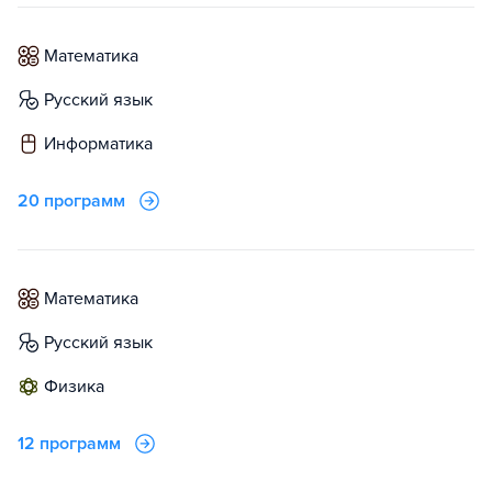
математика
русский язык
информатика
20 программ
математика
русский язык
физика
12 программ