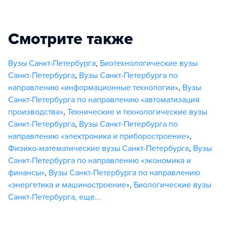
Смотрите также
Вузы Санкт-Петербурга
,
Биотехнологические вузы
Санкт-Петербурга
,
Вузы Санкт-Петербурга по
направлению «информационные технологии»
,
Вузы
Санкт-Петербурга по направлению «автоматизация
производства»
,
Технические и технологические вузы
Санкт-Петербурга
,
Вузы Санкт-Петербурга по
направлению «электроника и приборостроение»
,
Физико-математические вузы Санкт-Петербурга
,
Вузы
Санкт-Петербурга по направлению «экономика и
финансы»
,
Вузы Санкт-Петербурга по направлению
«энергетика и машиностроение»
,
Биологические вузы
Санкт-Петербурга
,
еще...