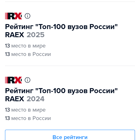
Рейтинг "Топ-100 вузов России"
RAEX
2025
13
место в мире
13
место в России
Рейтинг "Топ-100 вузов России"
RAEX
2024
13
место в мире
13
место в России
Все рейтинги