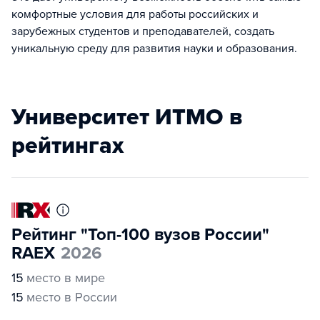
комфортные условия для работы российских и
зарубежных студентов и преподавателей, создать
уникальную среду для развития науки и образования.
Университет ИТМО в
рейтингах
Рейтинг "Топ-100 вузов России"
RAEX
2026
15
место в мире
15
место в России