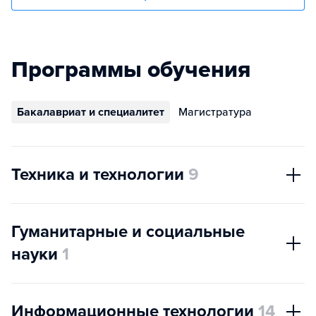
Программы обучения
Бакалавриат и специалитет
Магистратура
Техника и технологии
9
Гуманитарные и социальные
науки
1
Информационные технологии
14