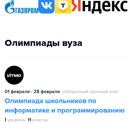
Олимпиады вуза
01 февраля - 28 февраля
отборочный заочный этап
Олимпиада школьников по
информатике и программированию
Ⅰ
уровень
11
классы