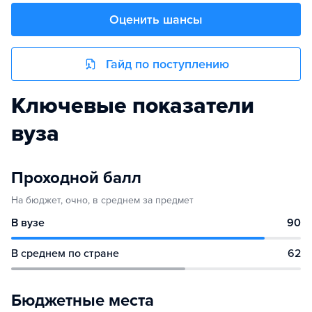
Оценить шансы
Гайд по поступлению
Ключевые показатели
вуза
Проходной балл
На бюджет, очно, в среднем за предмет
В вузе
90
В среднем по стране
62
Бюджетные места