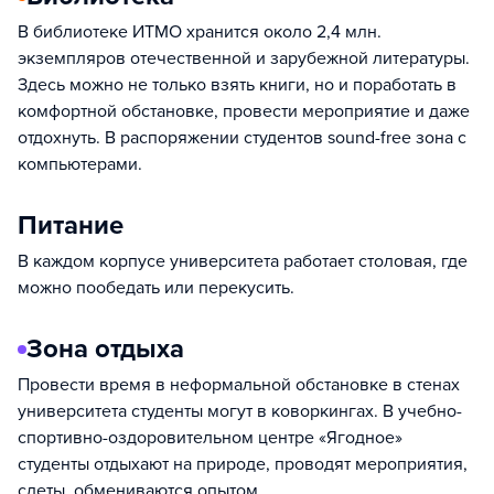
В библиотеке ИТМО хранится около 2,4 млн.
экземпляров отечественной и зарубежной литературы.
Здесь можно не только взять книги, но и поработать в
комфортной обстановке, провести мероприятие и даже
отдохнуть. В распоряжении студентов sound-free зона с
компьютерами.
Питание
В каждом корпусе университета работает столовая, где
можно пообедать или перекусить.
Зона отдыха
Провести время в неформальной обстановке в стенах
университета студенты могут в коворкингах. В учебно-
спортивно-оздоровительном центре «Ягодное»
студенты отдыхают на природе, проводят мероприятия,
слеты, обмениваются опытом.