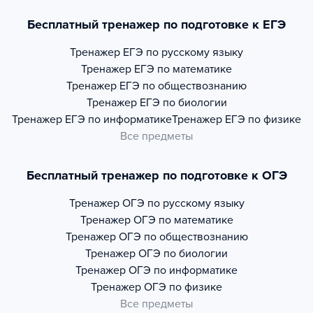
Бесплатный тренажер по подготовке к ЕГЭ
Тренажер
ЕГЭ по русскому языку
Тренажер
ЕГЭ по математике
Тренажер
ЕГЭ по обществознанию
Тренажер
ЕГЭ по биологии
Тренажер
ЕГЭ по информатике
Тренажер
ЕГЭ по физике
Все предметы
Бесплатный тренажер по подготовке к ОГЭ
Тренажер
ОГЭ по русскому языку
Тренажер
ОГЭ по математике
Тренажер
ОГЭ по обществознанию
Тренажер
ОГЭ по биологии
Тренажер
ОГЭ по информатике
Тренажер
ОГЭ по физике
Все предметы