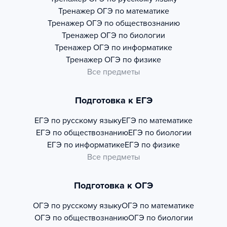
Тренажер
ОГЭ по математике
Тренажер
ОГЭ по обществознанию
Тренажер
ОГЭ по биологии
Тренажер
ОГЭ по информатике
Тренажер
ОГЭ по физике
Все предметы
Подготовка к ЕГЭ
ЕГЭ по русскому языку
ЕГЭ по математике
ЕГЭ по обществознанию
ЕГЭ по биологии
ЕГЭ по информатике
ЕГЭ по физике
Все предметы
Подготовка к ОГЭ
ОГЭ по русскому языку
ОГЭ по математике
ОГЭ по обществознанию
ОГЭ по биологии