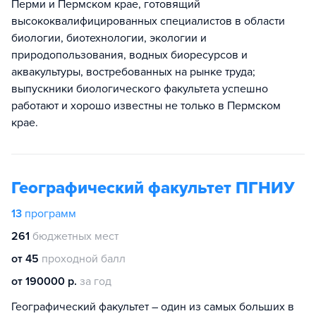
Перми и Пермском крае, готовящий
высококвалифицированных специалистов в области
биологии, биотехнологии, экологии и
природопользования, водных биоресурсов и
аквакультуры, востребованных на рынке труда;
выпускники биологического факультета успешно
работают и хорошо известны не только в Пермском
крае.
Географический факультет ПГНИУ
13
программ
261
бюджетных мест
от 45
проходной балл
от 190000 р.
за год
Географический факультет – один из самых больших в