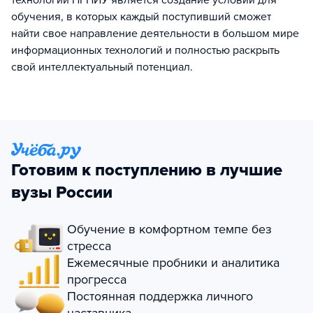
технологий ПГНИУ является создание условий для
обучения, в которых каждый поступивший сможет
найти свое направление деятельности в большом мире
информационных технологий и полностью раскрыть
свой интеллектуальный потенциал.
Готовим к поступлению в лучшие
вузы России
Обучение в комфортном темпе без
стресса
Ежемесячные пробники и аналитика
прогресса
Постоянная поддержка личного