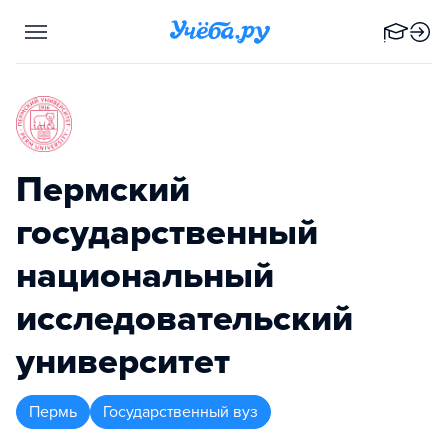
Пермский
государственный
национальный
исследовательский
университет
Пермь
Государственный вуз