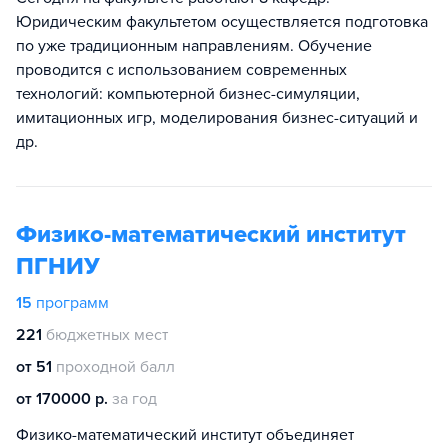
Юридическим факультетом осуществляется подготовка
по уже традиционным направлениям. Обучение
проводится с использованием современных
технологий: компьютерной бизнес-симуляции,
имитационных игр, моделирования бизнес-ситуаций и
др.
Физико-математический институт
ПГНИУ
15
программ
221
бюджетных мест
от 51
проходной балл
от 170000 р.
за год
Физико-математический институт объединяет