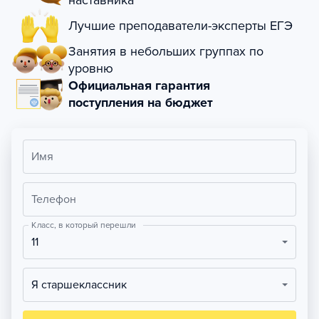
наставника
Лучшие преподаватели-эксперты ЕГЭ
Занятия в небольших группах по
уровню
Официальная гарантия
поступления на бюджет
Имя
Телефон
Класс, в который перешли
11
Я старшеклассник