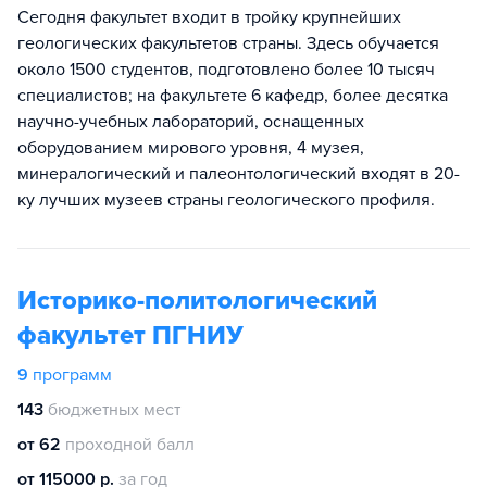
Сегодня факультет входит в тройку крупнейших
геологических факультетов страны. Здесь обучается
около 1500 студентов, подготовлено более 10 тысяч
специалистов; на факультете 6 кафедр, более десятка
научно-учебных лабораторий, оснащенных
оборудованием мирового уровня, 4 музея,
минералогический и палеонтологический входят в 20-
ку лучших музеев страны геологического профиля.
Историко-политологический
факультет ПГНИУ
9
программ
143
бюджетных мест
от 62
проходной балл
от 115000 р.
за год