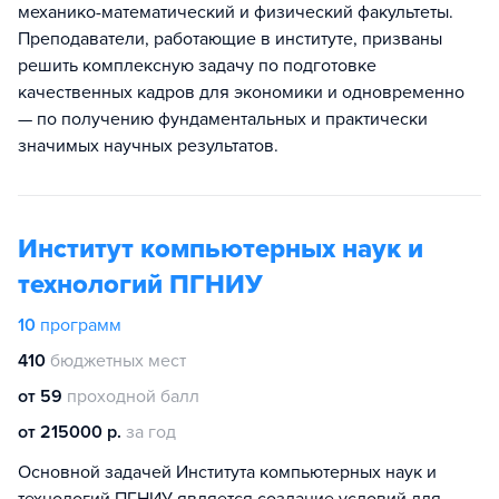
механико-математический и физический факультеты.
Преподаватели, работающие в институте, призваны
решить комплексную задачу по подготовке
качественных кадров для экономики и одновременно
— по получению фундаментальных и практически
значимых научных результатов.
Институт компьютерных наук и
технологий ПГНИУ
10
программ
410
бюджетных мест
от 59
проходной балл
от 215000 р.
за год
Основной задачей Института компьютерных наук и