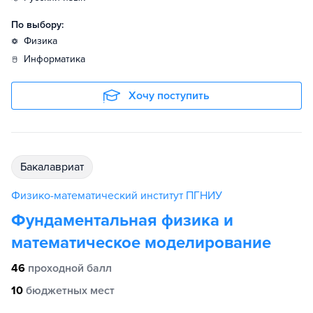
По выбору:
физика
информатика
Хочу поступить
бакалавриат
Физико-математический институт ПГНИУ
Фундаментальная физика и
математическое моделирование
46
проходной балл
10
бюджетных мест