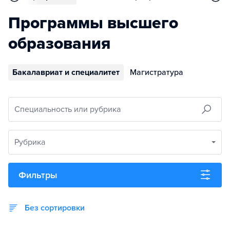
Программы высшего
образования
Бакалавриат и специалитет
Магистратура
Специальность или рубрика
Рубрика
Фильтры
Без сортировки