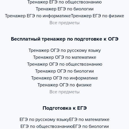
Тренажер
ЕГЭ по обществознанию
Тренажер
ЕГЭ по биологии
Тренажер
ЕГЭ по информатике
Тренажер
ЕГЭ по физике
Все предметы
Бесплатный тренажер по подготовке к ОГЭ
Тренажер
ОГЭ по русскому языку
Тренажер
ОГЭ по математике
Тренажер
ОГЭ по обществознанию
Тренажер
ОГЭ по биологии
Тренажер
ОГЭ по информатике
Тренажер
ОГЭ по физике
Все предметы
Подготовка к ЕГЭ
ЕГЭ по русскому языку
ЕГЭ по математике
ЕГЭ по обществознанию
ЕГЭ по биологии