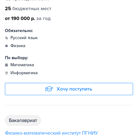
25
бюджетных мест
от 190 000 р.
за год
Обязательно:
русский язык
физика
По выбору:
математика
информатика
Хочу поступить
бакалавриат
Физико-математический институт ПГНИУ