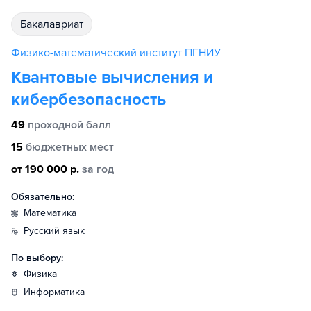
бакалавриат
Физико-математический институт ПГНИУ
Квантовые вычисления и
кибербезопасность
49
проходной балл
15
бюджетных мест
от 190 000 р.
за год
Обязательно:
математика
русский язык
По выбору:
физика
информатика