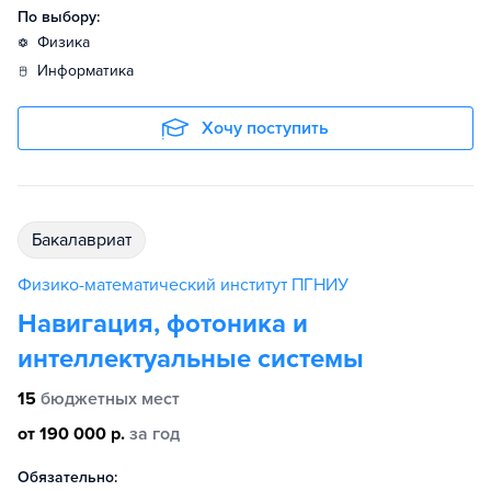
По выбору:
физика
информатика
Хочу поступить
бакалавриат
Физико-математический институт ПГНИУ
Навигация, фотоника и
интеллектуальные системы
15
бюджетных мест
от 190 000 р.
за год
Обязательно: