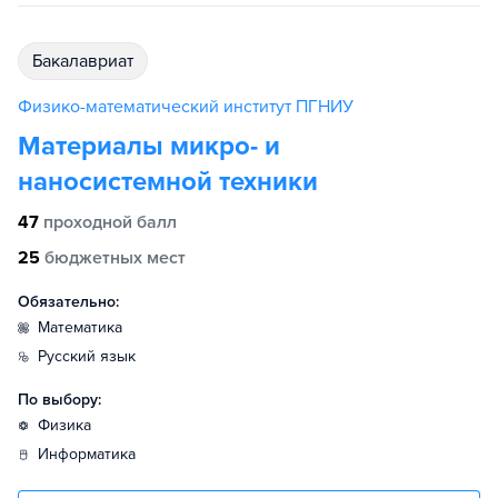
бакалавриат
Физико-математический институт ПГНИУ
Материалы микро- и
наносистемной техники
47
проходной балл
25
бюджетных мест
Обязательно:
математика
русский язык
По выбору:
физика
информатика