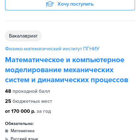
Хочу поступить
бакалавриат
Физико-математический институт ПГНИУ
Математическое и компьютерное
моделирование механических
систем и динамических процессов
48
проходной балл
25
бюджетных мест
от 170 000 р.
за год
Обязательно:
математика
русский язык