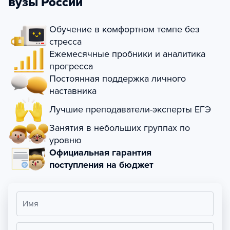
вузы России
Обучение в комфортном темпе без
стресса
Ежемесячные пробники и аналитика
прогресса
Постоянная поддержка личного
наставника
Лучшие преподаватели-эксперты ЕГЭ
Занятия в небольших группах по
уровню
Официальная гарантия
поступления на бюджет
Имя