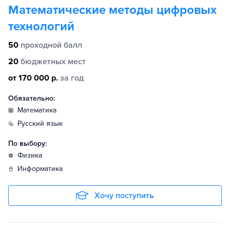
Математические методы цифровых
технологий
50
проходной балл
20
бюджетных мест
от 170 000 р.
за год
Обязательно:
математика
русский язык
По выбору:
физика
информатика
Хочу поступить