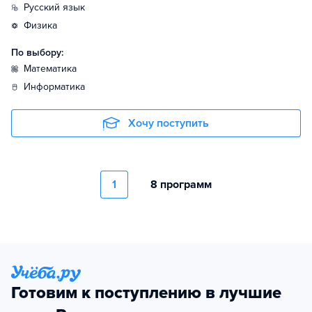
русский язык
физика
По выбору:
математика
информатика
Хочу поступить
1
8 программ
Готовим к поступлению в лучшие