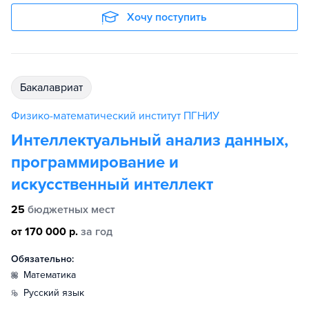
Хочу поступить
бакалавриат
Физико-математический институт ПГНИУ
Интеллектуальный анализ данных,
программирование и
искусственный интеллект
25
бюджетных мест
от 170 000 р.
за год
Обязательно:
математика
русский язык