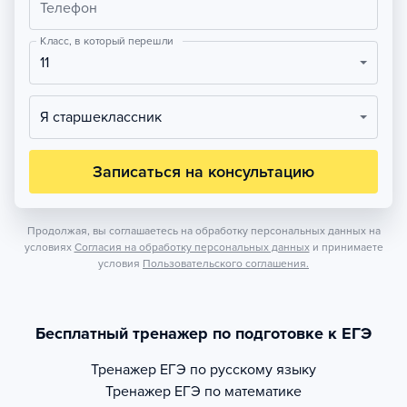
Телефон
Класс, в который перешли
11
Я старшеклассник
Записаться на консультацию
Продолжая, вы соглашаетесь на обработку персональных данных на
условиях
Согласия на обработку персональных данных
и принимаете
условия
Пользовательского соглашения.
Бесплатный тренажер по подготовке к ЕГЭ
Тренажер
ЕГЭ по русскому языку
Тренажер
ЕГЭ по математике