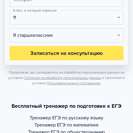
Класс, в который перешли
11
Я старшеклассник
Записаться на консультацию
Продолжая, вы соглашаетесь на обработку персональных данных на
условиях
Согласия на обработку персональных данных
и принимаете
условия
Пользовательского соглашения.
Бесплатный тренажер по подготовке к ЕГЭ
Тренажер
ЕГЭ по русскому языку
Тренажер
ЕГЭ по математике
Тренажер
ЕГЭ по обществознанию