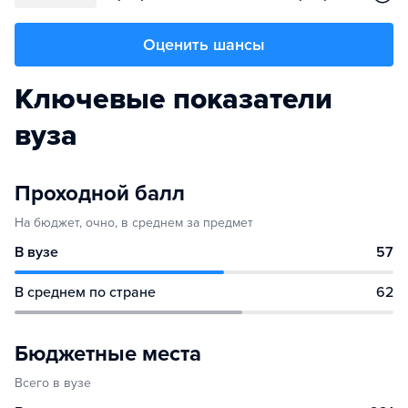
Оценить шансы
Ключевые показатели
вуза
Проходной балл
На бюджет, очно, в среднем за предмет
В вузе
57
В среднем по стране
62
Бюджетные места
Всего в вузе