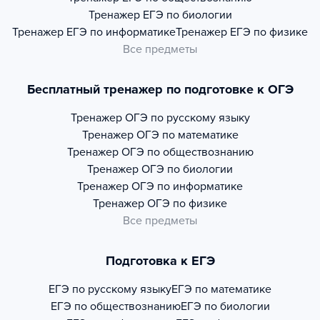
Тренажер
ЕГЭ по биологии
Тренажер
ЕГЭ по информатике
Тренажер
ЕГЭ по физике
Все предметы
Бесплатный тренажер по подготовке к ОГЭ
Тренажер
ОГЭ по русскому языку
Тренажер
ОГЭ по математике
Тренажер
ОГЭ по обществознанию
Тренажер
ОГЭ по биологии
Тренажер
ОГЭ по информатике
Тренажер
ОГЭ по физике
Все предметы
Подготовка к ЕГЭ
ЕГЭ по русскому языку
ЕГЭ по математике
ЕГЭ по обществознанию
ЕГЭ по биологии