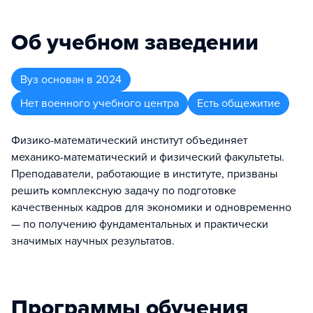
Об учебном заведении
Вуз
основан в
2024
Нет военного учебного центра
Есть общежитие
Физико-математический институт объединяет
механико-математический и физический факультеты.
Преподаватели, работающие в институте, призваны
решить комплексную задачу по подготовке
качественных кадров для экономики и одновременно
— по получению фундаментальных и практически
значимых научных результатов.
Программы обучения