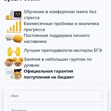
Обучение в комфортном темпе без
стресса
Ежемесячные пробники и аналитика
прогресса
Постоянная поддержка личного
наставника
Лучшие преподаватели-эксперты ЕГЭ
Занятия в небольших группах по
уровню
Официальная гарантия
поступления на бюджет
Имя
Телефон