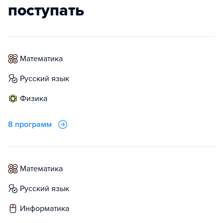
поступать
математика
русский язык
физика
8 программ
математика
русский язык
информатика