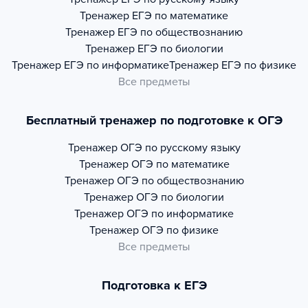
Тренажер
ЕГЭ по математике
Тренажер
ЕГЭ по обществознанию
Тренажер
ЕГЭ по биологии
Тренажер
ЕГЭ по информатике
Тренажер
ЕГЭ по физике
Все предметы
Бесплатный тренажер по подготовке к ОГЭ
Тренажер
ОГЭ по русскому языку
Тренажер
ОГЭ по математике
Тренажер
ОГЭ по обществознанию
Тренажер
ОГЭ по биологии
Тренажер
ОГЭ по информатике
Тренажер
ОГЭ по физике
Все предметы
Подготовка к ЕГЭ