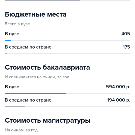
Бюджетные места
Всего в вузе
В вузе
405
В среднем по стране
175
Стоимость бакалавриата
И специалитета на очном, за год
В вузе
594 000 р.
В среднем по стране
194 000 р.
Стоимость магистратуры
На очном, за год