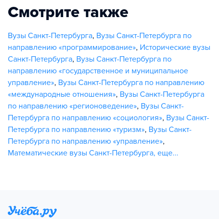
Смотрите также
Вузы Санкт-Петербурга
,
Вузы Санкт-Петербурга по
направлению «программирование»
,
Исторические вузы
Санкт-Петербурга
,
Вузы Санкт-Петербурга по
направлению «государственное и муниципальное
управление»
,
Вузы Санкт-Петербурга по направлению
«международные отношения»
,
Вузы Санкт-Петербурга
по направлению «регионоведение»
,
Вузы Санкт-
Петербурга по направлению «социология»
,
Вузы Санкт-
Петербурга по направлению «туризм»
,
Вузы Санкт-
Петербурга по направлению «управление»
,
Математические вузы Санкт-Петербурга
,
еще...