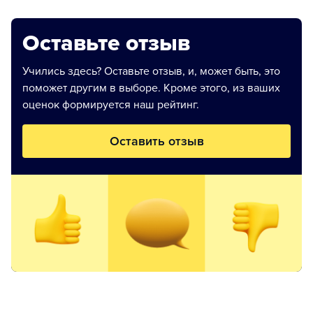
Оставьте отзыв
Учились здесь? Оставьте отзыв, и, может быть, это
поможет другим в выборе. Кроме этого, из ваших
оценок формируется наш рейтинг.
Оставить отзыв