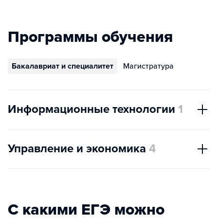
Программы обучения
Бакалавриат и специалитет
Магистратура
Информационные технологии
1
Управление и экономика
4
С какими ЕГЭ можно