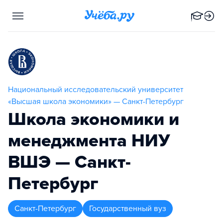
Национальный исследовательский университет
«Высшая школа экономики» — Санкт-Петербург
Школа экономики и
менеджмента НИУ
ВШЭ — Санкт-
Петербург
Санкт-Петербург
Государственный вуз