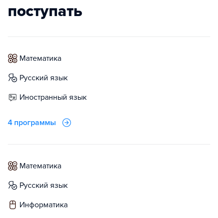
поступать
математика
русский язык
иностранный язык
4 программы
математика
русский язык
информатика