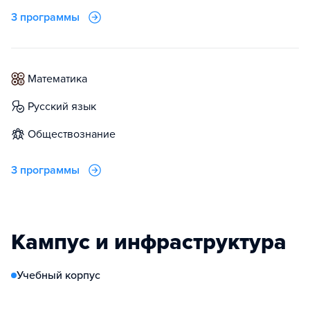
3 программы
математика
русский язык
обществознание
3 программы
Кампус и инфраструктура
Учебный корпус