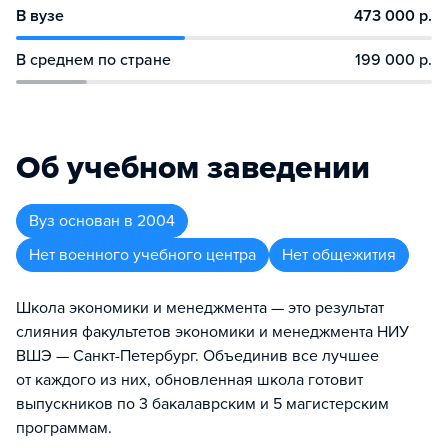
В вузе
473 000 р.
В среднем по стране
199 000 р.
Об учебном заведении
Вуз
основан в
2004
Нет военного учебного центра
Нет общежития
Школа экономики и менеджмента — это результат
слияния факультетов экономики и менеджмента НИУ
ВШЭ — Санкт-Петербург. Объединив все лучшее
от каждого из них, обновленная школа готовит
выпускников по 3 бакалаврским и 5 магистерским
программам.