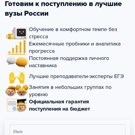
Готовим к поступлению в лучшие
вузы России
Обучение в комфортном темпе без
стресса
Ежемесячные пробники и аналитика
прогресса
Постоянная поддержка личного
наставника
Лучшие преподаватели-эксперты ЕГЭ
Занятия в небольших группах по
уровню
Официальная гарантия
поступления на бюджет
Имя