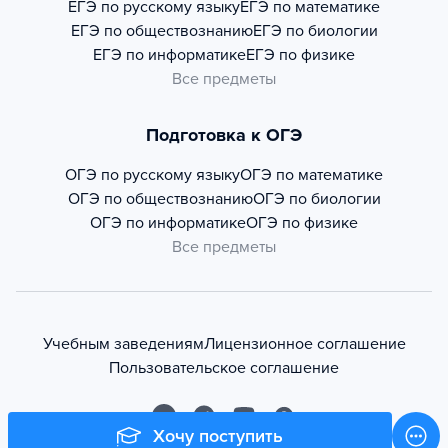
ЕГЭ по русскому языку
ЕГЭ по математике
ЕГЭ по обществознанию
ЕГЭ по биологии
ЕГЭ по информатике
ЕГЭ по физике
Все предметы
Подготовка к ОГЭ
ОГЭ по русскому языку
ОГЭ по математике
ОГЭ по обществознанию
ОГЭ по биологии
ОГЭ по информатике
ОГЭ по физике
Все предметы
Учебным заведениям
Лицензионное соглашение
Пользовательское соглашение
Хочу поступить