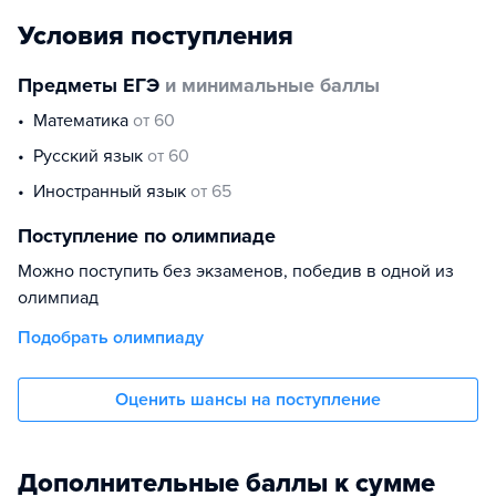
Условия поступления
Предметы ЕГЭ
и минимальные баллы
математика
от 60
русский язык
от 60
иностранный язык
от 65
Поступление по олимпиаде
Можно поступить без экзаменов, победив в одной из
олимпиад
Подобрать олимпиаду
Оценить шансы на поступление
Дополнительные баллы к сумме