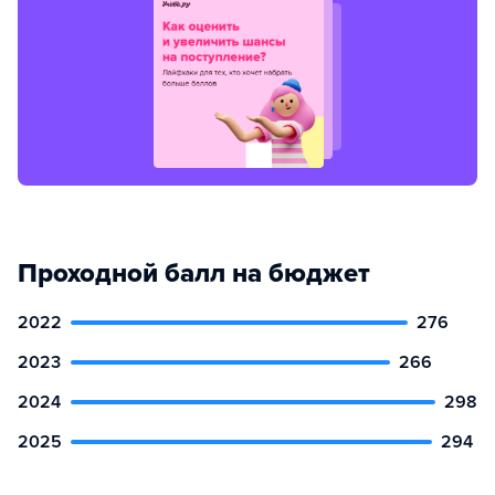
Проходной балл на бюджет
2022
276
2023
266
2024
298
2025
294