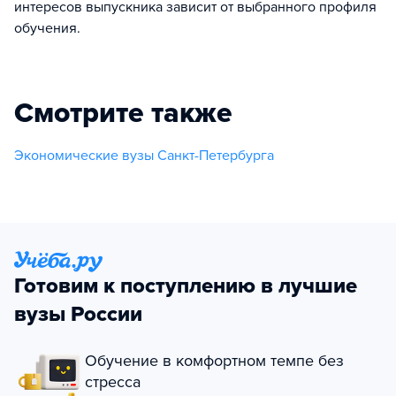
интересов выпускника зависит от выбранного профиля
обучения.
Смотрите также
Экономические вузы Санкт-Петербурга
Готовим к поступлению в лучшие
вузы России
Обучение в комфортном темпе без
стресса