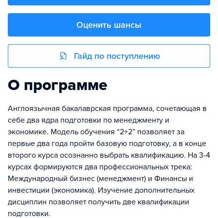
Оценить шансы
Гайд по поступлению
О программе
Англоязычная бакалаврская программа, сочетающая в
себе два ядра подготовки по менеджменту и
экономике. Модель обучения “2+2” позволяет за
первые два года пройти базовую подготовку, а в конце
второго курса осознанно выбрать квалификацию. На 3-4
курсах формируются два профессиональных трека:
Международный бизнес (менеджмент) и Финансы и
инвестиции (экономика). Изучение дополнительных
дисциплин позволяет получить две квалификации
подготовки.