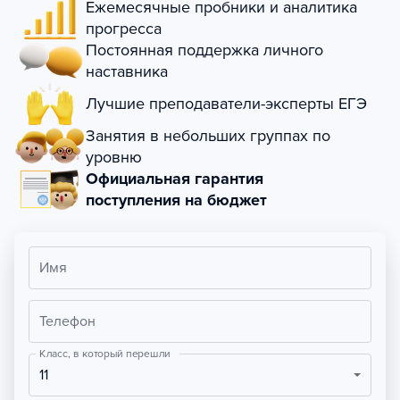
Ежемесячные пробники и аналитика
прогресса
Постоянная поддержка личного
наставника
Лучшие преподаватели-эксперты ЕГЭ
Занятия в небольших группах по
уровню
Официальная гарантия
поступления на бюджет
Имя
Телефон
Класс, в который перешли
11