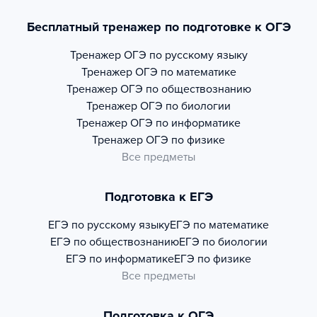
Бесплатный тренажер по подготовке к ОГЭ
Тренажер
ОГЭ по русскому языку
Тренажер
ОГЭ по математике
Тренажер
ОГЭ по обществознанию
Тренажер
ОГЭ по биологии
Тренажер
ОГЭ по информатике
Тренажер
ОГЭ по физике
Все предметы
Подготовка к ЕГЭ
ЕГЭ по русскому языку
ЕГЭ по математике
ЕГЭ по обществознанию
ЕГЭ по биологии
ЕГЭ по информатике
ЕГЭ по физике
Все предметы
Подготовка к ОГЭ