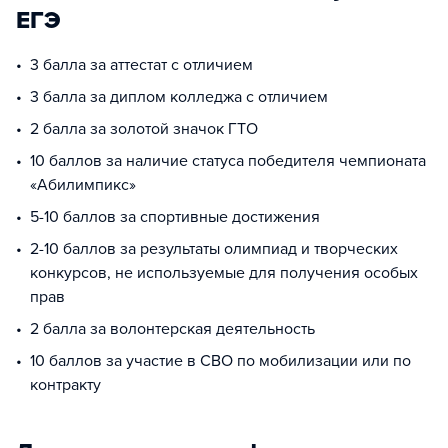
ЕГЭ
3 балла за аттестат с отличием
3 балла за диплом колледжа с отличием
2 балла за золотой значок ГТО
10 баллов за наличие статуса победителя чемпионата
«Абилимпикс»
5-10 баллов за спортивные достижения
2-10 баллов за результаты олимпиад и творческих
конкурсов, не используемые для получения особых
прав
2 балла за волонтерская деятельность
10 баллов за участие в СВО по мобилизации или по
контракту