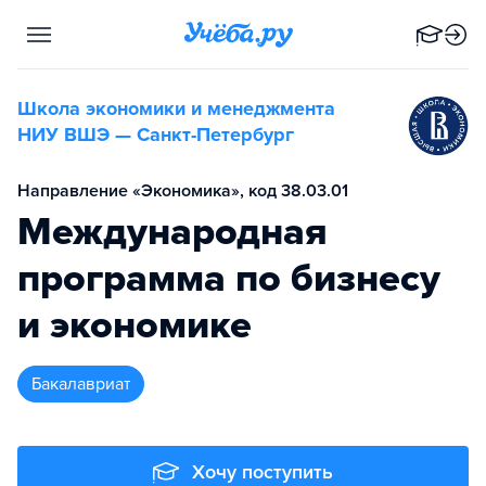
Школа экономики и менеджмента
НИУ ВШЭ — Санкт-Петербург
Направление «Экономика», код 38.03.01
Международная
программа по бизнесу
и экономике
бакалавриат
Хочу поступить