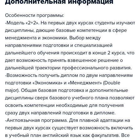
Дополнительная информация
Особенности программы:
-Модель «2+2». На первых двух курсах студенты изучают
дисциплины, дающие базовые компетенции в сфере
менеджмента и экономики. Выбор между
направлениями подготовки и специализацией
дальнейшего обучения происходит в конце 2 курса, что
дает возможность принять взвешенное решение о
дальнейшей траектории профессионального развития.
-Возможность получить диплом по двум направлениям
подготовки «Экономика» и «Менеджмент» (Double
major). Общая базовая подготовка и дополнительные
дисциплины сверх базового учебного плана позволяют
освоить компетенции необходимые для получения
сразу двух направлений подготовки в дипломе.
-Англоязычная программа. Для плавной адаптации на
первых двух курсах существует возможность включить
в учебный план английский язык как факультатив. Все