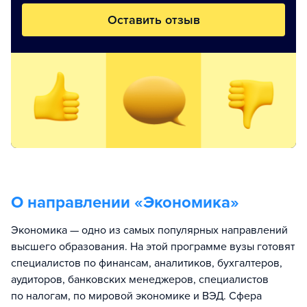
Оставить отзыв
О направлении «
Экономика
»
Экономика — одно из самых популярных направлений
высшего образования. На этой программе вузы готовят
специалистов по финансам, аналитиков, бухгалтеров,
аудиторов, банковских менеджеров, специалистов
по налогам, по мировой экономике и ВЭД. Сфера