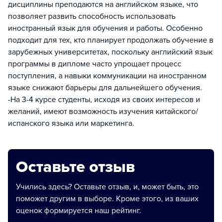
дисциплины преподаются на английском языке, что
позволяет развить способность использовать
иностранный язык для обучения и работы. Особенно
подходит для тех, кто планирует продолжать обучение в
зарубежных университетах, поскольку английский язык
программы в дипломе часто упрощает процесс
поступления, а навыки коммуникации на иностранном
языке снижают барьеры для дальнейшего обучения.
-На 3-4 курсе студенты, исходя из своих интересов и
желаний, имеют возможность изучения китайского/
испанского языка или маркетинга.
Оставьте отзыв
Учились здесь? Оставьте отзыв, и, может быть, это
поможет другим в выборе. Кроме этого, из ваших
оценок формируется наш рейтинг.