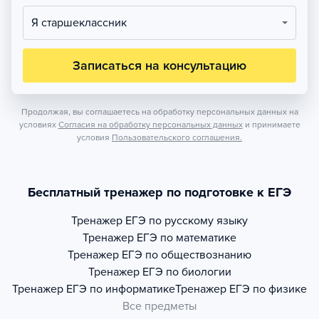
Я старшеклассник
Записаться на консультацию
Продолжая, вы соглашаетесь на обработку персональных данных на
условиях
Согласия на обработку персональных данных
и принимаете
условия
Пользовательского соглашения.
Бесплатный тренажер по подготовке к ЕГЭ
Тренажер
ЕГЭ по русскому языку
Тренажер
ЕГЭ по математике
Тренажер
ЕГЭ по обществознанию
Тренажер
ЕГЭ по биологии
Тренажер
ЕГЭ по информатике
Тренажер
ЕГЭ по физике
Все предметы