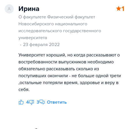
Ирина
1
О факультете Физический факультет
Новосибирского национального
исследовательского государственного
университета
23 февраля 2022
Университет хороший, но когда рассказывают о
востребованности выпускников необходимо
обязательно рассказывать сколько из
поступивших окончили - не больше одной трети
,остальные потеряли время, здоровье и веру в
себя.
4
3
Ответить