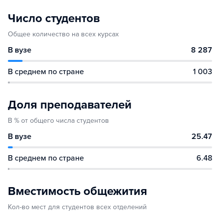
Число студентов
Общее количество на всех курсах
В вузе
8 287
В среднем по стране
1 003
Доля преподавателей
В % от общего числа студентов
В вузе
25.47
В среднем по стране
6.48
Вместимость общежития
Кол-во мест для студентов всех отделений