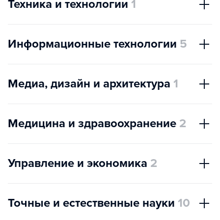
Техника и технологии
1
Информационные технологии
5
Медиа, дизайн и архитектура
1
Медицина и здравоохранение
2
Управление и экономика
2
Точные и естественные науки
10