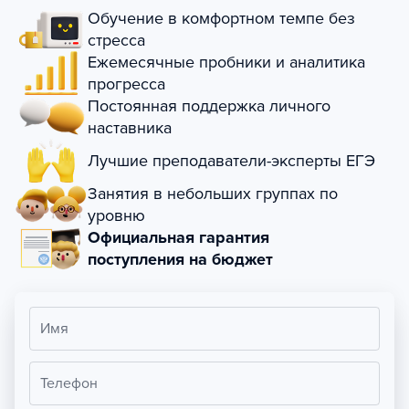
Обучение в комфортном темпе без
стресса
Ежемесячные пробники и аналитика
прогресса
Постоянная поддержка личного
наставника
Лучшие преподаватели-эксперты ЕГЭ
Занятия в небольших группах по
уровню
Официальная гарантия
поступления на бюджет
Имя
Телефон