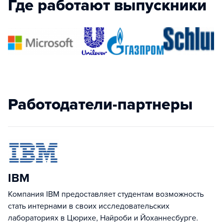
Где работают выпускники
Работодатели-партнеры
IBM
Компания IBM предоставляет студентам возможность
стать интернами в своих исследовательских
лабораториях в Цюрихе, Найроби и Йоханнесбурге.