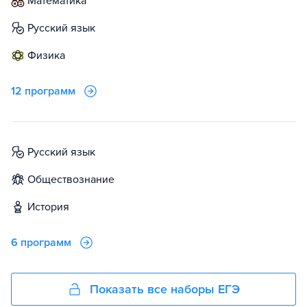
математика
русский язык
физика
12 программ
русский язык
обществознание
история
6 программ
Показать все наборы ЕГЭ