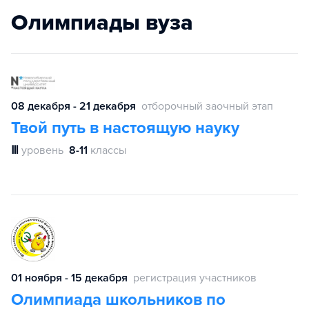
Олимпиады вуза
08 декабря - 21 декабря
отборочный заочный этап
Твой путь в настоящую науку
Ⅲ
уровень
8-11
классы
01 ноября - 15 декабря
регистрация участников
Олимпиада школьников по