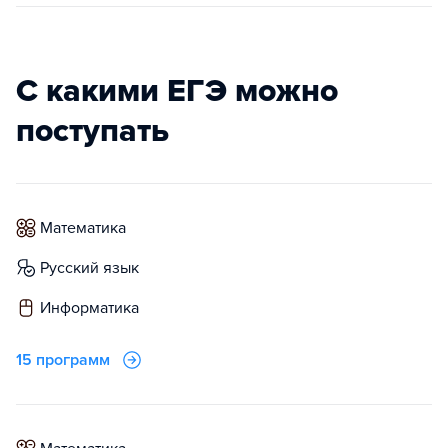
С какими ЕГЭ можно
поступать
математика
русский язык
информатика
15 программ