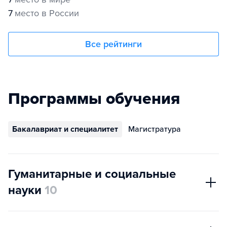
7
место в России
Все рейтинги
Программы обучения
Бакалавриат и специалитет
Магистратура
Гуманитарные и социальные
науки
10