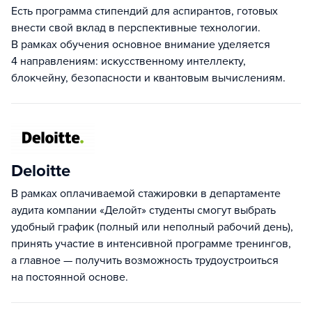
Есть программа стипендий для аспирантов, готовых
внести свой вклад в перспективные технологии.
В рамках обучения основное внимание уделяется
4 направлениям: искусственному интеллекту,
блокчейну, безопасности и квантовым вычислениям.
Deloitte
В рамках оплачиваемой стажировки в департаменте
аудита компании «Делойт» студенты смогут выбрать
удобный график (полный или неполный рабочий день),
принять участие в интенсивной программе тренингов,
а главное — получить возможность трудоустроиться
на постоянной основе.