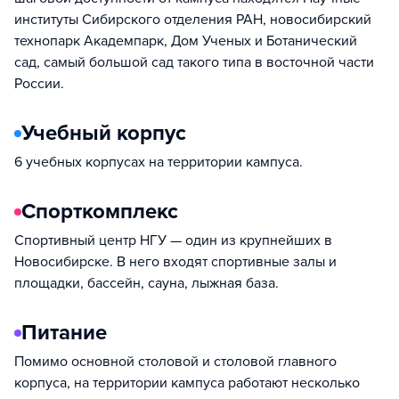
институты Сибирского отделения РАН, новосибирский
технопарк Академпарк, Дом Ученых и Ботанический
сад, самый большой сад такого типа в восточной части
России.
Учебный корпус
6 учебных корпусах на территории кампуса.
Спорткомплекс
Спортивный центр НГУ — один из крупнейших в
Новосибирске. В него входят спортивные залы и
площадки, бассейн, сауна, лыжная база.
Питание
Помимо основной столовой и столовой главного
корпуса, на территории кампуса работают несколько