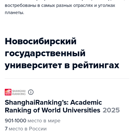
востребованы в самых разных отраслях и уголках
планеты.
Новосибирский
государственный
университет в рейтингах
ShanghaiRanking’s: Academic
Ranking of World Universities
2025
901-1000
место в мире
7
место в России