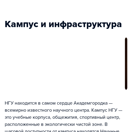
Кампус и инфраструктура
НГУ находится в самом сердце Академгородка —
всемирно известного научного центра. Кампус НГУ —
это учебные корпуса, общежития, спортивный центр,
расположенные в экологически чистой зоне. В
шаговой доступности от кампуса находятся Научные