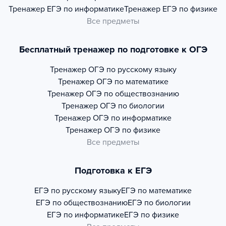
Тренажер
ЕГЭ по информатике
Тренажер
ЕГЭ по физике
Все предметы
Бесплатный тренажер по подготовке к ОГЭ
Тренажер
ОГЭ по русскому языку
Тренажер
ОГЭ по математике
Тренажер
ОГЭ по обществознанию
Тренажер
ОГЭ по биологии
Тренажер
ОГЭ по информатике
Тренажер
ОГЭ по физике
Все предметы
Подготовка к ЕГЭ
ЕГЭ по русскому языку
ЕГЭ по математике
ЕГЭ по обществознанию
ЕГЭ по биологии
ЕГЭ по информатике
ЕГЭ по физике