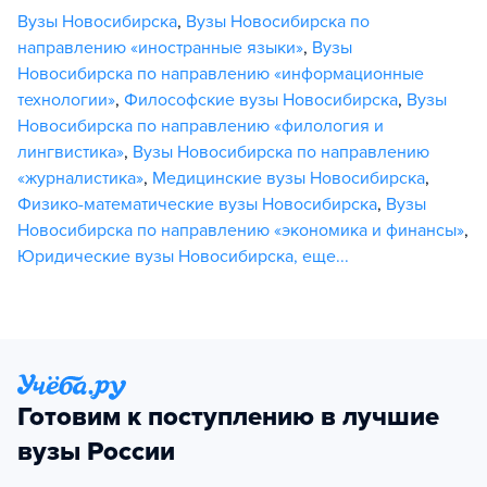
Вузы Новосибирска
,
Вузы Новосибирска по
направлению «иностранные языки»
,
Вузы
Новосибирска по направлению «информационные
технологии»
,
Философские вузы Новосибирска
,
Вузы
Новосибирска по направлению «филология и
лингвистика»
,
Вузы Новосибирска по направлению
«журналистика»
,
Медицинские вузы Новосибирска
,
Физико-математические вузы Новосибирска
,
Вузы
Новосибирска по направлению «экономика и финансы»
,
Юридические вузы Новосибирска
,
еще...
Готовим к поступлению в лучшие
вузы России