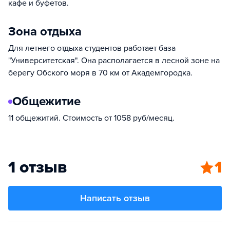
кафе и буфетов.
Зона отдыха
Для летнего отдыха студентов работает база
"Университетская". Она располагается в лесной зоне на
берегу Обского моря в 70 км от Академгородка.
Общежитие
11 общежитий. Стоимость от 1058 руб/месяц.
1 отзыв
1
Написать отзыв