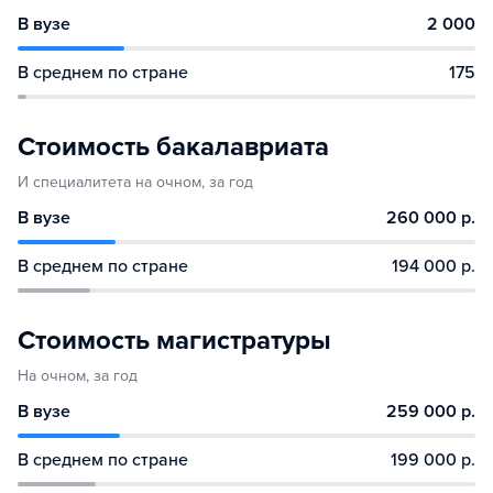
В вузе
2 000
В среднем по стране
175
Стоимость бакалавриата
И специалитета на очном, за год
В вузе
260 000 р.
В среднем по стране
194 000 р.
Стоимость магистратуры
На очном, за год
В вузе
259 000 р.
В среднем по стране
199 000 р.