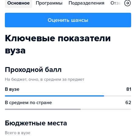
Основное
Программы
Подразделения
Отзывы
Оценить шансы
Ключевые показатели
вуза
Проходной балл
На бюджет, очно, в среднем за предмет
В вузе
81
В среднем по стране
62
Бюджетные места
Всего в вузе