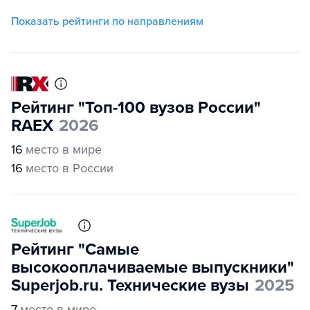
Показать рейтинги по направлениям
Рейтинг "Топ-100 вузов России"
RAEX
2026
16
место в мире
16
место в России
Рейтинг "Самые
высокооплачиваемые выпускники"
Superjob.ru. Технические вузы
2025
7
место в мире