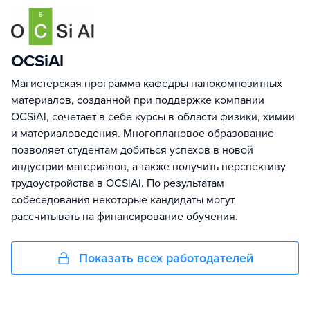
OCSiAl
Магистерская программа кафедры нанокомпозитных
материалов, созданной при поддержке компании
OCSiAl, сочетает в себе курсы в области физики, химии
и материаловедения. Многоплановое образование
позволяет студентам добиться успехов в новой
индустрии материалов, а также получить перспективу
трудоустройства в OCSiAl. По результатам
собеседования некоторые кандидаты могут
рассчитывать на финансирование обучения.
Показать всех работодателей