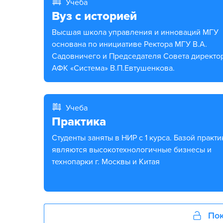
Учеба
Вуз с историей
Высшая школа управления и инноваций МГУ
основана по инициативе Ректора МГУ В.А.
Садовничего и Председателя Совета директо
АФК «Система» В.П.Евтушенкова.
Учеба
Практика
Студенты заняты в НИР с 1 курса. Базой практики
являются высокотехнологичные бизнесы и
технопарки г. Москвы и Китая
Пок