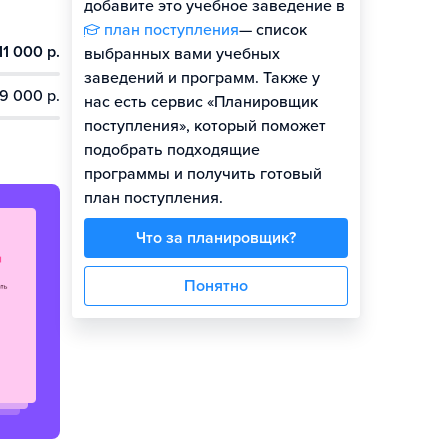
добавите это учебное заведение в
план поступления
— список
11 000 р.
выбранных вами учебных
заведений и программ. Также у
9 000 р.
нас есть сервис «Планировщик
поступления», который поможет
подобрать подходящие
программы и получить готовый
план поступления.
Что за планировщик?
Понятно