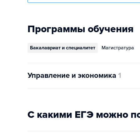
Программы обучения
Бакалавриат и специалитет
Магистратура
Управление и экономика
1
С какими ЕГЭ можно п