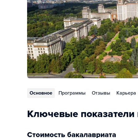
Основное
Программы
Отзывы
Карьера
Ключевые показатели 
Стоимость бакалавриата