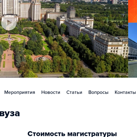
Мероприятия
Новости
Статьи
Вопросы
Контакты
вуза
Стоимость магистратуры