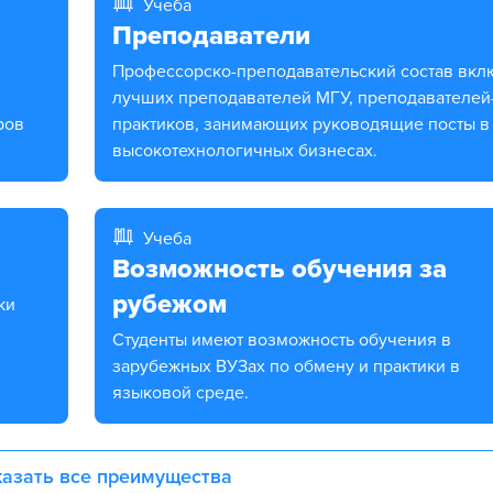
Учеба
Преподаватели
Профессорско-преподавательский состав включает
лучших преподавателей МГУ, преподавателей
ров
практиков, занимающих руководящие посты в
высокотехнологичных бизнесах.
Учеба
Возможность обучения за
рубежом
Студенты имеют возможность обучения в
зарубежных ВУЗах по обмену и практики в
языковой среде.
азать все преимущества