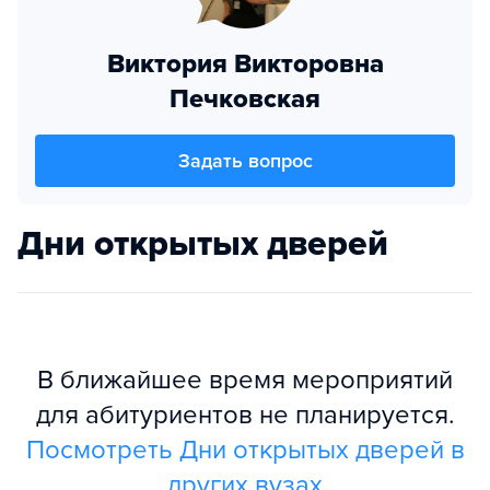
Виктория Викторовна
Печковская
Задать вопрос
Дни открытых дверей
В ближайшее время мероприятий
для абитуриентов не планируется.
Посмотреть Дни открытых дверей в
других вузах