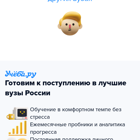
Готовим к поступлению в лучшие
вузы России
Обучение в комфортном темпе без
стресса
Ежемесячные пробники и аналитика
прогресса
Постоянная поддержка личного