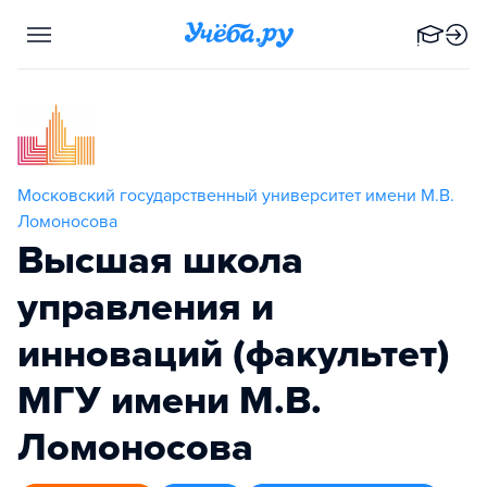
Московский государственный университет имени М.В.
Ломоносова
Высшая школа
управления и
инноваций (факультет)
МГУ имени М.В.
Ломоносова