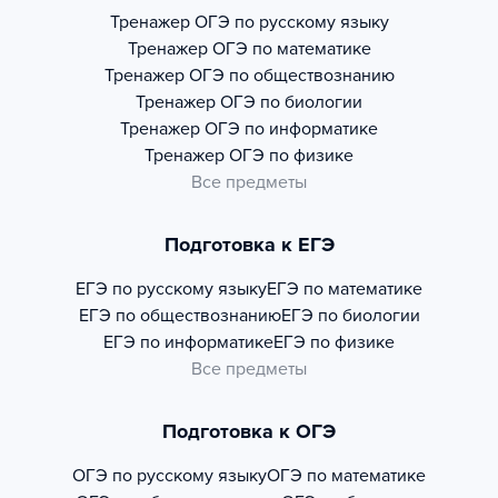
Тренажер
ОГЭ по русскому языку
Тренажер
ОГЭ по математике
Тренажер
ОГЭ по обществознанию
Тренажер
ОГЭ по биологии
Тренажер
ОГЭ по информатике
Тренажер
ОГЭ по физике
Все предметы
Подготовка к ЕГЭ
ЕГЭ по русскому языку
ЕГЭ по математике
ЕГЭ по обществознанию
ЕГЭ по биологии
ЕГЭ по информатике
ЕГЭ по физике
Все предметы
Подготовка к ОГЭ
ОГЭ по русскому языку
ОГЭ по математике