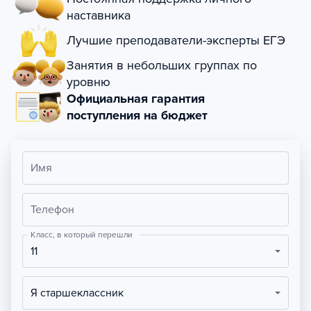
наставника
Лучшие преподаватели-эксперты ЕГЭ
Занятия в небольших группах по
уровню
Официальная гарантия
поступления на бюджет
Имя
Телефон
Класс, в который перешли
11
Я старшеклассник