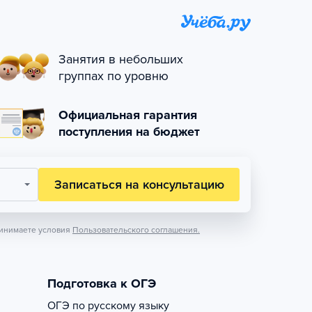
Занятия в небольших
группах по уровню
Официальная гарантия
поступления на бюджет
Записаться на консультацию
инимаете условия
Пользовательского соглашения.
Подготовка к ОГЭ
ОГЭ по русскому языку