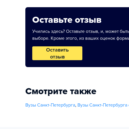
Оставьте отзыв
Учились здесь? Оставьте отзыв, и, может быт
выборе. Кроме этого, из ваших оценок форми
Оставить
отзыв
Смотрите также
Вузы Санкт-Петербурга
,
Вузы Санкт-Петербурга