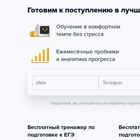
Готовим к поступлению в лучш
Обучение в комфортном
темпе без стресса
Ежемесячные пробники
и аналитика прогресса
Имя
Телефон
Продолжая, вы соглашаетесь на обработку персо
Бесплатный тренажер по
Беспла
подготовке к ЕГЭ
подгото