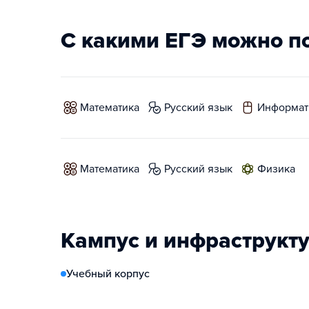
С какими ЕГЭ можно п
математика
русский язык
информат
математика
русский язык
физика
Кампус и инфраструкт
Учебный корпус