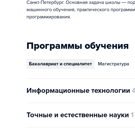
Санкт-Петербург. Основная задача школы ― под
машинного обучения, практического программи
программирования.
Программы обучения
Бакалавриат и специалитет
Магистратура
Информационные технологии
Точные и естественные науки
1