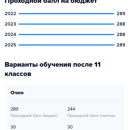
Проходной балл на бюджет
2022
289
2023
288
2024
288
2025
289
Варианты обучения после 11
классов
очно
289
244
Проходной балл бюджет
Проходной балл платное
30
30