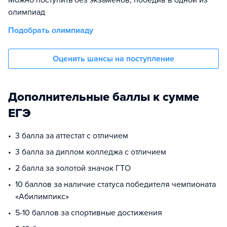
Можно поступить без экзаменов, победив в одной из
олимпиад
Подобрать олимпиаду
Оценить шансы на поступление
Дополнительные баллы к сумме
ЕГЭ
3 балла за аттестат с отличием
3 балла за диплом колледжа с отличием
2 балла за золотой значок ГТО
10 баллов за наличие статуса победителя чемпионата
«Абилимпикс»
5-10 баллов за спортивные достижения