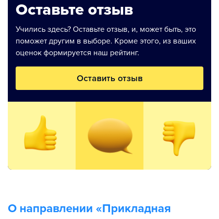
Оставьте отзыв
Учились здесь? Оставьте отзыв, и, может быть, это
поможет другим в выборе. Кроме этого, из ваших
оценок формируется наш рейтинг.
Оставить отзыв
О направлении «
Прикладная