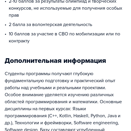
2-10 баллов за результаты олимпиад и творческих
конкурсов, не используемые для получения особых
прав
2 балла за волонтерская деятельность
10 баллов за участие в СВО по мобилизации или по
контракту
Дополнительная информация
Студенты программы получают глубокую
фундаментальную подготовку и практический опыт
работы над учебными и реальными проектами.
Особое внимание уделяется изучению различных
областей программирования и математики. Основные
дисциплины на первых курсах: Языки
программирования (C++, Kotlin, Haskell, Python, Java и
др.), Технологии и фреймворки, Software engineering,
Software design. Базу составляют углубленный