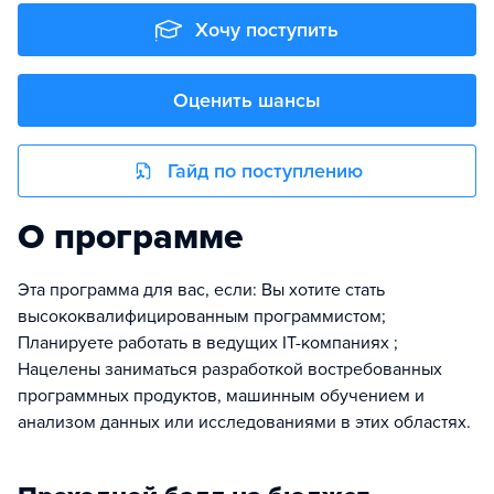
Хочу поступить
Оценить шансы
Гайд по поступлению
О программе
Эта программа для вас, если: Вы хотите стать
высококвалифицированным программистом;
Планируете работать в ведущих IT-компаниях ;
Нацелены заниматься разработкой востребованных
программных продуктов, машинным обучением и
анализом данных или исследованиями в этих областях.