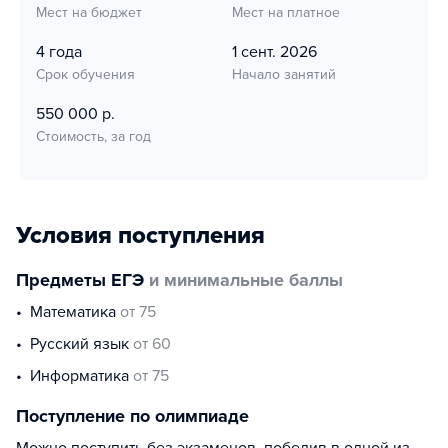
Мест на бюджет
Мест на платное
4 года
1 сент. 2026
Срок обучения
Начало занятий
550 000 р.
Стоимость, за год
Условия поступления
Предметы ЕГЭ
и минимальные баллы
математика
от 75
русский язык
от 60
информатика
от 75
Поступление по олимпиаде