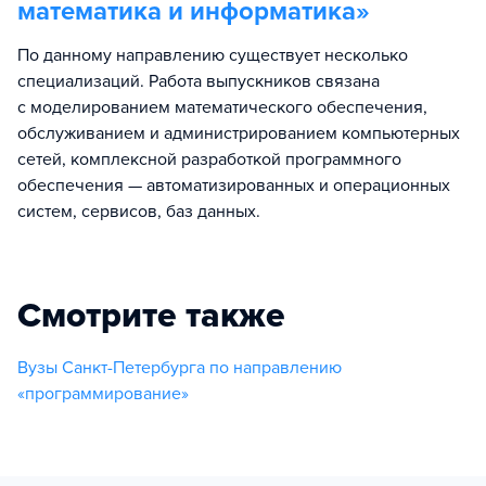
математика и информатика
»
По данному направлению существует несколько
специализаций. Работа выпускников связана
с моделированием математического обеспечения,
обслуживанием и администрированием компьютерных
сетей, комплексной разработкой программного
обеспечения — автоматизированных и операционных
систем, сервисов, баз данных.
Смотрите также
Вузы Санкт-Петербурга по направлению
«программирование»