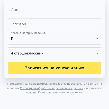
Имя
Телефон
Класс, в который перешли
11
Я старшеклассник
Записаться на консультацию
Продолжая, вы соглашаетесь на обработку персональных данных на
условиях
Согласия на обработку персональных данных
и принимаете
условия
Пользовательского соглашения.