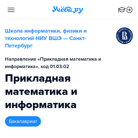
Школа информатики, физики и
технологий НИУ ВШЭ — Санкт-
Петербург
Направление «Прикладная математика и
информатика», код 01.03.02
Прикладная
математика и
информатика
бакалавриат