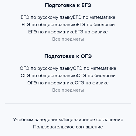
Подготовка к ЕГЭ
ЕГЭ по русскому языку
ЕГЭ по математике
ЕГЭ по обществознанию
ЕГЭ по биологии
ЕГЭ по информатике
ЕГЭ по физике
Все предметы
Подготовка к ОГЭ
ОГЭ по русскому языку
ОГЭ по математике
ОГЭ по обществознанию
ОГЭ по биологии
ОГЭ по информатике
ОГЭ по физике
Все предметы
Учебным заведениям
Лицензионное соглашение
Пользовательское соглашение