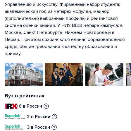
Управлению и искусству. Фирменный набор студента:
академический год из четырех модулей, майнор
(дополнительно выбранный профиль) и рейтинговая
система оценки знаний. У НИУ ВШЭ четыре кампуса: в
Москве, Санкт-Петербурге, Нижнем Новгороде и в
Перми. При этом сохраняются единая образовательная
среда, общие требования к качеству образования и
приему.
Вуз в рейтингах
6 в России
2 в России
3 в России