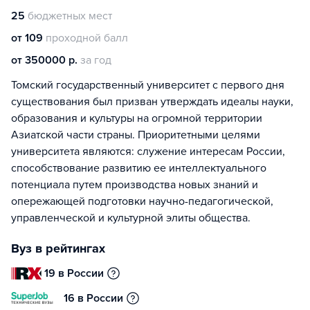
25
бюджетных мест
от 109
проходной балл
от 350000 р.
за год
Томский государственный университет с первого дня
существования был призван утверждать идеалы науки,
образования и культуры на огромной территории
Азиатской части страны. Приоритетными целями
университета являются: служение интересам России,
способствование развитию ее интеллектуального
потенциала путем производства новых знаний и
опережающей подготовки научно-педагогической,
управленческой и культурной элиты общества.
Вуз в рейтингах
19 в России
16 в России