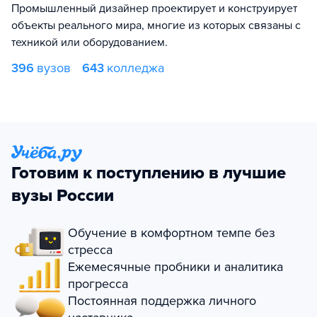
Промышленный дизайнер проектирует и конструирует
объекты реального мира, многие из которых связаны с
техникой или оборудованием.
396
вузов
643
колледжа
Готовим к поступлению в лучшие
вузы России
Обучение в комфортном темпе без
стресса
Ежемесячные пробники и аналитика
прогресса
Постоянная поддержка личного