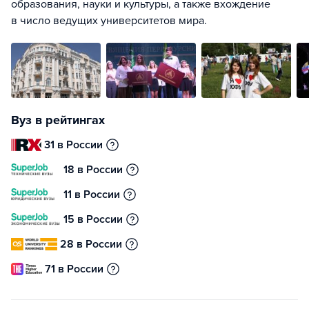
образования, науки и культуры, а также вхождение
в число ведущих университетов мира.
Вуз в рейтингах
31 в России
18 в России
11 в России
15 в России
28 в России
71 в России