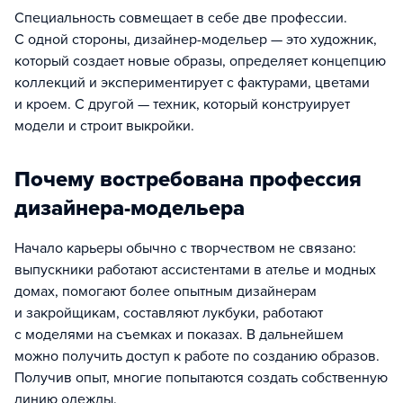
Специальность совмещает в себе две профессии.
С одной стороны, дизайнер-модельер — это художник,
который создает новые образы, определяет концепцию
коллекций и экспериментирует с фактурами, цветами
и кроем. С другой — техник, который конструирует
модели и строит выкройки.
Почему востребована профессия
дизайнера-модельера
Начало карьеры обычно с творчеством не связано:
выпускники работают ассистентами в ателье и модных
домах, помогают более опытным дизайнерам
и закройщикам, составляют лукбуки, работают
с моделями на съемках и показах. В дальнейшем
можно получить доступ к работе по созданию образов.
Получив опыт, многие попытаются создать собственную
линию одежды.