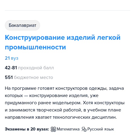
бакалавриат
Конструирование изделий легкой
промышленности
21
вуз
42-81
проходной балл
551
бюджетное место
На программе готовят конструкторов одежды, задача
которых — конструирование изделия, уже
придуманного ранее модельером. Хотя конструкторы
и занимаются творческой работой, в учебном плане
направления хватает технологических дисциплин.
Экзамены в 20 вузах:
математика
русский язык