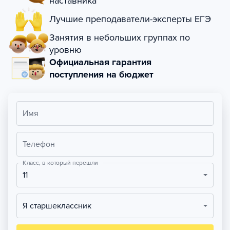
наставника
Лучшие преподаватели-эксперты ЕГЭ
Занятия в небольших группах по
уровню
Официальная гарантия
поступления на бюджет
Имя
Телефон
Класс, в который перешли
11
Я старшеклассник