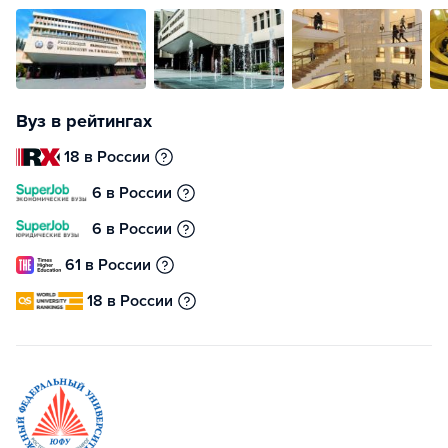
Вуз в рейтингах
18 в России
6 в России
6 в России
61 в России
18 в России