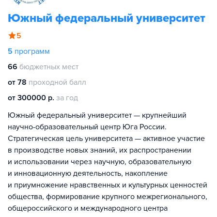
Южный федеральный университет
5
5
программ
66
бюджетных мест
от 78
проходной балл
от 300000 р.
за год
Южный федеральный университет — крупнейший
научно-образовательный центр Юга России.
Стратегическая цель университета — активное участие
в производстве новых знаний, их распространении
и использовании через научную, образовательную
и инновационную деятельность, накопление
и приумножение нравственных и культурных ценностей
общества, формирование крупного межрегионального,
общероссийского и международного центра