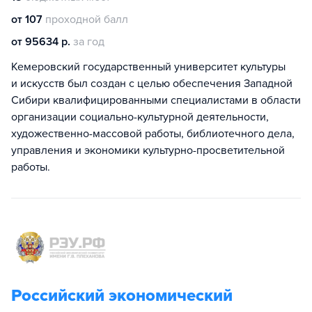
от 107
проходной балл
от 95634 р.
за год
Кемеровский государственный университет культуры
и искусств был создан с целью обеспечения Западной
Сибири квалифицированными специалистами в области
организации социально-культурной деятельности,
художественно-массовой работы, библиотечного дела,
управления и экономики культурно-просветительной
работы.
Российский экономический