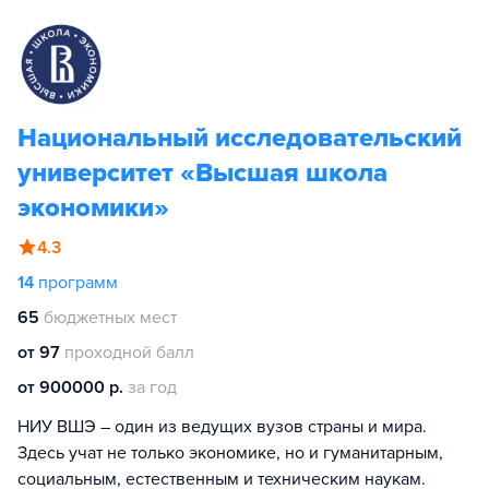
Национальный исследовательский
университет «Высшая школа
экономики»
4.3
14
программ
65
бюджетных мест
от 97
проходной балл
от 900000 р.
за год
НИУ ВШЭ – один из ведущих вузов страны и мира.
Здесь учат не только экономике, но и гуманитарным,
социальным, естественным и техническим наукам.