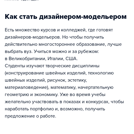
Как стать дизайнером-модельером
Есть множество курсов и колледжей, где готовят
дизайнеров-модельеров. Но чтобы получить
действительно многостороннее образование, лучше
выбрать вуз. Учиться можно и за рубежом:
в Великобритании, Италии, США.
Студенты изучают творческие дисциплины
(конструирование швейных изделий, технологию
швейных изделий, рисунок, эстетику,
материаловедение), математику, начертательную
геометрию и экономику. Уже во время учебы
желательно участвовать в показах и конкурсах, чтобы
наработать портфолио и, возможно, получить
предложение о работе.