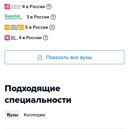
4 в России
3 в России
5 в России
4 в России
Показать все вузы
Подходящие
специальности
Вузы
Колледжи