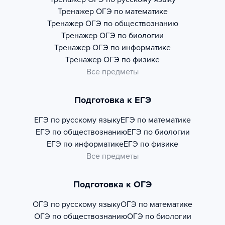
Тренажер
ОГЭ по математике
Тренажер
ОГЭ по обществознанию
Тренажер
ОГЭ по биологии
Тренажер
ОГЭ по информатике
Тренажер
ОГЭ по физике
Все предметы
Подготовка к ЕГЭ
ЕГЭ по русскому языку
ЕГЭ по математике
ЕГЭ по обществознанию
ЕГЭ по биологии
ЕГЭ по информатике
ЕГЭ по физике
Все предметы
Подготовка к ОГЭ
ОГЭ по русскому языку
ОГЭ по математике
ОГЭ по обществознанию
ОГЭ по биологии