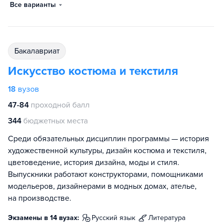
Все варианты
бакалавриат
Искусство костюма и текстиля
18
вузов
47-84
проходной балл
344
бюджетных места
Среди обязательных дисциплин программы — история
художественной культуры, дизайн костюма и текстиля,
цветоведение, история дизайна, моды и стиля.
Выпускники работают конструкторами, помощниками
модельеров, дизайнерами в модных домах, ателье,
на производстве.
Экзамены в 14 вузах:
русский язык
литература