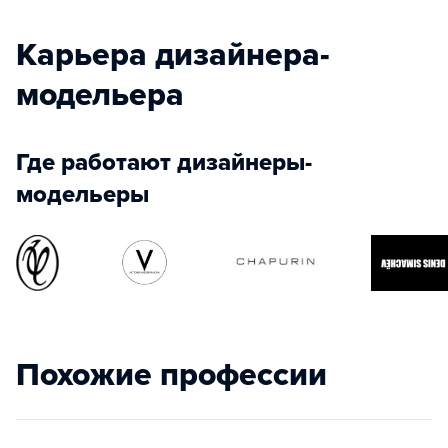
Карьера дизайнера-
модельера
Где работают дизайнеры-
модельеры
Похожие профессии