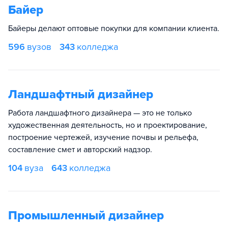
Байер
Байеры делают оптовые покупки для компании клиента.
596
вузов
343
колледжа
Ландшафтный дизайнер
Работа ландшафтного дизайнера — это не только
художественная деятельность, но и проектирование,
построение чертежей, изучение почвы и рельефа,
составление смет и авторский надзор.
104
вуза
643
колледжа
Промышленный дизайнер