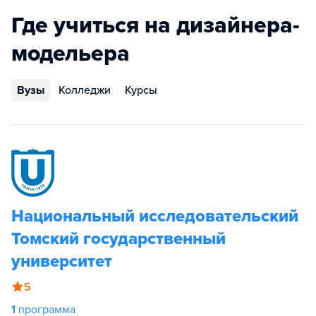
Где учиться на дизайнера-
модельера
Вузы
Колледжи
Курсы
Национальный исследовательский
Томский государственный
университет
5
1
программа