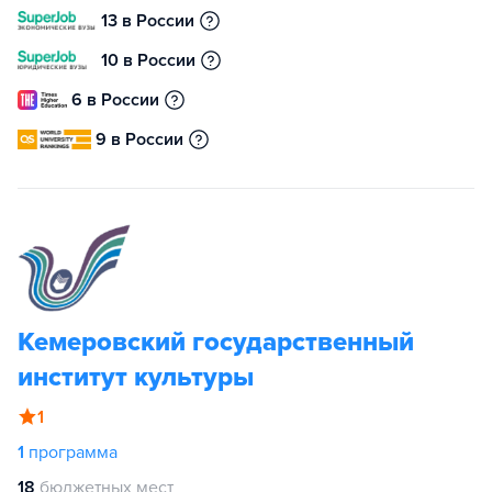
13 в России
10 в России
6 в России
9 в России
Кемеровский государственный
институт культуры
1
1
программа
18
бюджетных мест