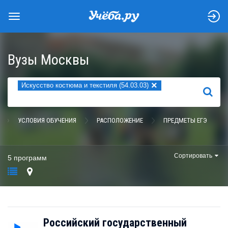
Вузы Москвы
×
Искусство костюма и текстиля (54.03.03)
НАЙТИ
УСЛОВИЯ ОБУЧЕНИЯ
РАСПОЛОЖЕНИЕ
ПРЕДМЕТЫ ЕГЭ
Сортировать
5 программ
Российский государственный