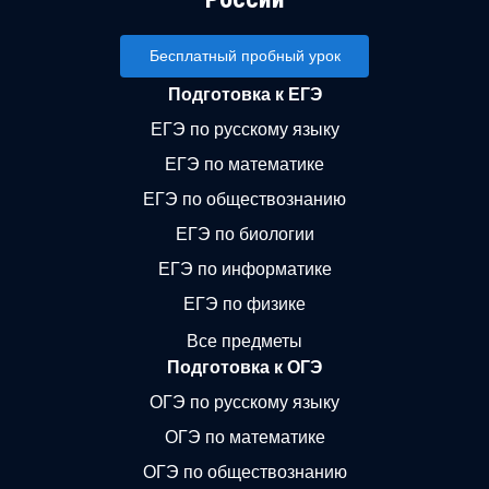
Бесплатный пробный урок
Подготовка к ЕГЭ
ЕГЭ по русскому языку
ЕГЭ по математике
ЕГЭ по обществознанию
ЕГЭ по биологии
ЕГЭ по информатике
ЕГЭ по физике
Все предметы
Подготовка к ОГЭ
ОГЭ по русскому языку
ОГЭ по математике
ОГЭ по обществознанию