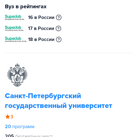
Вуз в рейтингах
16 в России
17 в России
18 в России
Санкт-Петербургский
государственный университет
3
20
программ
205
бюджетных мест