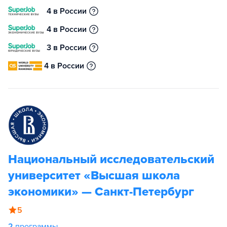
4 в России
4 в России
3 в России
4 в России
Национальный исследовательский
университет «Высшая школа
экономики» — Санкт-Петербург
5
2
программы