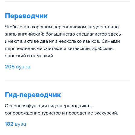
Переводчик
Чтобы стать хорошим переводчиком, недостаточно
знать английский: большинство специалистов здесь
имеют в активе два или несколько языков. Самыми
перспективными считаются китайский, арабский,
японский и немецкий.
205
вузов
Гид-переводчик
Основная функция гида-переводчика —
сопровождение туристов и проведение экскурсий.
182
вуза