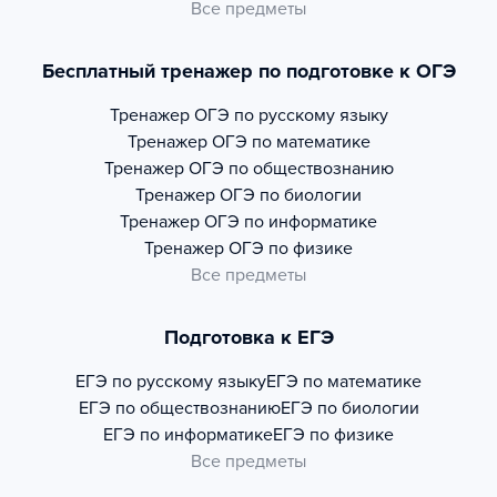
Все предметы
Бесплатный тренажер по подготовке к ОГЭ
Тренажер
ОГЭ по русскому языку
Тренажер
ОГЭ по математике
Тренажер
ОГЭ по обществознанию
Тренажер
ОГЭ по биологии
Тренажер
ОГЭ по информатике
Тренажер
ОГЭ по физике
Все предметы
Подготовка к ЕГЭ
ЕГЭ по русскому языку
ЕГЭ по математике
ЕГЭ по обществознанию
ЕГЭ по биологии
ЕГЭ по информатике
ЕГЭ по физике
Все предметы