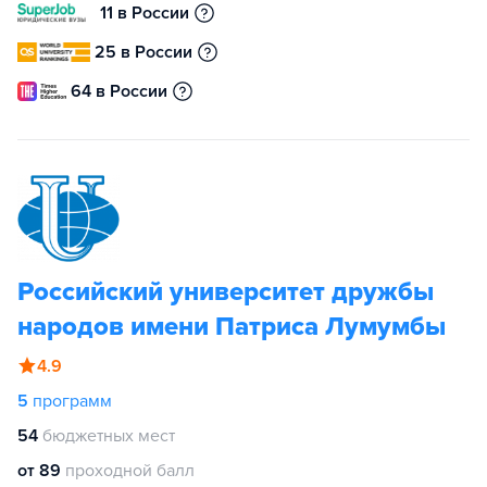
11 в России
25 в России
64 в России
Российский университет дружбы
народов имени Патриса Лумумбы
4.9
5
программ
54
бюджетных мест
от 89
проходной балл