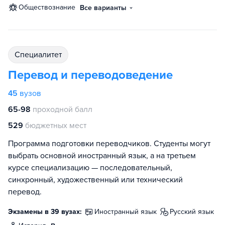
обществознание
Все варианты
специалитет
Перевод и переводоведение
45
вузов
65-98
проходной балл
529
бюджетных мест
Программа подготовки переводчиков. Студенты могут
выбрать основной иностранный язык, а на третьем
курсе специализацию — последовательный,
синхронный, художественный или технический
перевод.
Экзамены в 39 вузах:
иностранный язык
русский язык