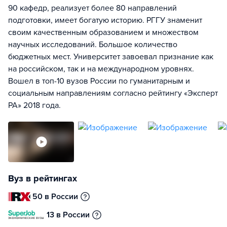
90 кафедр, реализует более 80 направлений
подготовки, имеет богатую историю. РГГУ знаменит
своим качественным образованием и множеством
научных исследований. Большое количество
бюджетных мест. Университет завоевал признание как
на российском, так и на международном уровнях.
Вошел в топ-10 вузов России по гуманитарным и
социальным направлениям согласно рейтингу «Эксперт
РА» 2018 года.
Вуз в рейтингах
50 в России
13 в России