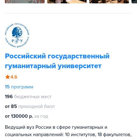
Российский государственный
гуманитарный университет
4.6
15
программ
196
бюджетных мест
от 85
проходной балл
от 130000 р.
за год
Ведущий вуз России в сфере гуманитарных и
социальных направлений: 10 институтов, 18 факультетов,