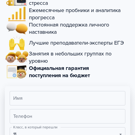
стресса
Ежемесячные пробники и аналитика
прогресса
Постоянная поддержка личного
наставника
Лучшие преподаватели-эксперты ЕГЭ
Занятия в небольших группах по
уровню
Официальная гарантия
поступления на бюджет
Имя
Телефон
Класс, в который перешли
11