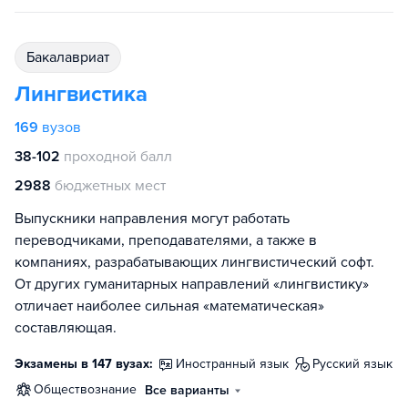
бакалавриат
Лингвистика
169
вузов
38-102
проходной балл
2988
бюджетных мест
Выпускники направления могут работать
переводчиками, преподавателями, а также в
компаниях, разрабатывающих лингвистический софт.
От других гуманитарных направлений «лингвистику»
отличает наиболее сильная «математическая»
составляющая.
Экзамены в 147 вузах:
иностранный язык
русский язык
обществознание
Все варианты