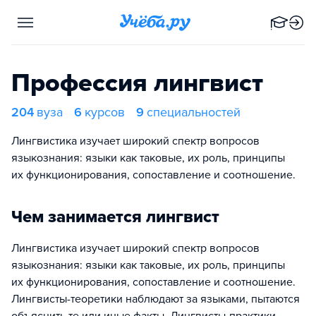
Профессия лингвист
204
вуза
6
курсов
9
специальностей
Лингвистика изучает широкий спектр вопросов
языкознания: языки как таковые, их роль, принципы
их функционирования, сопоставление и соотношение.
Чем занимается лингвист
Лингвистика изучает широкий спектр вопросов
языкознания: языки как таковые, их роль, принципы
их функционирования, сопоставление и соотношение.
Лингвисты-теоретики наблюдают за языками, пытаются