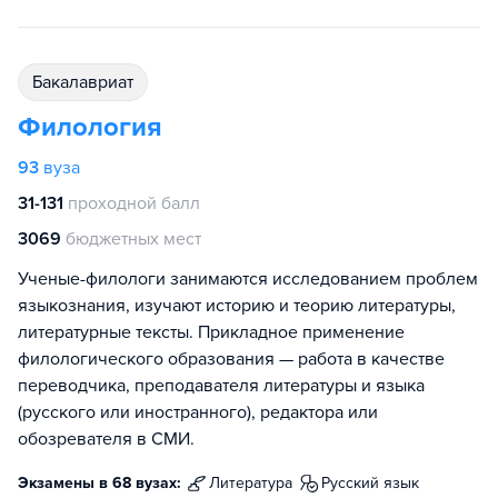
бакалавриат
Филология
93
вуза
31-131
проходной балл
3069
бюджетных мест
Ученые-филологи занимаются исследованием проблем
языкознания, изучают историю и теорию литературы,
литературные тексты. Прикладное применение
филологического образования — работа в качестве
переводчика, преподавателя литературы и языка
(русского или иностранного), редактора или
обозревателя в СМИ.
Экзамены в 68 вузах:
литература
русский язык