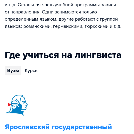
и т. д. Остальная часть учебной программы зависит
от направления. Одни занимаются только
определенным языком, другие работают с группой
языков: романскими, германскими, тюркскими и т. д.
Где учиться на лингвиста
Вузы
Курсы
Ярославский государственный