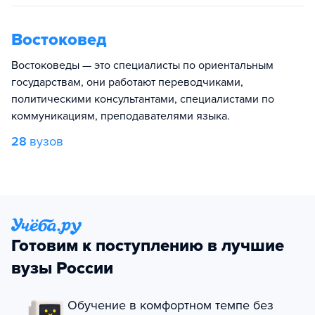
Востоковед
Востоковеды — это специалисты по ориентальным
государствам, они работают переводчиками,
политическими консультантами, специалистами по
коммуникациям, преподавателями языка.
28
вузов
Готовим к поступлению в лучшие
вузы России
Обучение в комфортном темпе без