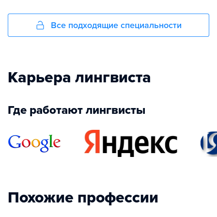
Все подходящие специальности
Карьера лингвиста
Где работают лингвисты
Похожие профессии