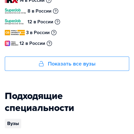
14 в России
8 в России
12 в России
3 в России
12 в России
Показать все вузы
Подходящие
специальности
Вузы