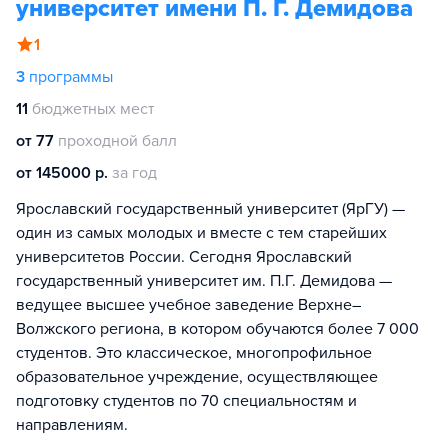
университет имени П. Г. Демидова
1
3
программы
11
бюджетных мест
от 77
проходной балл
от 145000 р.
за год
Ярославский государственный университет (ЯрГУ) —
один из самых молодых и вместе с тем старейших
университетов России. Сегодня Ярославский
государственный университет им. П.Г. Демидова —
ведущее высшее учебное заведение Верхне–
Волжского региона, в котором обучаются более 7 000
студентов. Это классическое, многопрофильное
образовательное учреждение, осуществляющее
подготовку студентов по 70 специальностям и
направлениям.