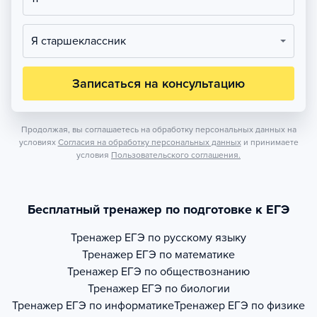
Я старшеклассник
Записаться на консультацию
Продолжая, вы соглашаетесь на обработку персональных данных на
условиях
Согласия на обработку персональных данных
и принимаете
условия
Пользовательского соглашения.
Бесплатный тренажер по подготовке к ЕГЭ
Тренажер
ЕГЭ по русскому языку
Тренажер
ЕГЭ по математике
Тренажер
ЕГЭ по обществознанию
Тренажер
ЕГЭ по биологии
Тренажер
ЕГЭ по информатике
Тренажер
ЕГЭ по физике