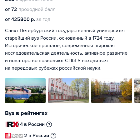
от 72
проходной балл
от 425800 р.
за год
Санкт-Петербургский государственный университет —
старейший вуз России, основанный в 1724 году.
Историческое прошлое, современная широкая
исследовательская деятельность, активное развитие
и новаторство позволяют СПбГУ находиться
на передовых рубежах российской науки.
Вуз в рейтингах
4 в России
2 в России