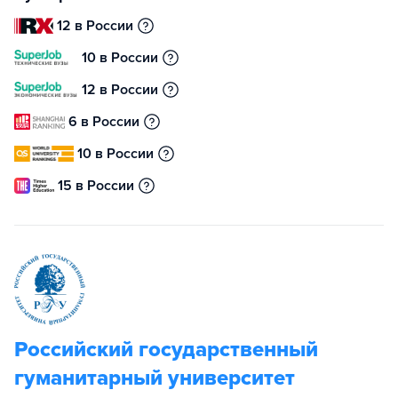
12 в России
10 в России
12 в России
6 в России
10 в России
15 в России
Российский государственный
гуманитарный университет