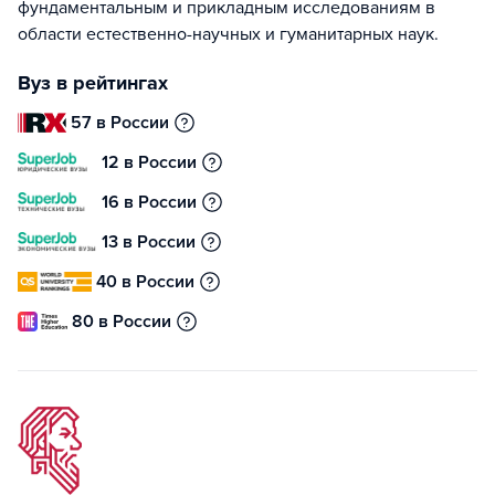
фундаментальным и прикладным исследованиям в
области естественно-научных и гуманитарных наук.
Вуз в рейтингах
57 в России
12 в России
16 в России
13 в России
40 в России
80 в России