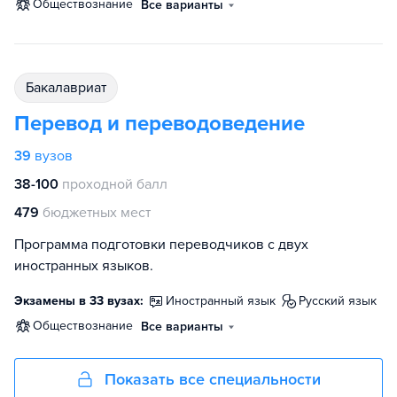
обществознание
Все варианты
бакалавриат
Перевод и переводоведение
39
вузов
38-100
проходной балл
479
бюджетных мест
Программа подготовки переводчиков с двух
иностранных языков.
Экзамены в 33 вузах:
иностранный язык
русский язык
обществознание
Все варианты
Показать все специальности