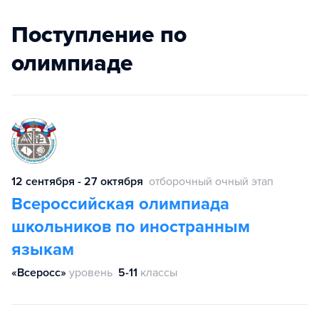
Поступление по
олимпиаде
12 сентября - 27 октября
отборочный очный этап
Всероссийская олимпиада
школьников по иностранным
языкам
«Всеросс»
уровень
5-11
классы