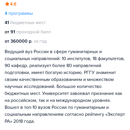
4.6
4
программы
41
бюджетных мест
от 91
проходной балл
от 360000 р.
за год
Ведущий вуз России в сфере гуманитарных и
социальных направлений: 10 институтов, 18 факультетов,
90 кафедр, реализует более 80 направлений
подготовки, имеет богатую историю. РГГУ знаменит
своим качественным образованием и множеством
научных исследований. Большое количество
бюджетных мест. Университет завоевал признание как
на российском, так и на международном уровнях.
Вошел в топ-10 вузов России по гуманитарным и
социальным направлениям согласно рейтингу «Эксперт
РА» 2018 года.