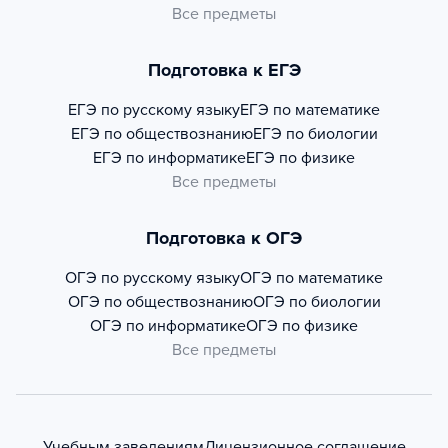
Все предметы
Подготовка к ЕГЭ
ЕГЭ по русскому языку
ЕГЭ по математике
ЕГЭ по обществознанию
ЕГЭ по биологии
ЕГЭ по информатике
ЕГЭ по физике
Все предметы
Подготовка к ОГЭ
ОГЭ по русскому языку
ОГЭ по математике
ОГЭ по обществознанию
ОГЭ по биологии
ОГЭ по информатике
ОГЭ по физике
Все предметы
Учебным заведениям
Лицензионное соглашение