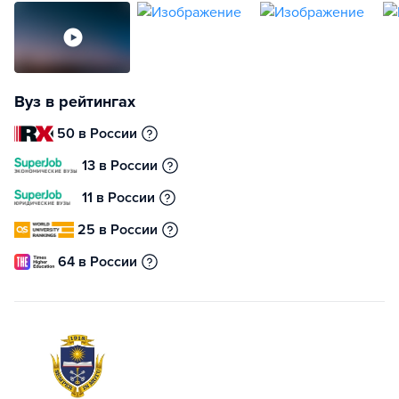
Вуз в рейтингах
50 в России
13 в России
11 в России
25 в России
64 в России