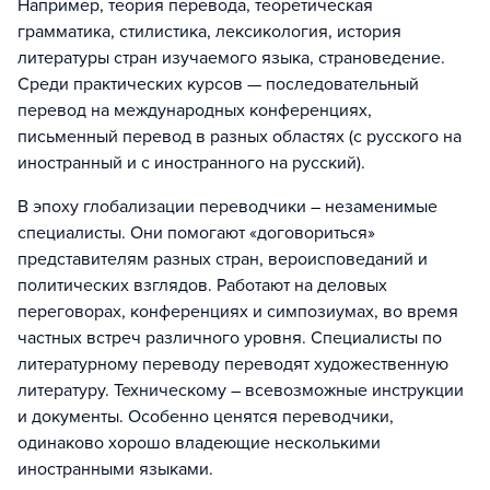
Например, теория перевода, теоретическая
грамматика, стилистика, лексикология, история
литературы стран изучаемого языка, страноведение.
Среди практических курсов — последовательный
перевод на международных конференциях,
письменный перевод в разных областях (с русского на
иностранный и с иностранного на русский).
В эпоху глобализации переводчики – незаменимые
специалисты. Они помогают «договориться»
представителям разных стран, вероисповеданий и
политических взглядов. Работают на деловых
переговорах, конференциях и симпозиумах, во время
частных встреч различного уровня. Специалисты по
литературному переводу переводят художественную
литературу. Техническому – всевозможные инструкции
и документы. Особенно ценятся переводчики,
одинаково хорошо владеющие несколькими
иностранными языками.