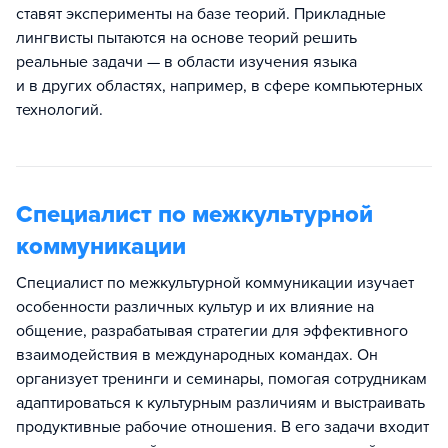
ставят эксперименты на базе теорий. Прикладные
лингвисты пытаются на основе теорий решить
реальные задачи — в области изучения языка
и в других областях, например, в сфере компьютерных
технологий.
Специалист по межкультурной
коммуникации
Специалист по межкультурной коммуникации изучает
особенности различных культур и их влияние на
общение, разрабатывая стратегии для эффективного
взаимодействия в международных командах. Он
организует тренинги и семинары, помогая сотрудникам
адаптироваться к культурным различиям и выстраивать
продуктивные рабочие отношения. В его задачи входит