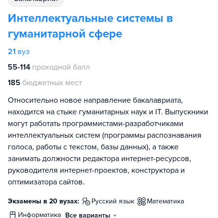
Интеллектуальные системы в
гуманитарной сфере
21
вуз
55-114
проходной балл
185
бюджетных мест
Относительно новое направление бакалавриата,
находится на стыке гуманитарных наук и IT. Выпускники
могут работать программистами-разработчиками
интеллектуальных систем (программы распознавания
голоса, работы с текстом, базы данных), а также
занимать должности редактора интернет-ресурсов,
руководителя интернет-проектов, конструктора и
оптимизатора сайтов.
Экзамены в 20 вузах:
русский язык
математика
информатика
Все варианты