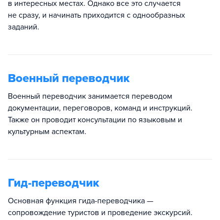
в интересных местах. Однако все это случается
не сразу, и начинать приходится с однообразных
заданий.
Военный переводчик
Военный переводчик занимается переводом
документации, переговоров, команд и инструкций.
Также он проводит консультации по языковым и
культурным аспектам.
Гид-переводчик
Основная функция гида-переводчика —
сопровождение туристов и проведение экскурсий.