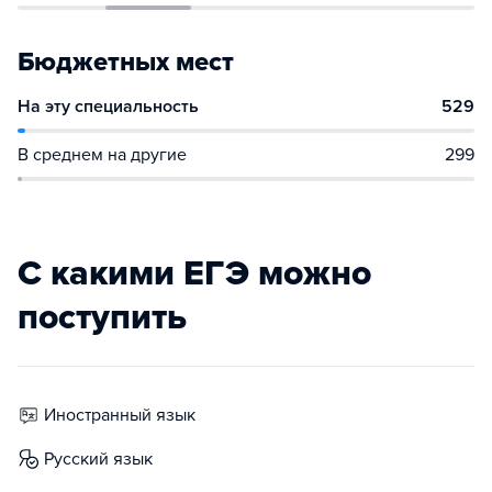
Бюджетных мест
На эту специальность
529
В среднем на другие
299
С какими ЕГЭ можно
поступить
иностранный язык
русский язык