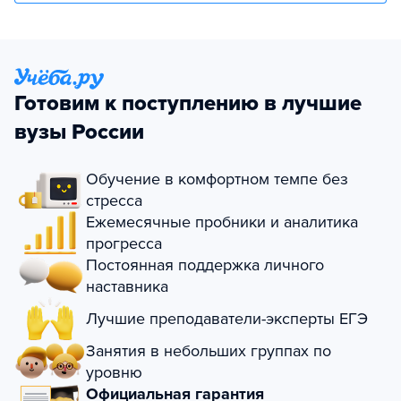
Готовим к поступлению в лучшие
вузы России
Обучение в комфортном темпе без
стресса
Ежемесячные пробники и аналитика
прогресса
Постоянная поддержка личного
наставника
Лучшие преподаватели-эксперты ЕГЭ
Занятия в небольших группах по
уровню
Официальная гарантия