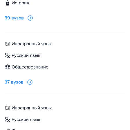
история
39 вузов
иностранный язык
русский язык
обществознание
37 вузов
иностранный язык
русский язык