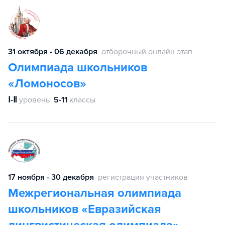
31 октября - 06 декабря
отборочный онлайн этап
Олимпиада школьников
«Ломоносов»
Ⅰ-Ⅱ
уровень
5-11
классы
17 ноября - 30 декабря
регистрация участников
Межрегиональная олимпиада
школьников «Евразийская