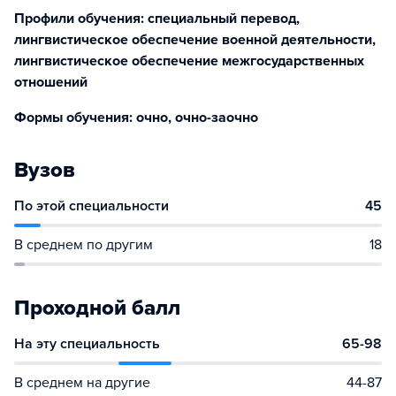
Профили обучения: специальный перевод,
лингвистическое обеспечение военной деятельности,
лингвистическое обеспечение межгосударственных
отношений
Формы обучения: очно, очно-заочно
Вузов
По этой специальности
45
В среднем по другим
18
Проходной балл
На эту специальность
65-98
В среднем на другие
44-87