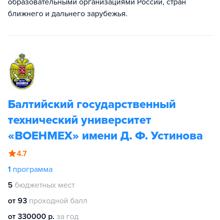
образовательными организациями России, стран
ближнего и дальнего зарубежья.
Балтийский государственный
технический университет
«ВОЕНМЕХ» имени Д. Ф. Устинова
4.7
1
программа
5
бюджетных мест
от 93
проходной балл
от 330000 р.
за год