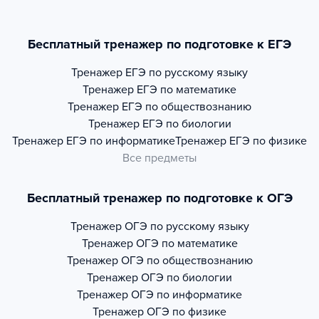
Бесплатный тренажер по подготовке к ЕГЭ
Тренажер
ЕГЭ по русскому языку
Тренажер
ЕГЭ по математике
Тренажер
ЕГЭ по обществознанию
Тренажер
ЕГЭ по биологии
Тренажер
ЕГЭ по информатике
Тренажер
ЕГЭ по физике
Все предметы
Бесплатный тренажер по подготовке к ОГЭ
Тренажер
ОГЭ по русскому языку
Тренажер
ОГЭ по математике
Тренажер
ОГЭ по обществознанию
Тренажер
ОГЭ по биологии
Тренажер
ОГЭ по информатике
Тренажер
ОГЭ по физике