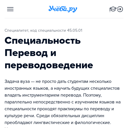
Специалитет, код специальности 45.05.01
Специальность
Перевод и
переводоведение
Задача вуза — не просто дать студентам несколько
иностранных языков, а научить будущих специалистов
владеть инструментарием перевода. Поэтому,
параллельно непосредственно с изучением языков на
специальности проходят практикумы по переводу и
культуре речи. Среди обязательных дисциплин
преобладают лингвистические и филологические.