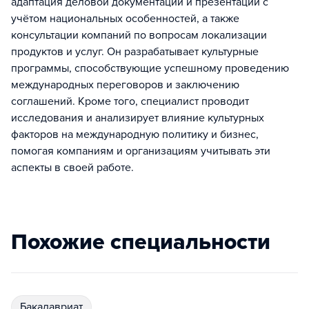
адаптация деловой документации и презентаций с
учётом национальных особенностей, а также
консультации компаний по вопросам локализации
продуктов и услуг. Он разрабатывает культурные
программы, способствующие успешному проведению
международных переговоров и заключению
соглашений. Кроме того, специалист проводит
исследования и анализирует влияние культурных
факторов на международную политику и бизнес,
помогая компаниям и организациям учитывать эти
аспекты в своей работе.
Похожие специальности
бакалавриат