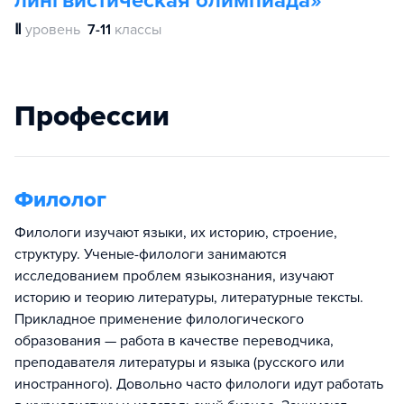
лингвистическая олимпиада»
Ⅱ
уровень
7-11
классы
Профессии
Филолог
Филологи изучают языки, их историю, строение,
структуру. Ученые-филологи занимаются
исследованием проблем языкознания, изучают
историю и теорию литературы, литературные тексты.
Прикладное применение филологического
образования — работа в качестве переводчика,
преподавателя литературы и языка (русского или
иностранного). Довольно часто филологи идут работать