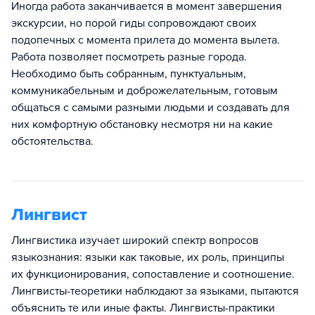
Иногда работа заканчивается в момент завершения
экскурсии, но порой гиды сопровождают своих
подопечных с момента прилета до момента вылета.
Работа позволяет посмотреть разные города.
Необходимо быть собранным, пунктуальным,
коммуникабельным и доброжелательным, готовым
общаться с самыми разными людьми и создавать для
них комфортную обстановку несмотря ни на какие
обстоятельства.
Лингвист
Лингвистика изучает широкий спектр вопросов
языкознания: языки как таковые, их роль, принципы
их функционирования, сопоставление и соотношение.
Лингвисты-теоретики наблюдают за языками, пытаются
объяснить те или иные факты. Лингвисты-практики