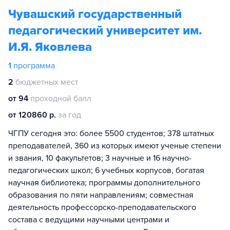
Чувашский государственный
педагогический университет им.
И.Я. Яковлева
1
программа
2
бюджетных мест
от 94
проходной балл
от 120860 р.
за год
ЧГПУ сегодня это: более 5500 студентов; 378 штатных
преподавателей, 360 из которых имеют ученые степени
и звания, 10 факультетов; 3 научные и 16 научно-
педагогических школ; 6 учебных корпусов, богатая
научная библиотека; программы дополнительного
образования по пяти направлениям; совместная
деятельность профессорско-преподавательского
состава с ведущими научными центрами и