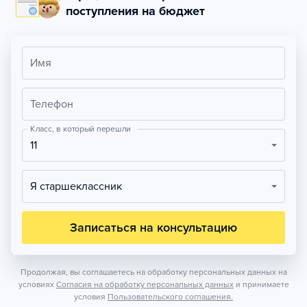
поступления на бюджет
Имя
Телефон
Класс, в который перешли
11
Я старшеклассник
Записаться на консультацию
Продолжая, вы соглашаетесь на обработку персональных данных на
условиях
Согласия на обработку персональных данных
и принимаете
условия
Пользовательского соглашения.