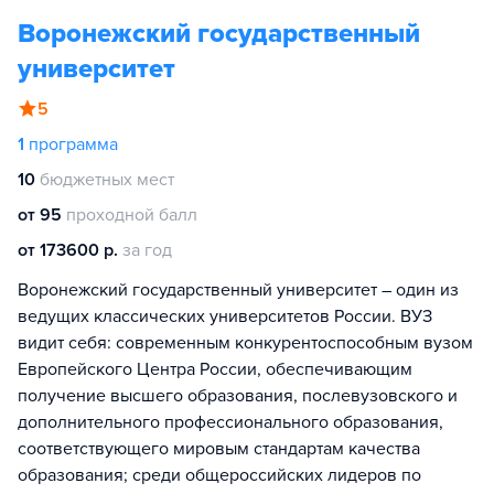
Воронежский государственный
университет
5
1
программа
10
бюджетных мест
от 95
проходной балл
от 173600 р.
за год
Воронежский государственный университет – один из
ведущих классических университетов России. ВУЗ
видит себя: современным конкурентоспособным вузом
Европейского Центра России, обеспечивающим
получение высшего образования, послевузовского и
дополнительного профессионального образования,
соответствующего мировым стандартам качества
образования; среди общероссийских лидеров по