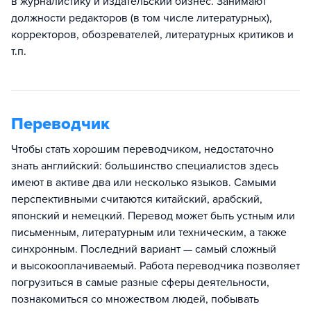
в журналистику и издательский бизнес. Занимают
должности редакторов (в том числе литературных),
корректоров, обозревателей, литературных критиков и
т.п.
Переводчик
Чтобы стать хорошим переводчиком, недостаточно
знать английский: большинство специалистов здесь
имеют в активе два или несколько языков. Самыми
перспективными считаются китайский, арабский,
японский и немецкий. Перевод может быть устным или
письменным, литературным или техническим, а также
синхронным. Последний вариант — самый сложный
и высокооплачиваемый. Работа переводчика позволяет
погрузиться в самые разные сферы деятельности,
познакомиться со множеством людей, побывать