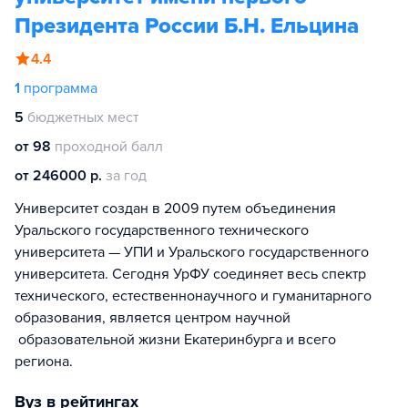
Президента России Б.Н. Ельцина
4.4
1
программа
5
бюджетных мест
от 98
проходной балл
от 246000 р.
за год
Университет создан в 2009 путем объединения
Уральского государственного технического
университета — УПИ и Уральского государственного
университета. Сегодня УрФУ соединяет весь спектр
технического, естественнонаучного и гуманитарного
образования, является центром научной
образовательной жизни Екатеринбурга и всего
региона.
Вуз в рейтингах