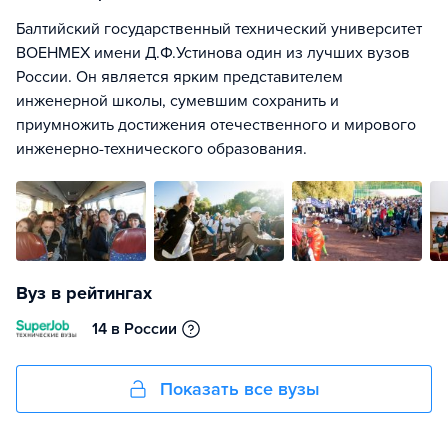
Балтийский государственный технический университет
ВОЕНМЕХ имени Д.Ф.Устинова один из лучших вузов
России. Он является ярким представителем
инженерной школы, сумевшим сохранить и
приумножить достижения отечественного и мирового
инженерно-технического образования.
Вуз в рейтингах
14 в России
Показать все вузы