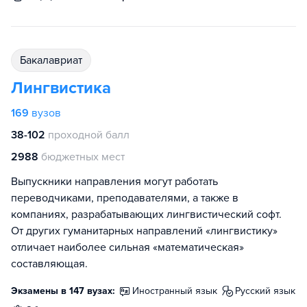
бакалавриат
Лингвистика
169
вузов
38-102
проходной балл
2988
бюджетных мест
Выпускники направления могут работать
переводчиками, преподавателями, а также в
компаниях, разрабатывающих лингвистический софт.
От других гуманитарных направлений «лингвистику»
отличает наиболее сильная «математическая»
составляющая.
Экзамены в 147 вузах:
иностранный язык
русский язык