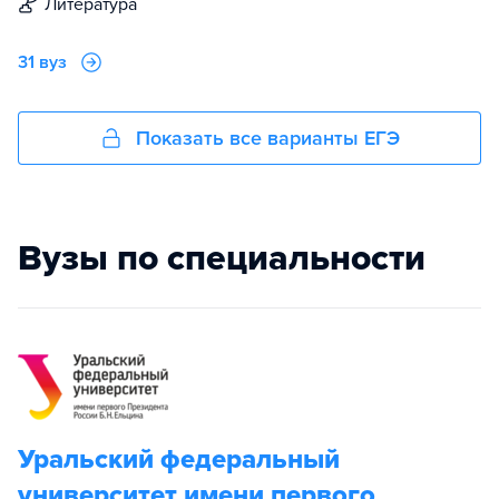
литература
31 вуз
Показать все варианты ЕГЭ
Вузы по специальности
Уральский федеральный
университет имени первого