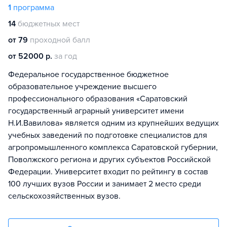
1
программа
14
бюджетных мест
от 79
проходной балл
от 52000 р.
за год
Федеральное государственное бюджетное
образовательное учреждение высшего
профессионального образования «Саратовский
государственный аграрный университет имени
Н.И.Вавилова» является одним из крупнейших ведущих
учебных заведений по подготовке специалистов для
агропромышленного комплекса Саратовской губернии,
Поволжского региона и других субъектов Российской
Федерации. Университет входит по рейтингу в состав
100 лучших вузов России и занимает 2 место среди
сельскохозяйственных вузов.