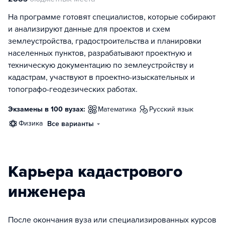
На программе готовят специалистов, которые собирают
и анализируют данные для проектов и схем
землеустройства, градостроительства и планировки
населенных пунктов, разрабатывают проектную и
техническую документацию по землеустройству и
кадастрам, участвуют в проектно-изыскательных и
топографо-геодезических работах.
Экзамены в 100 вузах:
математика
русский язык
физика
Все варианты
Карьера кадастрового
инженера
После окончания вуза или специализированных курсов