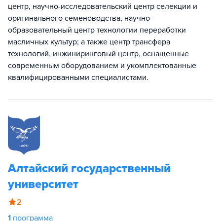
центр, научно-исследовательский центр селекции и
оригинального семеноводства, научно-
образовательный центр технологии переработки
масличных культур; а также центр трансфера
технологий, инжиниринговый центр, оснащенные
современным оборудованием и укомплектованные
квалифицированными специалистами.
Алтайский государственный
университет
2
1
программа