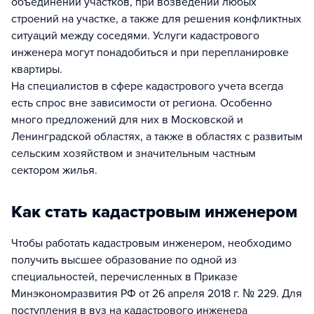
объединении участков, при возведении любых
строений на участке, а также для решения конфликтных
ситуаций между соседями. Услуги кадастрового
инженера могут понадобиться и при перепланировке
квартиры.
На специалистов в сфере кадастрового учета всегда
есть спрос вне зависимости от региона. Особенно
много предложений для них в Московской и
Ленинградской областях, а также в областях с развитым
сельским хозяйством и значительным частным
сектором жилья.
Как стать кадастровым инженером
Чтобы работать кадастровым инженером, необходимо
получить высшее образование по одной из
специальностей, перечисленных в Приказе
Минэкономразвития РФ от 26 апреля 2018 г. № 229. Для
поступления в вуз на кадастрового инженера