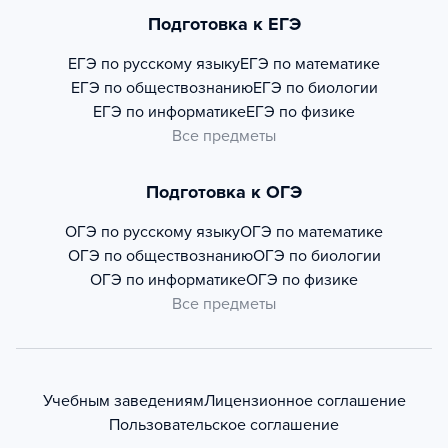
Подготовка к ЕГЭ
ЕГЭ по русскому языку
ЕГЭ по математике
ЕГЭ по обществознанию
ЕГЭ по биологии
ЕГЭ по информатике
ЕГЭ по физике
Все предметы
Подготовка к ОГЭ
ОГЭ по русскому языку
ОГЭ по математике
ОГЭ по обществознанию
ОГЭ по биологии
ОГЭ по информатике
ОГЭ по физике
Все предметы
Учебным заведениям
Лицензионное соглашение
Пользовательское соглашение