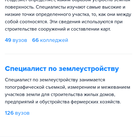
поверхность. Специалисты изучают самые высокие и
низкие точки определенного участка, то, как они между
собой соотносятся. Эти сведения используются при
строительстве сооружений и составлении карт.
49
вузов
66
колледжей
Специалист по землеустройству
Специалист по землеустройству занимается
топографической съемкой, измерением и межеванием
участков земли для строительства жилых домов,
предприятий и обустройства фермерских хозяйств.
126
вузов