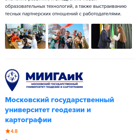
образовательных технологий, а также выстраиванию
тесных партнерских отношений с работодателями.
Московский государственный
университет геодезии и
картографии
4.8