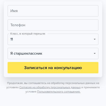
Имя
Телефон
Класс, в который перешли
11
Я старшеклассник
Записаться на консультацию
Продолжая, вы соглашаетесь на обработку персональных данных на
условиях
Согласия на обработку персональных данных
и принимаете
условия
Пользовательского соглашения.