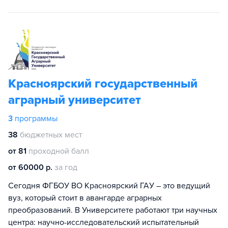
Красноярский государственный
аграрный университет
3
программы
38
бюджетных мест
от 81
проходной балл
от 60000 р.
за год
Сегодня ФГБОУ ВО Красноярский ГАУ – это ведущий
вуз, который стоит в авангарде аграрных
преобразований. В Университете работают три научных
центра: научно-исследовательский испытательный