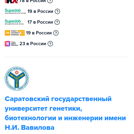
78 в России
19 в России
17 в России
19 в России
23 в России
Саратовский государственный
университет генетики,
биотехнологии и инженерии имени
Н.И. Вавилова