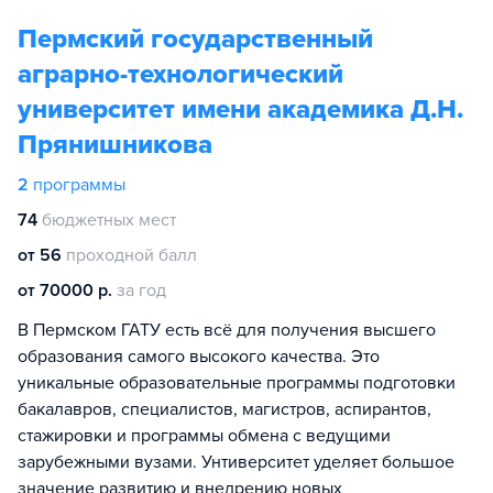
Пермский государственный
аграрно-технологический
университет имени академика Д.Н.
Прянишникова
2
программы
74
бюджетных мест
от 56
проходной балл
от 70000 р.
за год
В Пермском ГАТУ есть всё для получения высшего
образования самого высокого качества. Это
уникальные образовательные программы подготовки
бакалавров, специалистов, магистров, аспирантов,
стажировки и программы обмена с ведущими
зарубежными вузами. Унтиверситет уделяет большое
значение развитию и внедрению новых