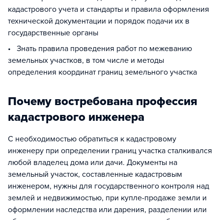
кадастрового учета и стандарты и правила оформления
технической документации и порядок подачи их в
государственные органы
• Знать правила проведения работ по межеванию
земельных участков, в том числе и методы
определения координат границ земельного участка
Почему востребована профессия
кадастрового инженера
С необходимостью обратиться к кадастровому
инженеру при определении границ участка сталкивался
любой владелец дома или дачи. Документы на
земельный участок, составленные кадастровым
инженером, нужны для государственного контроля над
землей и недвижимостью, при купле-продаже земли и
оформлении наследства или дарения, разделении или