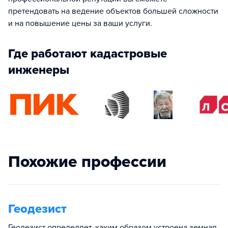
претендовать на ведение объектов большей сложности
и на повышение цены за ваши услуги.
Где работают кадастровые
инженеры
Похожие профессии
Геодезист
Геодезист определяет, каким образом устроена земная