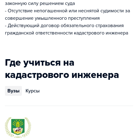
законную силу решением суда
- Отсутствие непогашенной или неснятой судимости за
совершение умышленного преступления
- Действующий договор обязательного страхования
гражданской ответственности кадастрового инженера
Где учиться на
кадастрового инженера
Вузы
Курсы