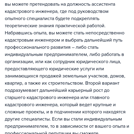
вы можете претендовать на должность ассистента
кадастрового инженера, где под руководством
опытного специалиста будете подкреплять
теоретические знания практической работой.
Набравшись опыта, вы можете стать непосредственно
кадастровым инженером и выбрать дальнейший путь
профессионального развития – либо стать
индивидуальным предпринимателем, либо работать в
организации, или как сотрудник юридического лица,
предоставляющего юридические услуги или
занимающихся продажей земельных участков, домов,
квартир, а также их строительством. Второй вариант
подразумевает дальнейший карьерный рост до
старшего кадастрового инженера или главного
кадастрового инженера, который ведет крупные и
сложные проекты, и в подчинении которого находятся
другие специалисты. Если вы стали индивидуальным
предпринимателем, то в зависимости от вашего опыта и
профессиональной репутации вы сможете