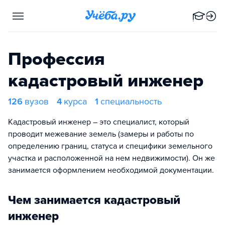
Профессия
кадастровый инженер
126
вузов
4
курса
1
специальность
Кадастровый инженер – это специалист, который
проводит межевание земель (замеры и работы по
определению границ, статуса и специфики земельного
участка и расположенной на нем недвижимости). Он же
занимается оформлением необходимой документации.
Чем занимается кадастровый
инженер