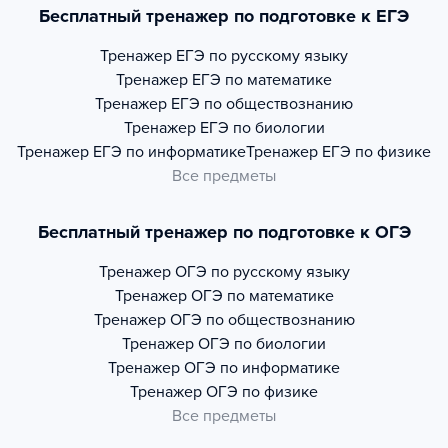
Бесплатный тренажер по подготовке к ЕГЭ
Тренажер
ЕГЭ по русскому языку
Тренажер
ЕГЭ по математике
Тренажер
ЕГЭ по обществознанию
Тренажер
ЕГЭ по биологии
Тренажер
ЕГЭ по информатике
Тренажер
ЕГЭ по физике
Все предметы
Бесплатный тренажер по подготовке к ОГЭ
Тренажер
ОГЭ по русскому языку
Тренажер
ОГЭ по математике
Тренажер
ОГЭ по обществознанию
Тренажер
ОГЭ по биологии
Тренажер
ОГЭ по информатике
Тренажер
ОГЭ по физике
Все предметы