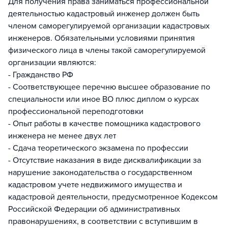
Для получения права заниматься профессиональной
деятельностью кадастровый инженер должен быть
членом саморегулируемой организации кадастровых
инженеров. Обязательными условиями принятия
физического лица в члены такой саморегулируемой
организации являются:
- Гражданство РФ
- Соответствующее перечню высшее образование по
специальности или иное ВО плюс диплом о курсах
профессиональной переподготовки
- Опыт работы в качестве помощника кадастрового
инженера не менее двух лет
- Сдача теоретического экзамена по профессии
- Отсутствие наказания в виде дисквалификации за
нарушение законодательства о государственном
кадастровом учете недвижимого имущества и
кадастровой деятельности, предусмотренное Кодексом
Российской Федерации об административных
правонарушениях, в соответствии с вступившим в