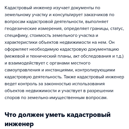
Кадастровый инженер изучает документы по
земельному участку и консультирует заказчиков по
вопросам кадастровой деятельности, выполняет
геодезические измерения, определяет границы, статус,
специфику, стоимость земельного участка и
характеристики объектов недвижимости на нем. Он
оформляет необходимую кадастровую документацию
(межевой и технический планы, акт обследования и т.д.)
и взаимодействует с органами местного
самоуправления и инстанциями, контролирующими
кадастровую деятельность. Также кадастровый инженер
ведет контроль за законностью использования
объектов недвижимости и участвует в разрешении
споров по земельно-имущественным вопросам.
Что должен уметь кадастровый
инженер