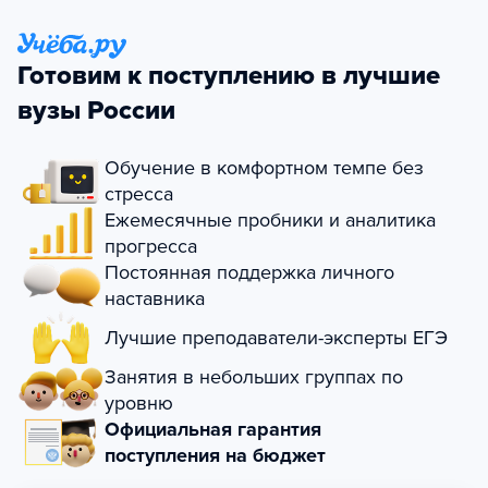
Готовим к поступлению в лучшие
вузы России
Обучение в комфортном темпе без
стресса
Ежемесячные пробники и аналитика
прогресса
Постоянная поддержка личного
наставника
Лучшие преподаватели-эксперты ЕГЭ
Занятия в небольших группах по
уровню
Официальная гарантия
поступления на бюджет