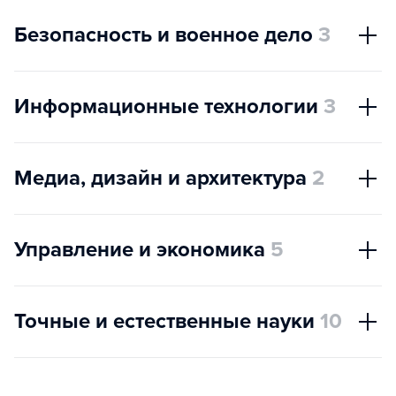
Безопасность и военное дело
3
Информационные технологии
3
Медиа, дизайн и архитектура
2
Управление и экономика
5
Точные и естественные науки
10