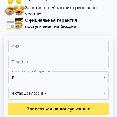
Занятия в небольших группах по
уровню
Официальная гарантия
поступления на бюджет
Имя
Телефон
Класс, в который перешли
11
Я старшеклассник
Записаться на консультацию