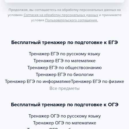
Продолжая, вы соглашаетесь на обработку персональных данных на
условиях
Согласия на обработку персональных данных
и принимаете
условия
Пользовательского соглашения.
Бесплатный тренажер по подготовке к ЕГЭ
Тренажер
ЕГЭ по русскому языку
Тренажер
ЕГЭ по математике
Тренажер
ЕГЭ по обществознанию
Тренажер
ЕГЭ по биологии
Тренажер
ЕГЭ по информатике
Тренажер
ЕГЭ по физике
Все предметы
Бесплатный тренажер по подготовке к ОГЭ
Тренажер
ОГЭ по русскому языку
Тренажер
ОГЭ по математике