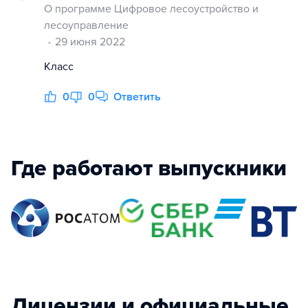
О программе Цифровое лесоустройство и
лесоуправление
29 июня 2022
Класс
0
0
Ответить
Где работают выпускники
Лицензии и официальные