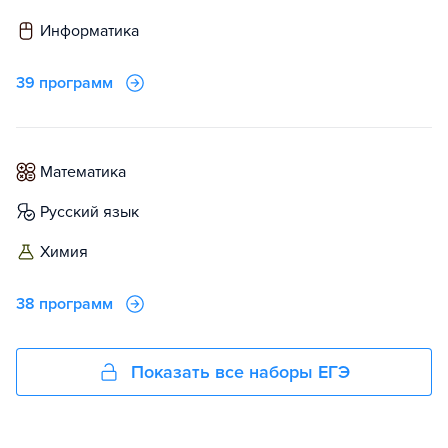
информатика
39 программ
математика
русский язык
химия
38 программ
Показать все наборы ЕГЭ