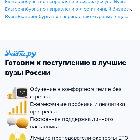
Екатеринбурга по направлению «сфера услуг»
,
Вузы
Екатеринбурга по направлению «гостиничный бизнес»
,
Вузы Екатеринбурга по направлению «туризм»
,
еще...
Готовим к поступлению в лучшие
вузы России
Обучение в комфортном темпе без
стресса
Ежемесячные пробники и аналитика
прогресса
Постоянная поддержка личного
наставника
Лучшие преподаватели-эксперты ЕГЭ