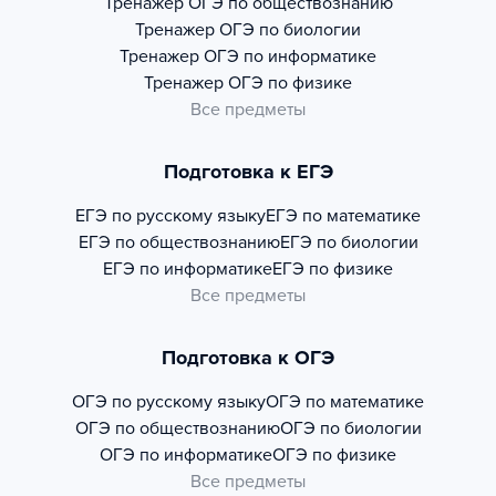
Тренажер
ОГЭ по обществознанию
Тренажер
ОГЭ по биологии
Тренажер
ОГЭ по информатике
Тренажер
ОГЭ по физике
Все предметы
Подготовка к ЕГЭ
ЕГЭ по русскому языку
ЕГЭ по математике
ЕГЭ по обществознанию
ЕГЭ по биологии
ЕГЭ по информатике
ЕГЭ по физике
Все предметы
Подготовка к ОГЭ
ОГЭ по русскому языку
ОГЭ по математике
ОГЭ по обществознанию
ОГЭ по биологии
ОГЭ по информатике
ОГЭ по физике
Все предметы