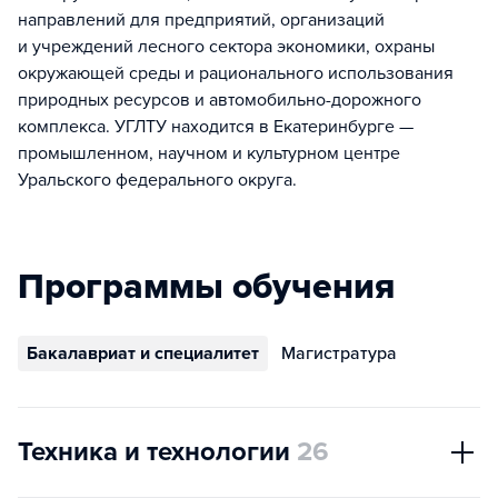
направлений для предприятий, организаций
и учреждений лесного сектора экономики, охраны
окружающей среды и рационального использования
природных ресурсов и автомобильно-дорожного
комплекса. УГЛТУ находится в Екатеринбурге —
промышленном, научном и культурном центре
Уральского федерального округа.
Программы обучения
Бакалавриат и специалитет
Магистратура
Техника и технологии
26