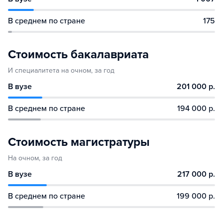
В среднем по стране
175
Стоимость бакалавриата
И специалитета на очном, за год
В вузе
201 000 р.
В среднем по стране
194 000 р.
Стоимость магистратуры
На очном, за год
В вузе
217 000 р.
В среднем по стране
199 000 р.