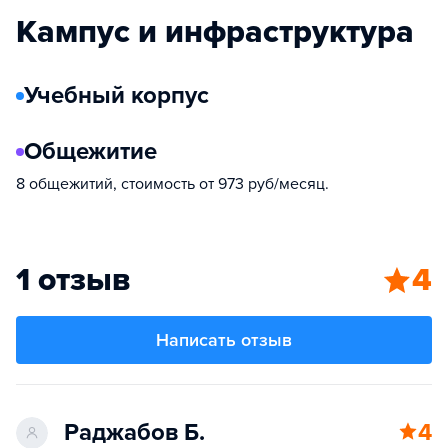
Кампус и инфраструктура
Учебный корпус
Общежитие
8 общежитий, стоимость от 973 руб/месяц.
1 отзыв
4
Написать отзыв
Раджабов Б.
4