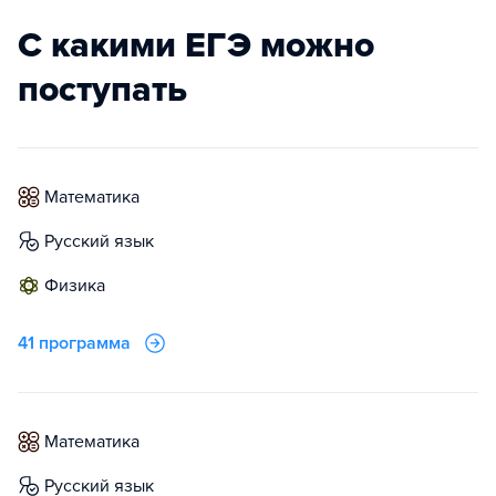
С какими ЕГЭ можно
поступать
математика
русский язык
физика
41 программа
математика
русский язык