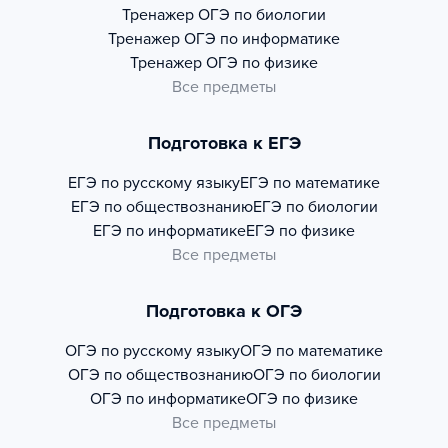
Тренажер
ОГЭ по биологии
Тренажер
ОГЭ по информатике
Тренажер
ОГЭ по физике
Все предметы
Подготовка к ЕГЭ
ЕГЭ по русскому языку
ЕГЭ по математике
ЕГЭ по обществознанию
ЕГЭ по биологии
ЕГЭ по информатике
ЕГЭ по физике
Все предметы
Подготовка к ОГЭ
ОГЭ по русскому языку
ОГЭ по математике
ОГЭ по обществознанию
ОГЭ по биологии
ОГЭ по информатике
ОГЭ по физике
Все предметы