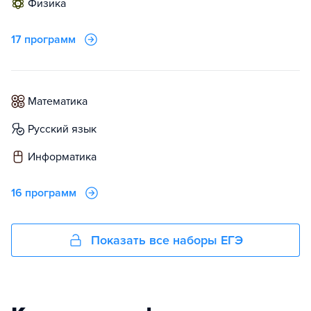
физика
17 программ
математика
русский язык
информатика
16 программ
Показать все наборы ЕГЭ