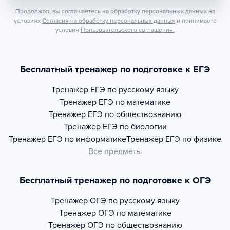
Продолжая, вы соглашаетесь на обработку персональных данных на
условиях
Согласия на обработку персональных данных
и принимаете
условия
Пользовательского соглашения.
Бесплатный тренажер по подготовке к ЕГЭ
Тренажер
ЕГЭ по русскому языку
Тренажер
ЕГЭ по математике
Тренажер
ЕГЭ по обществознанию
Тренажер
ЕГЭ по биологии
Тренажер
ЕГЭ по информатике
Тренажер
ЕГЭ по физике
Все предметы
Бесплатный тренажер по подготовке к ОГЭ
Тренажер
ОГЭ по русскому языку
Тренажер
ОГЭ по математике
Тренажер
ОГЭ по обществознанию