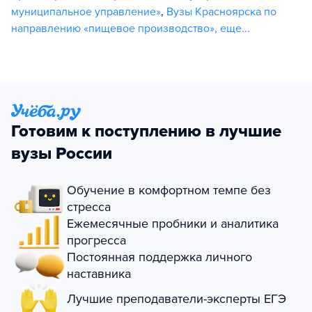
муниципальное управление»
,
Вузы Красноярска по
направлению «пищевое производство»
,
еще...
Готовим к поступлению в лучшие
вузы России
Обучение в комфортном темпе без
стресса
Ежемесячные пробники и аналитика
прогресса
Постоянная поддержка личного
наставника
Лучшие преподаватели-эксперты ЕГЭ