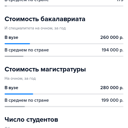
Стоимость бакалавриата
И специалитета на очном, за год
В вузе
260 000 р.
В среднем по стране
194 000 р.
Стоимость магистратуры
На очном, за год
В вузе
280 000 р.
В среднем по стране
199 000 р.
Число студентов