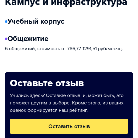
Кампус и инфраструктура
Учебный корпус
Общежитие
6 общежитий, стоимость от 786,77-1291,51 руб/месяц.
Оставьте отзыв
Учились здесь? Оставьте отзыв, и, может быть, это
поможет другим в выборе. Кроме этого, из ваших
оценок формируется наш рейтинг.
Оставить отзыв