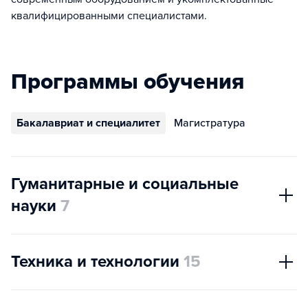
квалифицированными специалистами.
Программы обучения
Бакалавриат и специалитет
Магистратура
Гуманитарные и социальные
науки
7
Техника и технологии
15