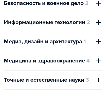
Безопасность и военное дело
2
Информационные технологии
2
Медиа, дизайн и архитектура
1
Медицина и здравоохранение
4
Точные и естественные науки
3