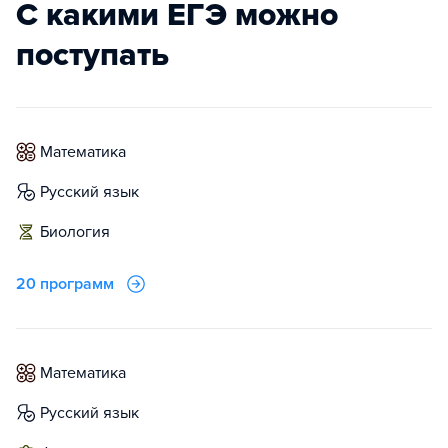
С какими ЕГЭ можно
поступать
математика
русский язык
биология
20 программ
математика
русский язык