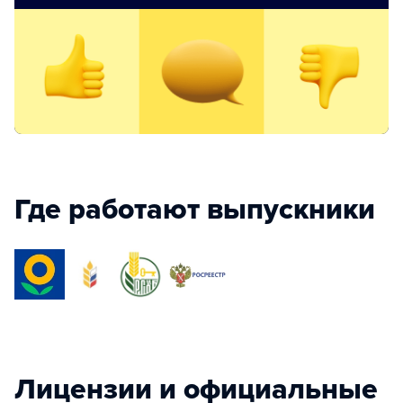
Где работают выпускники
Лицензии и официальные