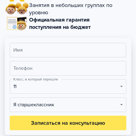
Занятия в небольших группах по
уровню
Официальная гарантия
поступления на бюджет
Имя
Телефон
Класс, в который перешли
11
Я старшеклассник
Записаться на консультацию