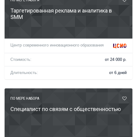
Таргетированная реклама и аналитика в
SMM
Центр современного инновационного образования
Стоимость:
от 24 000 р.
Длительность:
от 6 дней
ПО МЕРЕ НАБОРА
Специалист по связям с общественностью