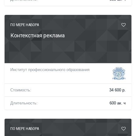
ПО МЕРЕ НАБОРА
Контекстная реклама
Институт профессионального образования
Стоимость:
34 600 р.
Длительность:
600 ак. ч
ПО МЕРЕ НАБОРА