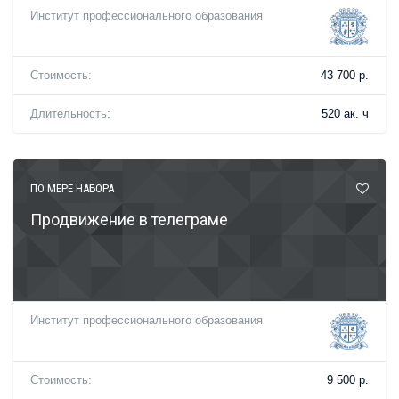
Институт профессионального образования
Стоимость:
43 700 р.
Длительность:
520 ак. ч
ПО МЕРЕ НАБОРА
Продвижение в телеграме
Институт профессионального образования
Стоимость:
9 500 р.