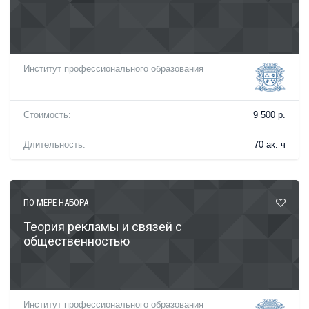
Институт профессионального образования
Стоимость:
9 500 р.
Длительность:
70 ак. ч
ПО МЕРЕ НАБОРА
Теория рекламы и связей с
общественностью
Институт профессионального образования