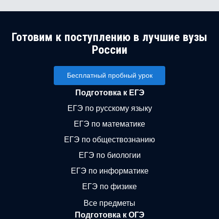
Готовим к поступлению в лучшие вузы
России
Бесплатный пробный урок
Подготовка к ЕГЭ
ЕГЭ по русскому языку
ЕГЭ по математике
ЕГЭ по обществознанию
ЕГЭ по биологии
ЕГЭ по информатике
ЕГЭ по физике
Все предметы
Подготовка к ОГЭ