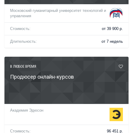
Московский гуманитарный университет технологий и
управления
Стоимость:
от 39 900 р.
Длительность:
от 7 недель
В ЛЮБОЕ ВРЕМЯ
Продюсер онлайн-курсов
Академия Эдюсон
Стоимость:
96 451 р.