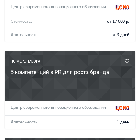
Центр современного инновационного образования
Стоимость:
от 17 000 р.
Длительность:
от 3 дней
ПО МЕРЕ НАБОРА
5 компетенций в PR для роста бренда
Центр современного инновационного образования
Длительность:
1 день