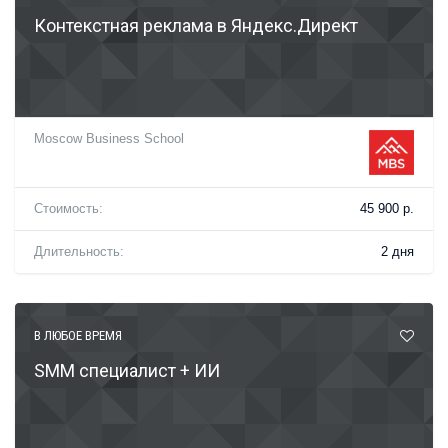
Контекстная реклама в Яндекс.Директ
Moscow Business School
Стоимость:
45 900 р.
Длительность:
2 дня
В ЛЮБОЕ ВРЕМЯ
SMM специалист + ИИ