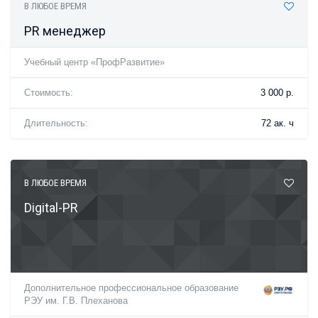
В ЛЮБОЕ ВРЕМЯ
PR менеджер
Учебный центр «ПрофРазвитие»
Стоимость:
3 000 р.
Длительность:
72 ак. ч
В ЛЮБОЕ ВРЕМЯ
Digital-PR
Дополнительное профессиональное образование
РЭУ им. Г.В. Плеханова