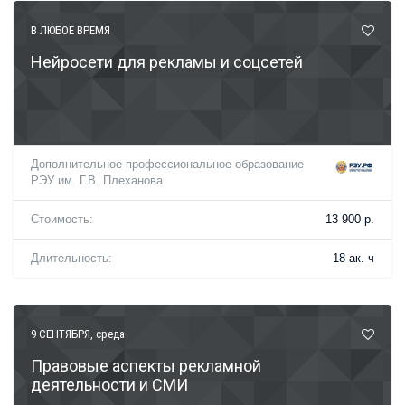
В ЛЮБОЕ ВРЕМЯ
Нейросети для рекламы и соцсетей
Дополнительное профессиональное образование
РЭУ им. Г.В. Плеханова
Стоимость:
13 900 р.
Длительность:
18 ак. ч
9 СЕНТЯБРЯ
, среда
Правовые аспекты рекламной
деятельности и СМИ