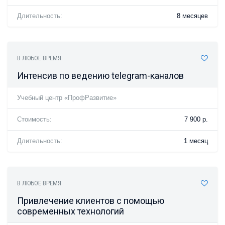
Длительность:
8 месяцев
В ЛЮБОЕ ВРЕМЯ
Интенсив по ведению telegram-каналов
Учебный центр «ПрофРазвитие»
Стоимость:
7 900 р.
Длительность:
1 месяц
В ЛЮБОЕ ВРЕМЯ
Привлечение клиентов с помощью
современных технологий