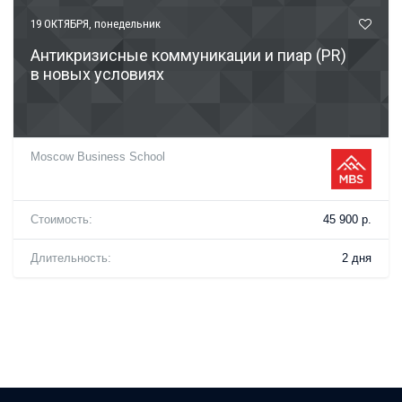
19 ОКТЯБРЯ
, понедельник
Антикризисные коммуникации и пиар (PR)
в новых условиях
Moscow Business School
Стоимость:
45 900 р.
Длительность:
2 дня