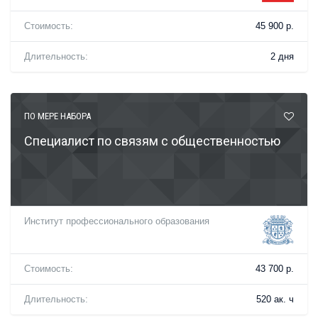
Стоимость:
45 900 р.
Длительность:
2 дня
ПО МЕРЕ НАБОРА
Специалист по связям с общественностью
Институт профессионального образования
Стоимость:
43 700 р.
Длительность:
520 ак. ч