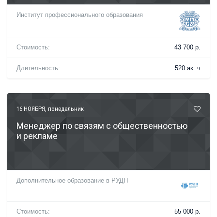
Институт профессионального образования
Стоимость:
43 700 р.
Длительность:
520 ак. ч
16 НОЯБРЯ
, понедельник
Менеджер по связям с общественностью
и рекламе
Дополнительное образование в РУДН
Стоимость:
55 000 р.