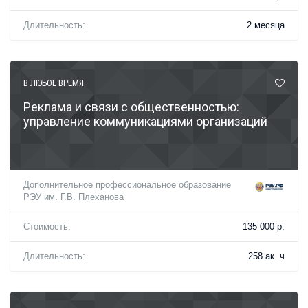
Длительность:
2 месяца
В ЛЮБОЕ ВРЕМЯ
Реклама и связи с общественностью:
управление коммуникациями организаций
Дополнительное профессиональное образование
РЭУ им. Г.В. Плеханова
Стоимость:
135 000 р.
Длительность:
258 ак. ч