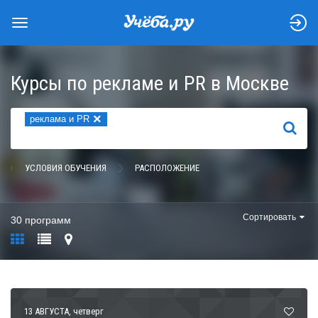
Курсы по рекламе и PR в Москве
×
реклама и PR
НАЙТИ
УСЛОВИЯ ОБУЧЕНИЯ
РАСПОЛОЖЕНИЕ
Сортировать
30 программ
13 АВГУСТА
, четверг