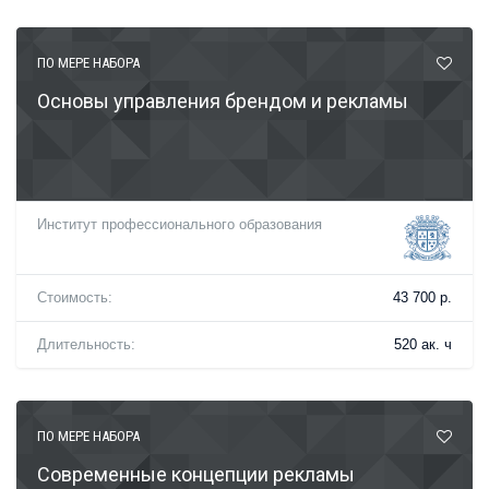
ПО МЕРЕ НАБОРА
Основы управления брендом и рекламы
Институт профессионального образования
Стоимость:
43 700 р.
Длительность:
520 ак. ч
ПО МЕРЕ НАБОРА
Современные концепции рекламы