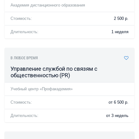
Академия дистанционного образования
Стоимость:
2 500 р.
Длительность:
1 неделя
В ЛЮБОЕ ВРЕМЯ
Управление службой по связям с
общественностью (PR)
Учебный центр «Профакадемия»
Стоимость:
от 6 500 р.
Длительность:
от 3 недель