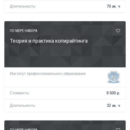
Длительность:
70 ак. ч
ПО МЕРЕ НАБОРА
Теория и практика копирайтинга
Институт профессионального образования
Стоимость:
9 500 р.
Длительность:
32 ак. ч
ПО МЕРЕ НАБОРА