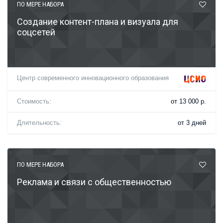
ПО МЕРЕ НАБОРА
Создание контент-плана и визуала для
соцсетей
Центр современного инновационного образования
Стоимость:
от 13 000 р.
Длительность:
от 3 дней
ПО МЕРЕ НАБОРА
Реклама и связи с общественностью