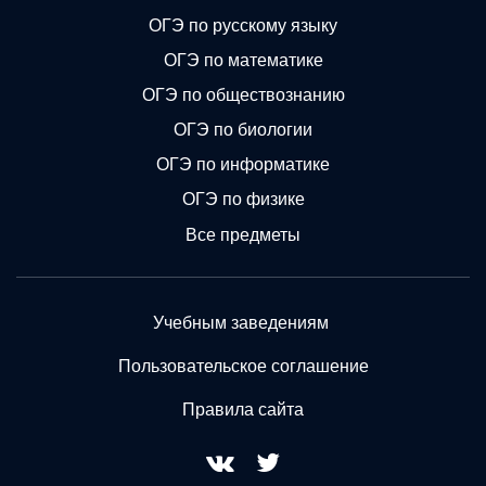
ОГЭ по русскому языку
ОГЭ по математике
ОГЭ по обществознанию
ОГЭ по биологии
ОГЭ по информатике
ОГЭ по физике
Все предметы
Учебным заведениям
Пользовательское соглашение
Правила сайта