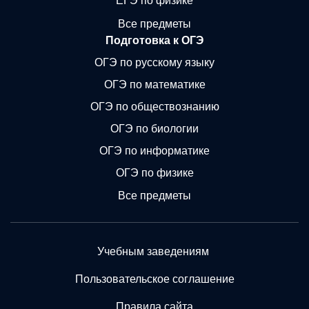
ЕГЭ по физике
Все предметы
Подготовка к ОГЭ
ОГЭ по русскому языку
ОГЭ по математике
ОГЭ по обществознанию
ОГЭ по биологии
ОГЭ по информатике
ОГЭ по физике
Все предметы
Учебным заведениям
Пользовательское соглашение
Правила сайта