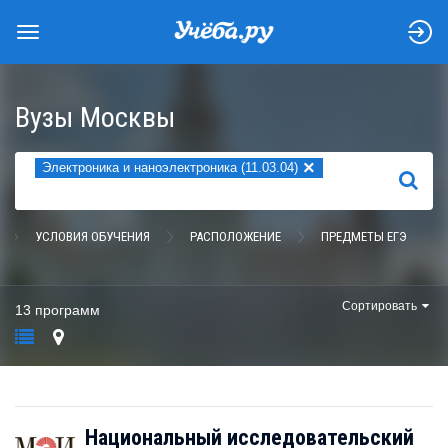
Вузы Москвы
×
Электроника и наноэлектроника (11.03.04)
НАЙТИ
УСЛОВИЯ ОБУЧЕНИЯ
РАСПОЛОЖЕНИЕ
ПРЕДМЕТЫ ЕГЭ
Сортировать
13 программ
Национальный исследовательский