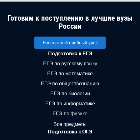
Готовим к поступлению в лучшие вузы
России
Бесплатный пробный урок
Подготовка к ЕГЭ
ЕГЭ по русскому языку
ЕГЭ по математике
ЕГЭ по обществознанию
ЕГЭ по биологии
ЕГЭ по информатике
ЕГЭ по физике
Все предметы
Подготовка к ОГЭ