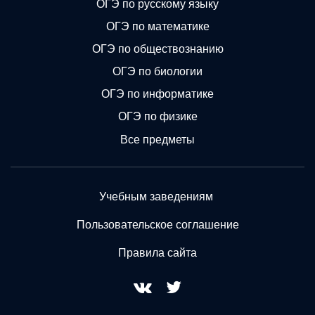
ОГЭ по русскому языку
ОГЭ по математике
ОГЭ по обществознанию
ОГЭ по биологии
ОГЭ по информатике
ОГЭ по физике
Все предметы
Учебным заведениям
Пользовательское соглашение
Правила сайта