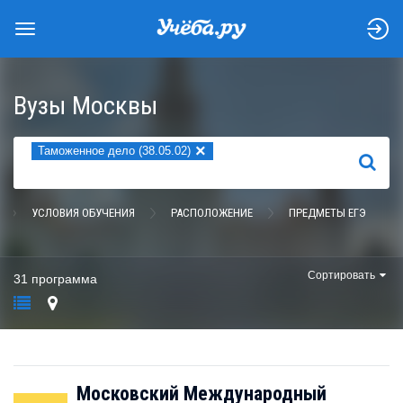
Вузы Москвы
×
Таможенное дело (38.05.02)
НАЙТИ
УСЛОВИЯ ОБУЧЕНИЯ
РАСПОЛОЖЕНИЕ
ПРЕДМЕТЫ ЕГЭ
Сортировать
31 программа
Московский Международный