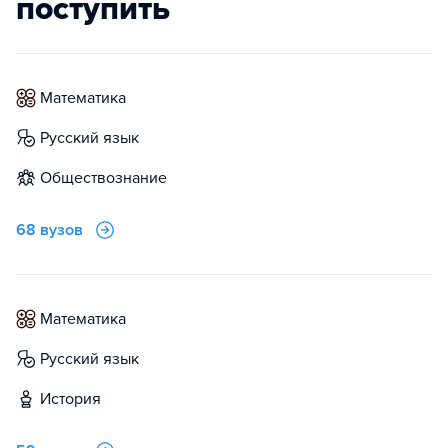
поступить
математика
русский язык
обществознание
68 вузов
математика
русский язык
история