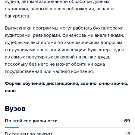
аудита, автоматизированной обработки данных,
статистики, налогов и налогообложения, анализа
банкротств.
Выпускники программы могут работать бухгалтерами,
аудиторами, ревизорами, финансовыми аналитиками,
судебными экспертами по экономическим вопросам,
сотрудниками налоговой инспекции. Бухгалтер - одна
из самых популярных вакансий на рынке труда,
поскольку без него не может обойти ни одна
государственная или частная компания.
Формы обучения: дистанционно, заочно, очно-заочно,
очно
Вузов
По этой специальности
69
В среднем по другим
18