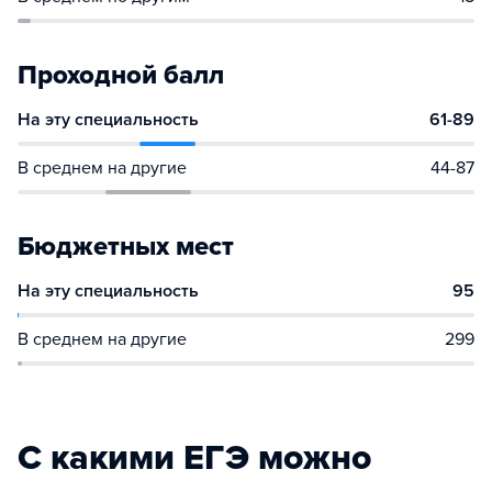
Проходной балл
На эту специальность
61-89
В среднем на другие
44-87
Бюджетных мест
На эту специальность
95
В среднем на другие
299
С какими ЕГЭ можно