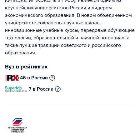
(ФИНЭКа, ИНЖЭКОНа и ГУСЭ), является одним из
крупнейших университетов России и лидером
экономического образования. В новом объединенном
университете сохранены научные школы,
инновационные учебные курсы, передовые обучающие
технологии, образовательный и научный потенциал, а
также лучшие традиции советского и российского
образования.
Вуз в рейтингах
46 в России
7 в России