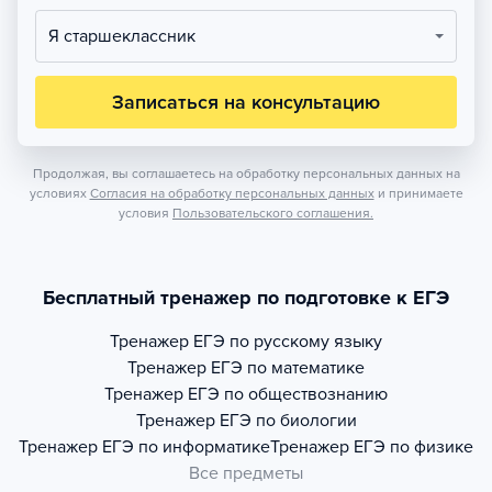
Я старшеклассник
Записаться на консультацию
Продолжая, вы соглашаетесь на обработку персональных данных на
условиях
Согласия на обработку персональных данных
и принимаете
условия
Пользовательского соглашения.
Бесплатный тренажер по подготовке к ЕГЭ
Тренажер
ЕГЭ по русскому языку
Тренажер
ЕГЭ по математике
Тренажер
ЕГЭ по обществознанию
Тренажер
ЕГЭ по биологии
Тренажер
ЕГЭ по информатике
Тренажер
ЕГЭ по физике
Все предметы