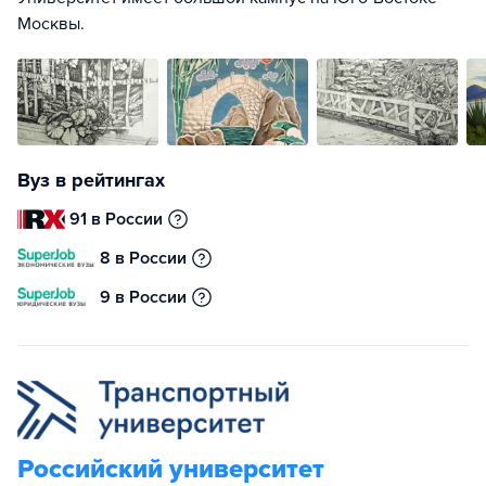
Москвы.
Вуз в рейтингах
91 в России
8 в России
9 в России
Российский университет