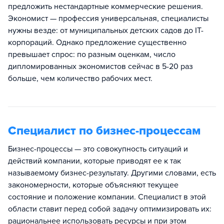
предложить нестандартные коммерческие решения.
Экономист — профессия универсальная, специалисты
нужны везде: от муниципальных детских садов до IT-
корпораций. Однако предложение существенно
превышает спрос: по разным оценкам, число
дипломированных экономистов сейчас в 5-20 раз
больше, чем количество рабочих мест.
Специалист по бизнес-процессам
Бизнес-процессы — это совокупность ситуаций и
действий компании, которые приводят ее к так
называемому бизнес-результату. Другими словами, есть
закономерности, которые объясняют текущее
состояние и положение компании. Специалист в этой
области ставит перед собой задачу оптимизировать их:
рациональнее использовать ресурсы и при этом