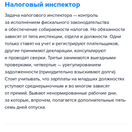
Налоговый инспектор
Задача налогового инспектора — контроль
за исполнением фискального законодательства
и обеспечение собираемости налогов. Но обязанности
зависят от типа инспекции, отдела и должности. Одни
только ставят на учет и регистрируют плательщиков,
другие принимают декларации, консультируют
и проводят сверки. Третьи занимаются выездными
проверками, четвертые — урегулированием
задолженности (принудительно взыскивают долги).
Стоит учитывать, что зарплаты на младших должностях
уступают среднерыночным и во многом зависят
от премий. Бывают ненормированные рабочие дни,
за которые, впрочем, полагается дополнительные пять-
семь дней отпуска.