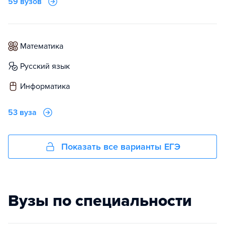
59 вузов
математика
русский язык
информатика
53 вуза
Показать все варианты ЕГЭ
Вузы по специальности