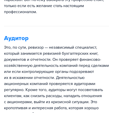
только если есть желание стать настоящим
профессионалом.
Аудитор
Это, по сути, ревизор — независимый специалист,
который занимается ревизией бухгалтерских книг,
документов и отчетности. Он проверяет финансово-
хозяйственную деятельность компаний перед сделками
или если контролирующие органы подозревают
их в искажении отчетности. Деятельностью
акционерных компаний проверяется аудиторами
регулярно. Кроме того, аудиторы могут посоветовать
клиентам, как снизить расходы, наладить отношения
с акционерами, выйти из кризисной ситуации. Это
кропотливая и интересная работа, которая хорошо