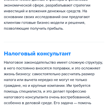
экономической сфере, разрабатывают стратегии
инвестиций и вложения денежных средств. На
основании своих исследований они предлагают
клиентам готовые бизнес-модели и решения,
позволяющие получить прибыль.
Налоговый консультант
Налоговое законодательство имеет сложную структуру,
в него постоянно вносятся поправки, и это осложняет
жизнь бизнесу: самостоятельно рассчитать размер
налога или вычета нередко не могут не только
граждане, но и крупные компании. Им требуется
помощь специалиста, и это делает профессию
налогового консультанта очень востребованной,
особенно в деловой среде. Его задача — помочь