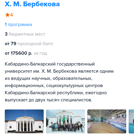
Х. М. Бербекова
4
1
программа
3
бюджетных мест
от 79
проходной балл
от 175600 р.
за год
Кабардино-Балкарский государственный
университет им. Х. М. Бербекова является одним
из ведущих научных, образовательных,
информационных, социокультурных центров
Кабардино-Балкарской республики, ежегодно
выпускает до двух тысяч специалистов.