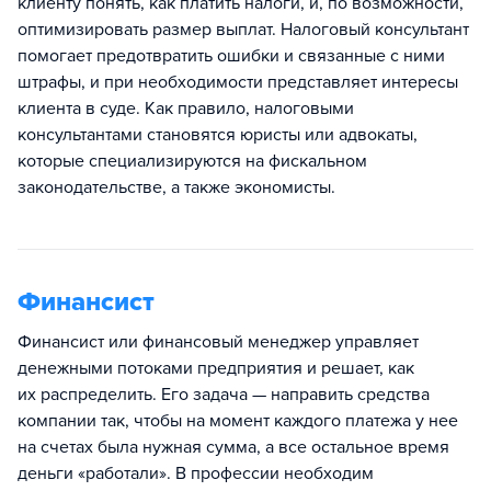
клиенту понять, как платить налоги, и, по возможности,
оптимизировать размер выплат. Налоговый консультант
помогает предотвратить ошибки и связанные с ними
штрафы, и при необходимости представляет интересы
клиента в суде. Как правило, налоговыми
консультантами становятся юристы или адвокаты,
которые специализируются на фискальном
законодательстве, а также экономисты.
Финансист
Финансист или финансовый менеджер управляет
денежными потоками предприятия и решает, как
их распределить. Его задача — направить средства
компании так, чтобы на момент каждого платежа у нее
на счетах была нужная сумма, а все остальное время
деньги «работали». В профессии необходим