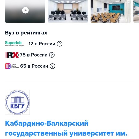
Вуз в рейтингах
12 в России
75 в России
65 в России
Кабардино-Балкарский
государственный университет им.