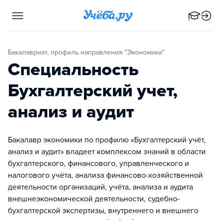
Бакалавриат, профиль направления "Экономика"
Специальность
Бухгалтерский учет,
анализ и аудит
Бакалавр экономики по профилю «Бухгалтерский учёт,
анализ и аудит» владеет комплексом знаний в области
бухгалтерского, финансового, управленческого и
налогового учёта, анализа финансово-хозяйственной
деятельности организаций, учёта, анализа и аудита
внешнеэкономической деятельности, судебно-
бухгалтерской экспертизы, внутреннего и внешнего