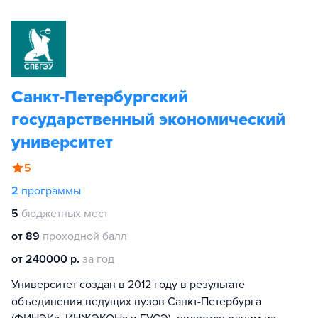
Санкт-Петербургский
государственный экономический
университет
5
2
программы
5
бюджетных мест
от 89
проходной балл
от 240000 р.
за год
Университет создан в 2012 году в результате
объединения ведущих вузов Санкт-Петербурга