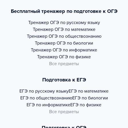
Бесплатный тренажер по подготовке к ОГЭ
Тренажер
ОГЭ по русскому языку
Тренажер
ОГЭ по математике
Тренажер
ОГЭ по обществознанию
Тренажер
ОГЭ по биологии
Тренажер
ОГЭ по информатике
Тренажер
ОГЭ по физике
Все предметы
Подготовка к ЕГЭ
ЕГЭ по русскому языку
ЕГЭ по математике
ЕГЭ по обществознанию
ЕГЭ по биологии
ЕГЭ по информатике
ЕГЭ по физике
Все предметы
Подготовка к ОГЭ