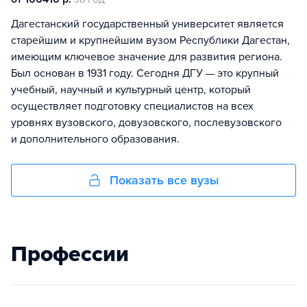
Дагестанский государственный университет является
старейшим и крупнейшим вузом Республики Дагестан,
имеющим ключевое значение для развития региона.
Был основан в 1931 году. Сегодня ДГУ — это крупный
учебный, научный и культурный центр, который
осуществляет подготовку специалистов на всех
уровнях вузовского, довузовского, послевузовского
и дополнительного образования.
Показать все вузы
Профессии