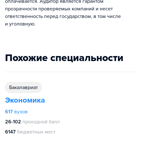
оплачивается. Аудитор является гарантом
прозрачности проверяемых компаний и несет
ответственность перед государством, в том числе
и уголовную.
Похожие специальности
бакалавриат
Экономика
617
вузов
26-102
проходной балл
6147
бюджетных мест