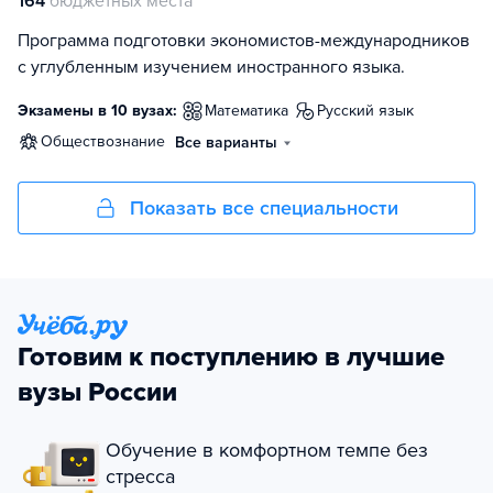
164
бюджетных места
Программа подготовки экономистов-международников
с углубленным изучением иностранного языка.
Экзамены в 10 вузах:
математика
русский язык
обществознание
Все варианты
Показать все специальности
Готовим к поступлению в лучшие
вузы России
Обучение в комфортном темпе без
стресса