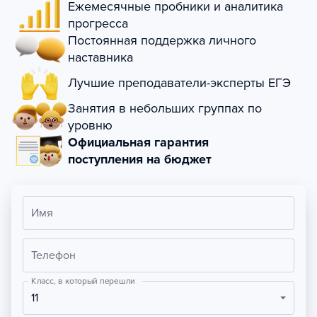
Ежемесячные пробники и аналитика
прогресса
Постоянная поддержка личного
наставника
Лучшие преподаватели-эксперты ЕГЭ
Занятия в небольших группах по
уровню
Официальная гарантия
поступления на бюджет
Имя
Телефон
Класс, в который перешли
11