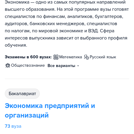
Экономика — одно из самых популярных направлений
высшего образования. На этой программе вузы готовят
специалистов по финансам, аналитиков, бухгалтеров,
аудиторов, банковских менеджеров, специалистов
по налогам, по мировой экономике и ВЭД. Сфера
интересов выпускника зависит от выбранного профиля
обучения.
Экзамены в 600 вузах:
математика
русский язык
обществознание
Все варианты
бакалавриат
Экономика предприятий и
организаций
73
вуза