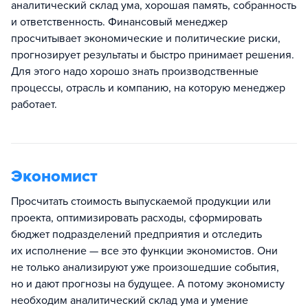
аналитический склад ума, хорошая память, собранность
и ответственность. Финансовый менеджер
просчитывает экономические и политические риски,
прогнозирует результаты и быстро принимает решения.
Для этого надо хорошо знать производственные
процессы, отрасль и компанию, на которую менеджер
работает.
Экономист
Просчитать стоимость выпускаемой продукции или
проекта, оптимизировать расходы, сформировать
бюджет подразделений предприятия и отследить
их исполнение — все это функции экономистов. Они
не только анализируют уже произошедшие события,
но и дают прогнозы на будущее. А потому экономисту
необходим аналитический склад ума и умение