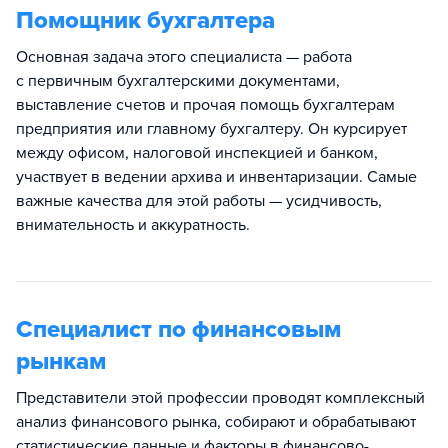
Помощник бухгалтера
Основная задача этого специалиста — работа
с первичным бухгалтерскими документами,
выставление счетов и прочая помощь бухгалтерам
предприятия или главному бухгалтеру. Он курсирует
между офисом, налоговой инспекцией и банком,
участвует в ведении архива и инвентаризации. Самые
важные качества для этой работы — усидчивость,
внимательность и аккуратность.
Специалист по финансовым
рынкам
Представители этой профессии проводят комплексный
анализ финансового рынка, собирают и обрабатывают
статистические данные и факторы в финансово-