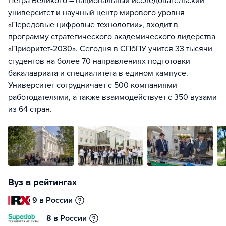
Петра Великого – национальный исследовательский
университет и научный центр мирового уровня
«Передовые цифровые технологии», входит в
программу стратегического академического лидерства
«Приоритет-2030». Сегодня в СПбПУ учится 33 тысячи
студентов на более 70 направлениях подготовки
бакалавриата и специалитета в едином кампусе.
Университет сотрудничает с 500 компаниями-
работодателями, а также взаимодействует с 350 вузами
из 64 стран.
Вуз в рейтингах
9 в России
8 в России