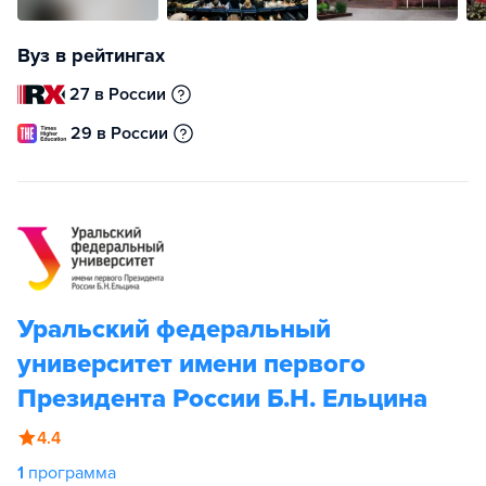
Вуз в рейтингах
27 в России
29 в России
Уральский федеральный
университет имени первого
Президента России Б.Н. Ельцина
4.4
1
программа