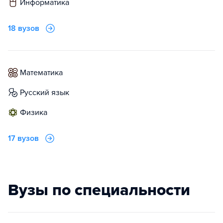
информатика
18 вузов
математика
русский язык
физика
17 вузов
Вузы по специальности