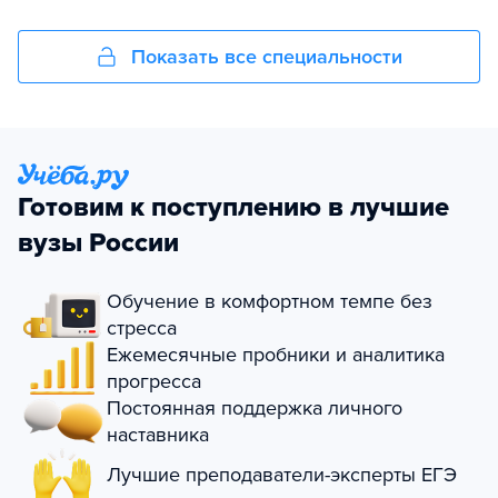
Показать все специальности
Готовим к поступлению в лучшие
вузы России
Обучение в комфортном темпе без
стресса
Ежемесячные пробники и аналитика
прогресса
Постоянная поддержка личного
наставника
Лучшие преподаватели-эксперты ЕГЭ