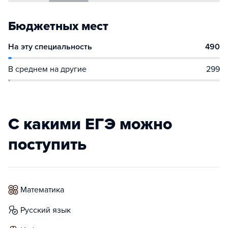
Бюджетных мест
На эту специальность
490
В среднем на другие
299
С какими ЕГЭ можно
поступить
математика
русский язык