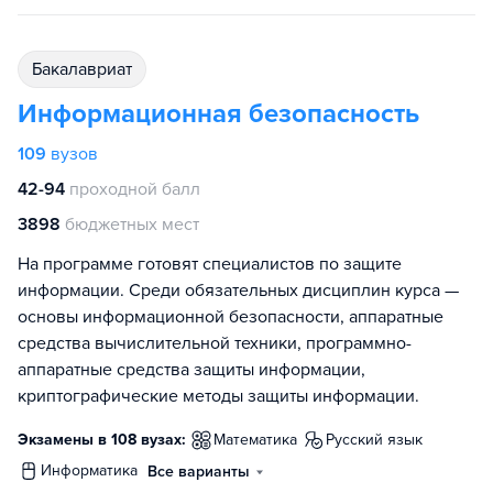
бакалавриат
Информационная безопасность
109
вузов
42-94
проходной балл
3898
бюджетных мест
На программе готовят специалистов по защите
информации. Среди обязательных дисциплин курса —
основы информационной безопасности, аппаратные
средства вычислительной техники, программно-
аппаратные средства защиты информации,
криптографические методы защиты информации.
Экзамены в 108 вузах:
математика
русский язык
информатика
Все варианты