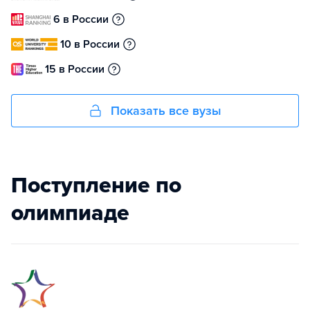
6 в России
10 в России
15 в России
Показать все вузы
Поступление по
олимпиаде