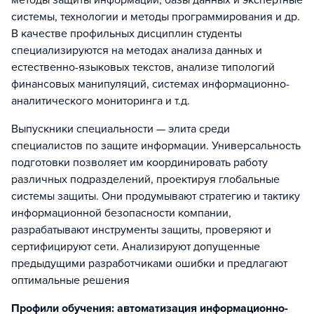
методы защиты информации, базы данных и экспертные
системы, технологии и методы программирования и др.
В качестве профильных дисциплин студенты
специализируются на методах анализа данных и
естественно-языковых текстов, анализе типологий
финансовых манипуляций, системах информационно-
аналитического мониторинга и т.д.
Выпускники специальности — элита среди
специалистов по защите информации. Универсальность
подготовки позволяет им координировать работу
различных подразделений, проектируя глобальные
системы защиты. Они продумывают стратегию и тактику
информационной безопасности компании,
разрабатывают инструменты защиты, проверяют и
сертифицируют сети. Анализируют допущенные
предыдущими разработчиками ошибки и предлагают
оптимальные решения
Профили обучения: автоматизация информационно-