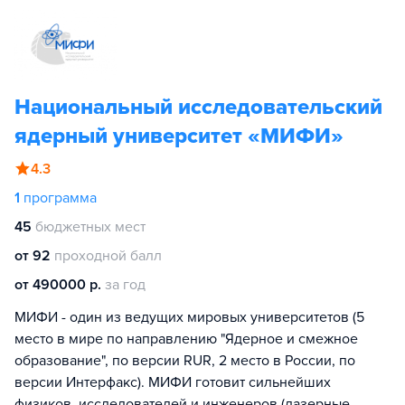
Национальный исследовательский
ядерный университет «МИФИ»
4.3
1
программа
45
бюджетных мест
от 92
проходной балл
от 490000 р.
за год
МИФИ - один из ведущих мировых университетов (5
место в мире по направлению "Ядерное и смежное
образование", по версии RUR, 2 место в России, по
версии Интерфакс). МИФИ готовит сильнейших
физиков, исследователей и инженеров (лазерные,