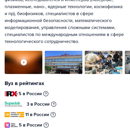
плазменные, нано-, ядерные технологии, космофизика
и пр), биофизиков, специалистов в сфере
информационной безопасности, математического
моделирования, управления сложными системами,
специалистов по международным отношениям в сфере
технологического сотрудничество.
Вуз в рейтингах
5 в России
3 в России
11 в России
5 в России