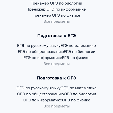
Тренажер
ОГЭ по биологии
Тренажер
ОГЭ по информатике
Тренажер
ОГЭ по физике
Все предметы
Подготовка к ЕГЭ
ЕГЭ по русскому языку
ЕГЭ по математике
ЕГЭ по обществознанию
ЕГЭ по биологии
ЕГЭ по информатике
ЕГЭ по физике
Все предметы
Подготовка к ОГЭ
ОГЭ по русскому языку
ОГЭ по математике
ОГЭ по обществознанию
ОГЭ по биологии
ОГЭ по информатике
ОГЭ по физике
Все предметы