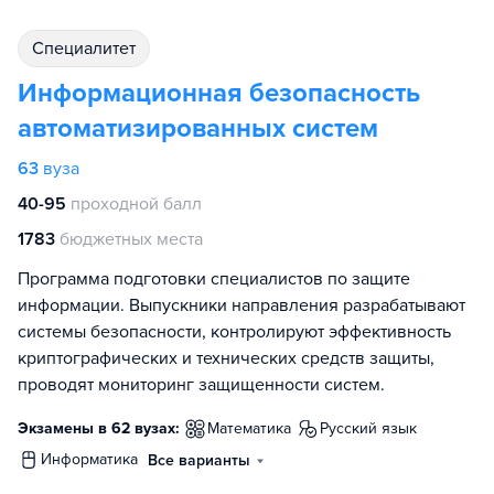
специалитет
Информационная безопасность
автоматизированных систем
63
вуза
40-95
проходной балл
1783
бюджетных места
Программа подготовки специалистов по защите
информации. Выпускники направления разрабатывают
системы безопасности, контролируют эффективность
криптографических и технических средств защиты,
проводят мониторинг защищенности систем.
Экзамены в 62 вузах:
математика
русский язык
информатика
Все варианты