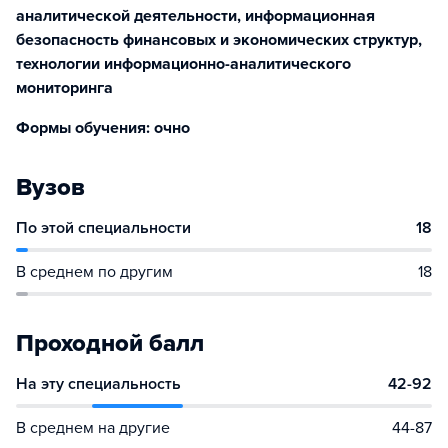
аналитической деятельности, информационная
безопасность финансовых и экономических структур,
технологии информационно-аналитического
мониторинга
Формы обучения: очно
Вузов
По этой специальности
18
В среднем по другим
18
Проходной балл
На эту специальность
42-92
В среднем на другие
44-87