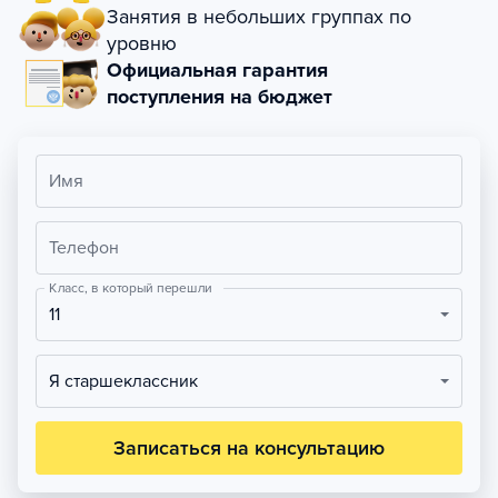
Занятия в небольших группах по
уровню
Официальная гарантия
поступления на бюджет
Имя
Телефон
Класс, в который перешли
11
Я старшеклассник
Записаться на консультацию