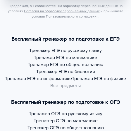
Продолжая, вы соглашаетесь на обработку персональных данных на
условиях
Согласия на обработку персональных данных
и принимаете
условия
Пользовательского соглашения.
Бесплатный тренажер по подготовке к ЕГЭ
Тренажер
ЕГЭ по русскому языку
Тренажер
ЕГЭ по математике
Тренажер
ЕГЭ по обществознанию
Тренажер
ЕГЭ по биологии
Тренажер
ЕГЭ по информатике
Тренажер
ЕГЭ по физике
Все предметы
Бесплатный тренажер по подготовке к ОГЭ
Тренажер
ОГЭ по русскому языку
Тренажер
ОГЭ по математике
Тренажер
ОГЭ по обществознанию