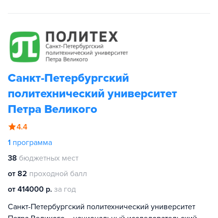
Санкт-Петербургский
политехнический университет
Петра Великого
4.4
1
программа
38
бюджетных мест
от 82
проходной балл
от 414000 р.
за год
Санкт-Петербургский политехнический университет