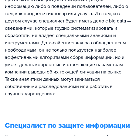
информацию либо о поведении пользователей, либо о
том, как продается их товар или услуга. И в том, и в
другом случае специалист будет иметь дело с big data —
сведениями, которые трудно систематизировать и
обработать, не владея специальными знаниями и
инструментами. Дата-сайентист как раз обладает всем
необходимым: он не только пользуется наиболее
эффективными алгоритмами сбора информации, но и
умеет делать корректные и отвечающие параметрам
компании выводы об их текущей ситуации на рынке.
Также аналитики данных могут заниматься
собственными расследованиями или работать в
научных учреждениях.
Специалист по защите информации