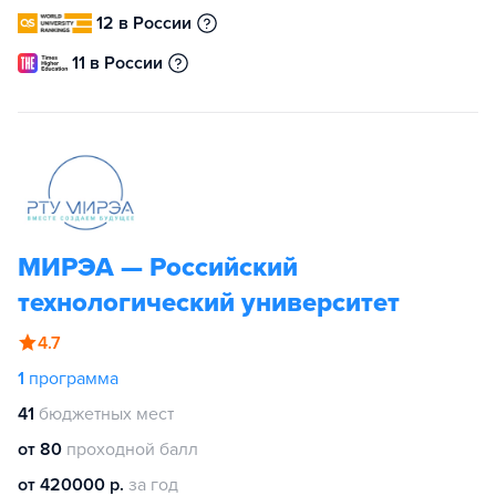
12 в России
11 в России
МИРЭА — Российский
технологический университет
4.7
1
программа
41
бюджетных мест
от 80
проходной балл
от 420000 р.
за год