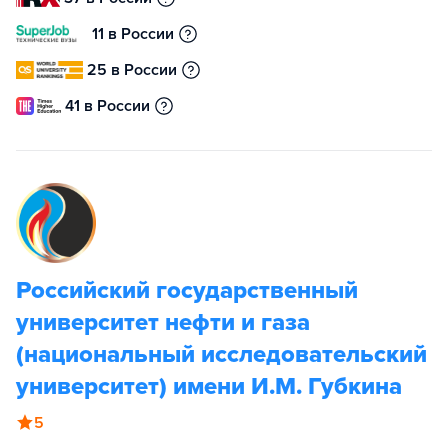
11 в России
25 в России
41 в России
Российский государственный
университет нефти и газа
(национальный исследовательский
университет) имени И.М. Губкина
5