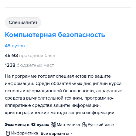
специалитет
Компьютерная безопасность
45
вузов
45-93
проходной балл
1238
бюджетных мест
На программе готовят специалистов по защите
информации. Среди обязательных дисциплин курса —
основы информационной безопасности, аппаратные
средства вычислительной техники, программно-
аппаратные средства защиты информации,
криптографические методы защиты информации.
Экзамены в 43 вузах:
математика
русский язык
информатика
Все варианты