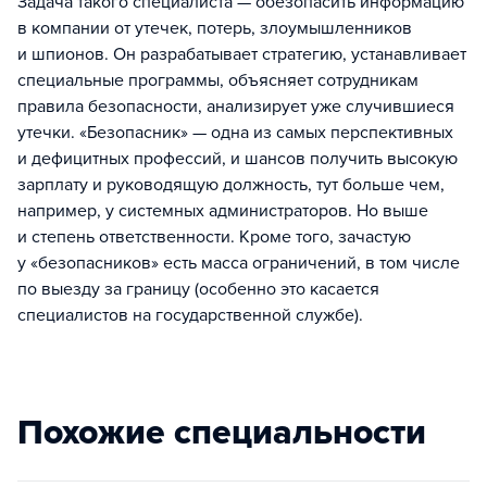
Задача такого специалиста — обезопасить информацию
в компании от утечек, потерь, злоумышленников
и шпионов. Он разрабатывает стратегию, устанавливает
специальные программы, объясняет сотрудникам
правила безопасности, анализирует уже случившиеся
утечки. «Безопасник» — одна из самых перспективных
и дефицитных профессий, и шансов получить высокую
зарплату и руководящую должность, тут больше чем,
например, у системных администраторов. Но выше
и степень ответственности. Кроме того, зачастую
у «безопасников» есть масса ограничений, в том числе
по выезду за границу (особенно это касается
специалистов на государственной службе).
Похожие специальности