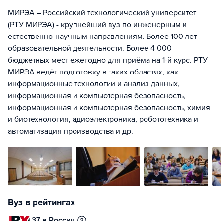
МИРЭА – Российский технологический университет
(РТУ МИРЭА) - крупнейший вуз по инженерным и
естественно-научным направлениям. Более 100 лет
образовательной деятельности. Более 4 000
бюджетных мест ежегодно для приёма на 1-й курс. РТУ
МИРЭА ведёт подготовку в таких областях, как
информационные технологии и анализ данных,
информационная и компьютерная безопасность,
информационная и компьютерная безопасность, химия
и биотехнология, адиоэлектроника, робототехника и
автоматизация производства и др.
Вуз в рейтингах
37 в России