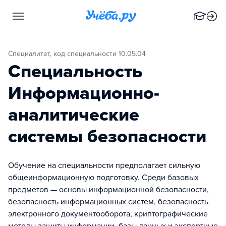
Специалитет, код специальности 10.05.04
Специальность
Информационно-
аналитические
системы безопасности
Обучение на специальности предполагает сильную
общеинформационную подготовку. Среди базовых
предметов — основы информационной безопасности,
безопасность информационных систем, безопасность
электронного документооборота, криптографические