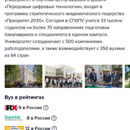
«Передовые цифровые технологии», входит в
программу стратегического академического лидерства
«Приоритет-2030». Сегодня в СПбПУ учится 33 тысячи
студентов на более 70 направлениях подготовки
бакалавриата и специалитета в едином кампусе.
Университет сотрудничает с 500 компаниями-
работодателями, а также взаимодействует с 350 вузами
из 64 стран.
Вуз в рейтингах
9 в России
8 в России
12 в России