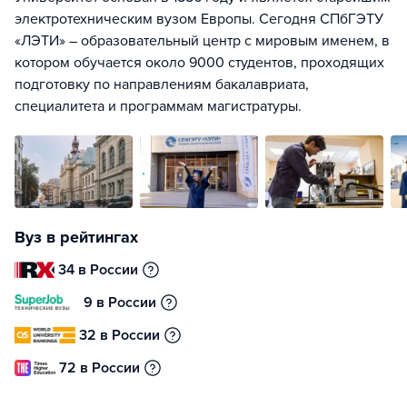
электротехническим вузом Европы. Сегодня СПбГЭТУ
«ЛЭТИ» – образовательный центр с мировым именем, в
котором обучается около 9000 студентов, проходящих
подготовку по направлениям бакалавриата,
специалитета и программам магистратуры.
Вуз в рейтингах
34 в России
9 в России
32 в России
72 в России