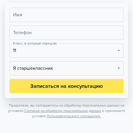
Имя
Телефон
Класс, в который перешли
11
Я старшеклассник
Записаться на консультацию
Продолжая, вы соглашаетесь на обработку персональных данных на
условиях
Согласия на обработку персональных данных
и принимаете
условия
Пользовательского соглашения.