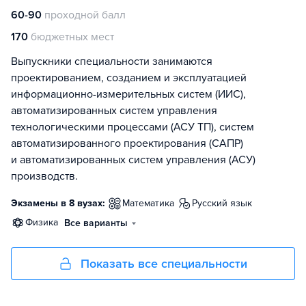
60-90
проходной балл
170
бюджетных мест
Выпускники специальности занимаются
проектированием, созданием и эксплуатацией
информационно-измерительных систем (ИИС),
автоматизированных систем управления
технологическими процессами (АСУ ТП), систем
автоматизированного проектирования (САПР)
и автоматизированных систем управления (АСУ)
производств.
Экзамены в 8 вузах:
математика
русский язык
физика
Все варианты
Показать все специальности