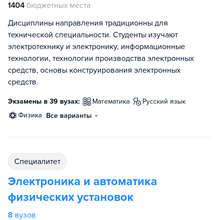
1404
бюджетных места
Дисциплины направления традиционны для
технической специальности. Студенты изучают
электротехнику и электронику, информационные
технологии, технологии производства электронных
средств, основы конструирования электронных
средств.
Экзамены в 39 вузах:
математика
русский язык
физика
Все варианты
специалитет
Электроника и автоматика
физических установок
8
вузов