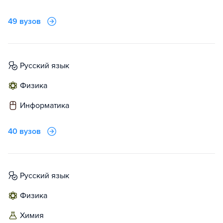
49 вузов
русский язык
физика
информатика
40 вузов
русский язык
физика
химия