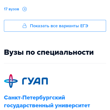
17 вузов
Показать все варианты ЕГЭ
Вузы по специальности
Санкт-Петербургский
государственный университет