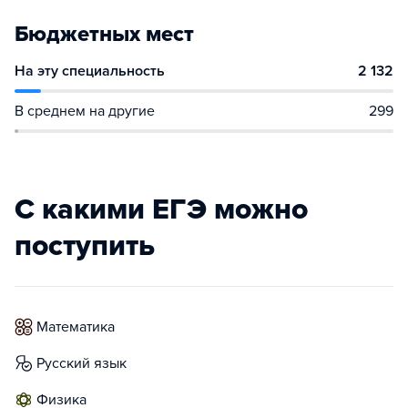
Бюджетных мест
На эту специальность
2 132
В среднем на другие
299
С какими ЕГЭ можно
поступить
математика
русский язык
физика