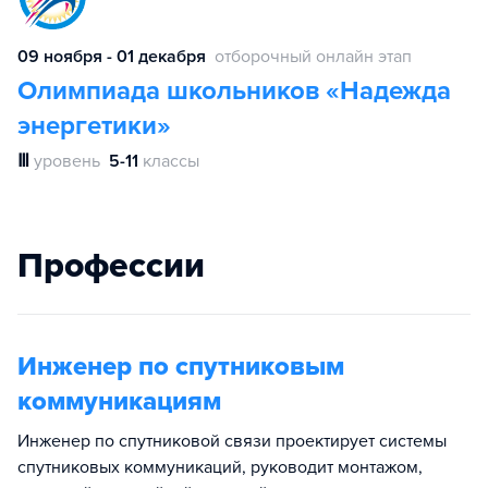
09 ноября - 01 декабря
отборочный онлайн этап
Олимпиада школьников «Надежда
энергетики»
Ⅲ
уровень
5-11
классы
Профессии
Инженер по спутниковым
коммуникациям
Инженер по спутниковой связи проектирует системы
спутниковых коммуникаций, руководит монтажом,