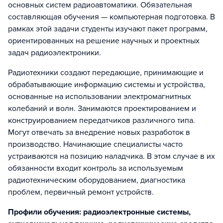
основных систем радиоавтоматики. Обязательная
составляющая обучения — компьютерная подготовка. В
рамках этой задачи студенты изучают пакет программ,
ориентированных на решение научных и проектных
задач радиоэлектроники.
Радиотехники создают передающие, принимающие и
обрабатывающие информацию системы и устройства,
основанные на использовании электромагнитных
колебаний и волн. Занимаются проектированием и
конструированием передатчиков различного типа.
Могут отвечать за внедрение новых разработок в
производство. Начинающие специалисты часто
устраиваются на позицию наладчика. В этом случае в их
обязанности входит контроль за используемым
радиотехническим оборудованием, диагностика
проблем, первичный ремонт устройств.
Профили обучения: радиоэлектронные системы,