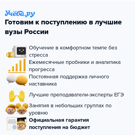
Готовим к поступлению в лучшие
вузы России
Обучение в комфортном темпе без
стресса
Ежемесячные пробники и аналитика
прогресса
Постоянная поддержка личного
наставника
Лучшие преподаватели-эксперты ЕГЭ
Занятия в небольших группах по
уровню
Официальная гарантия
поступления на бюджет