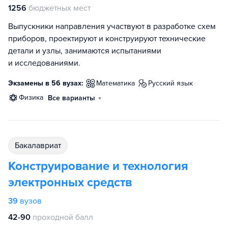
1256
бюджетных мест
Выпускники направления участвуют в разработке схем
приборов, проектируют и конструируют технические
детали и узлы, занимаются испытаниями
и исследованиями.
Экзамены в 56 вузах:
математика
русский язык
физика
Все варианты
бакалавриат
Конструирование и технология
электронных средств
39
вузов
42-90
проходной балл