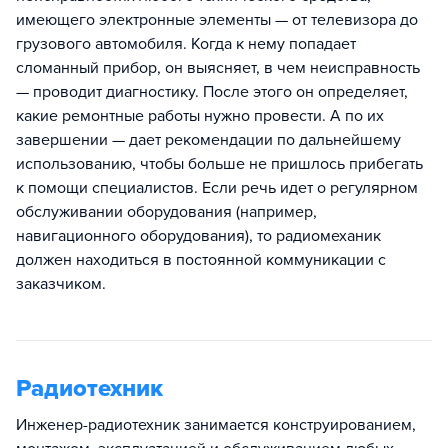
имеющего электронные элементы — от телевизора до
грузового автомобиля. Когда к нему попадает
сломанный прибор, он выясняет, в чем неисправность
— проводит диагностику. После этого он определяет,
какие ремонтные работы нужно провести. А по их
завершении — дает рекомендации по дальнейшему
использованию, чтобы больше не пришлось прибегать
к помощи специалистов. Если речь идет о регулярном
обслуживании оборудования (например,
навигационного оборудования), то радиомеханик
должен находиться в постоянной коммуникации с
заказчиком.
Радиотехник
Инженер-радиотехник занимается конструированием,