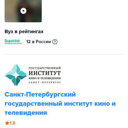
Вуз в рейтингах
12 в России
Санкт-Петербургский
государственный институт кино и
телевидения
1.8