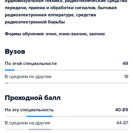
аудиовизуальная техника, радиотехнические средства
передачи, приема и обработки сигналов, бытовая
радиоэлектронная аппаратура, средства
радиоэлектронной борьбы
Формы обучения: очно, очно-заочно, заочно
Вузов
По этой специальности
49
В среднем по другим
18
Проходной балл
На эту специальность
40-89
В среднем на другие
44-87