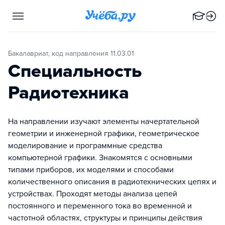
Бакалавриат, код направления 11.03.01
Специальность
Радиотехника
На направлении изучают элементы начертательной
геометрии и инженерной графики, геометрическое
моделирование и программные средства
компьютерной графики. Знакомятся с основными
типами приборов, их моделями и способами
количественного описания в радиотехнических цепях и
устройствах. Проходят методы анализа цепей
постоянного и переменного тока во временной и
частотной областях, структуры и принципы действия