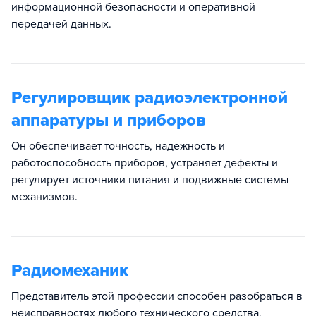
информационной безопасности и оперативной
передачей данных.
Регулировщик радиоэлектронной
аппаратуры и приборов
Он обеспечивает точность, надежность и
работоспособность приборов, устраняет дефекты и
регулирует источники питания и подвижные системы
механизмов.
Радиомеханик
Представитель этой профессии способен разобраться в
неисправностях любого технического средства,