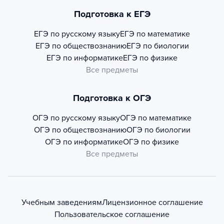
Подготовка к ЕГЭ
ЕГЭ по русскому языку
ЕГЭ по математике
ЕГЭ по обществознанию
ЕГЭ по биологии
ЕГЭ по информатике
ЕГЭ по физике
Все предметы
Подготовка к ОГЭ
ОГЭ по русскому языку
ОГЭ по математике
ОГЭ по обществознанию
ОГЭ по биологии
ОГЭ по информатике
ОГЭ по физике
Все предметы
Учебным заведениям
Лицензионное соглашение
Пользовательское соглашение