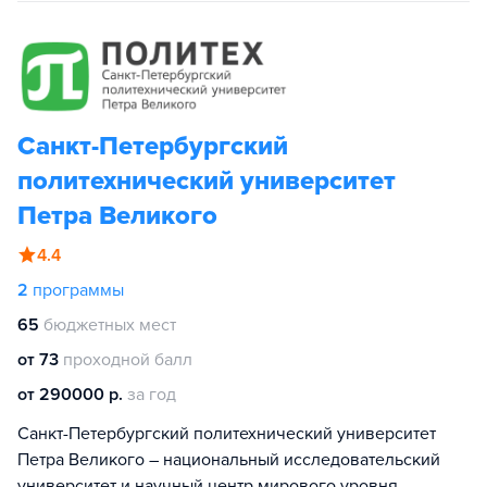
Санкт-Петербургский
политехнический университет
Петра Великого
4.4
2
программы
65
бюджетных мест
от 73
проходной балл
от 290000 р.
за год
Санкт-Петербургский политехнический университет
Петра Великого – национальный исследовательский
университет и научный центр мирового уровня