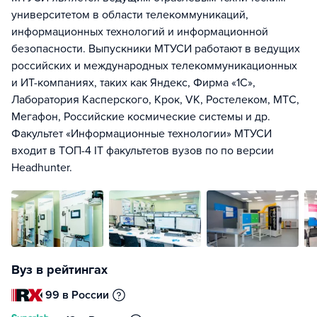
университетом в области телекоммуникаций,
информационных технологий и информационной
безопасности. Выпускники МТУСИ работают в ведущих
российских и международных телекоммуникационных
и ИТ-компаниях, таких как Яндекс, Фирма «1С»,
Лаборатория Касперского, Крок, VK, Ростелеком, МТС,
Мегафон, Российские космические системы и др.
Факультет «Информационные технологии» МТУСИ
входит в ТОП-4 IT факультетов вузов по по версии
Headhunter.
Вуз в рейтингах
99 в России