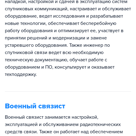
наладкой, настройкой и сдачей в эксплуатацию систем
спутниковых коммуникаций, настраивает и обслуживает
оборудование, ведет исследования и разрабатывает
новые технологии, обеспечивает бесперебойную
работу оборудования и оптимизирует ее, участвует в
принятии решений и модернизации и замене
устаревшего оборудования. Также инженер по
спутниковой связи ведет всю необходимую
техническую документацию, обучает работе с
оборудованием и ПО, консультирует и оказывает
техподдержку.
Военный связист
Военный связист занимается настройкой,
эксплуатацией и обслуживанием радиотехнических
средств связи. Также он работает над обеспечением