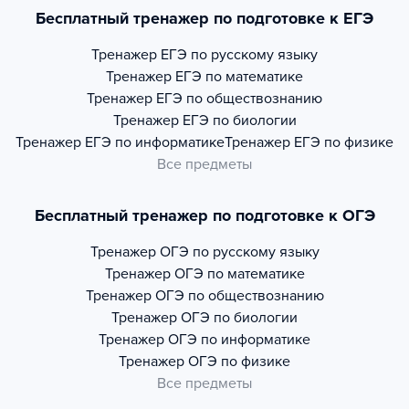
Бесплатный тренажер по подготовке к ЕГЭ
Тренажер
ЕГЭ по русскому языку
Тренажер
ЕГЭ по математике
Тренажер
ЕГЭ по обществознанию
Тренажер
ЕГЭ по биологии
Тренажер
ЕГЭ по информатике
Тренажер
ЕГЭ по физике
Все предметы
Бесплатный тренажер по подготовке к ОГЭ
Тренажер
ОГЭ по русскому языку
Тренажер
ОГЭ по математике
Тренажер
ОГЭ по обществознанию
Тренажер
ОГЭ по биологии
Тренажер
ОГЭ по информатике
Тренажер
ОГЭ по физике
Все предметы