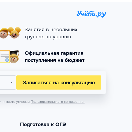
Занятия в небольших
группах по уровню
Официальная гарантия
поступления на бюджет
Записаться на консультацию
инимаете условия
Пользовательского соглашения.
Подготовка к ОГЭ