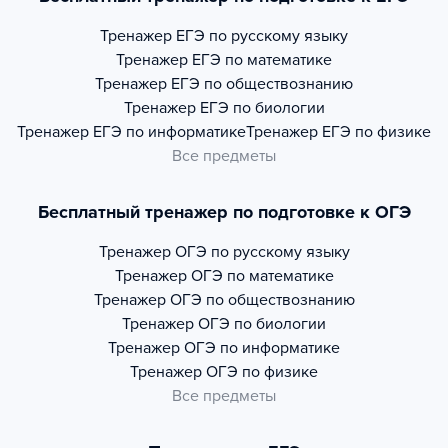
Тренажер
ЕГЭ по русскому языку
Тренажер
ЕГЭ по математике
Тренажер
ЕГЭ по обществознанию
Тренажер
ЕГЭ по биологии
Тренажер
ЕГЭ по информатике
Тренажер
ЕГЭ по физике
Все предметы
Бесплатный тренажер по подготовке к ОГЭ
Тренажер
ОГЭ по русскому языку
Тренажер
ОГЭ по математике
Тренажер
ОГЭ по обществознанию
Тренажер
ОГЭ по биологии
Тренажер
ОГЭ по информатике
Тренажер
ОГЭ по физике
Все предметы