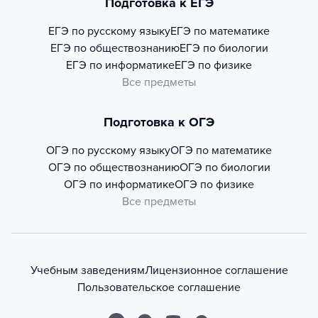
Подготовка к ЕГЭ
ЕГЭ по русскому языку
ЕГЭ по математике
ЕГЭ по обществознанию
ЕГЭ по биологии
ЕГЭ по информатике
ЕГЭ по физике
Все предметы
Подготовка к ОГЭ
ОГЭ по русскому языку
ОГЭ по математике
ОГЭ по обществознанию
ОГЭ по биологии
ОГЭ по информатике
ОГЭ по физике
Все предметы
Учебным заведениям
Лицензионное соглашение
Пользовательское соглашение