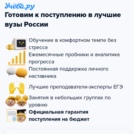
Готовим к поступлению в лучшие
вузы России
Обучение в комфортном темпе без
стресса
Ежемесячные пробники и аналитика
прогресса
Постоянная поддержка личного
наставника
Лучшие преподаватели-эксперты ЕГЭ
Занятия в небольших группах по
уровню
Официальная гарантия
поступления на бюджет