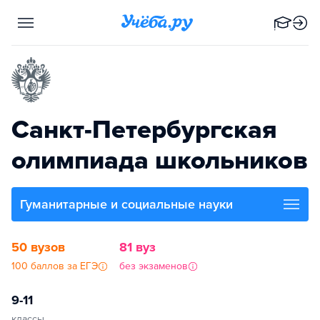
Санкт-Петербургская
олимпиада школьников
Гуманитарные и социальные науки
50 вузов
81 вуз
100 баллов за ЕГЭ
без экзаменов
9-11
классы