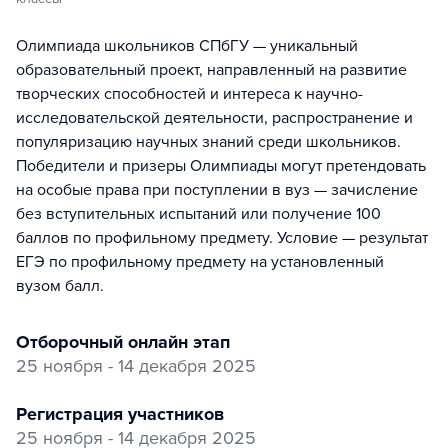
Олимпиада школьников СПбГУ — уникальный
образовательный проект, направленный на развитие
творческих способностей и интереса к научно-
исследовательской деятельности, распространение и
популяризацию научных знаний среди школьников.
Победители и призеры Олимпиады могут претендовать
на особые права при поступлении в вуз — зачисление
без вступительных испытаний или получение 100
баллов по профильному предмету. Условие — результат
ЕГЭ по профильному предмету на установленный
вузом балл.
отборочный онлайн этап
25 ноября - 14 декабря 2025
регистрация участников
25 ноября - 14 декабря 2025