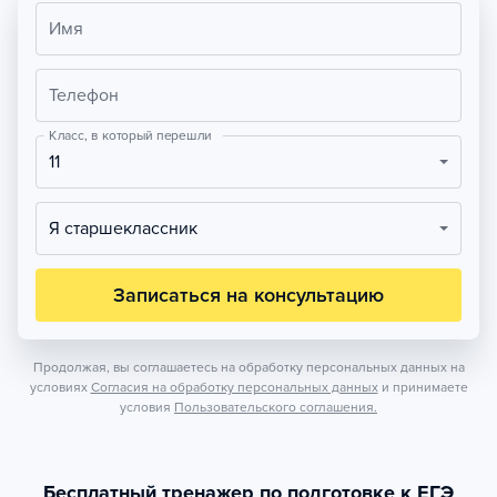
Имя
Телефон
Класс, в который перешли
11
Я старшеклассник
Записаться на консультацию
Продолжая, вы соглашаетесь на обработку персональных данных на
условиях
Согласия на обработку персональных данных
и принимаете
условия
Пользовательского соглашения.
Бесплатный тренажер по подготовке к ЕГЭ