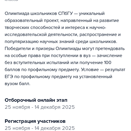
Олимпиада школьников СПбГУ — уникальный
образовательный проект, направленный на развитие
творческих способностей и интереса к научно-
исследовательской деятельности, распространение и
популяризацию научных знаний среди школьников.
Победители и призеры Олимпиады могут претендовать
на особые права при поступлении в вуз — зачисление
без вступительных испытаний или получение 100
баллов по профильному предмету. Условие — результат
ЕГЭ по профильному предмету на установленный
вузом балл.
отборочный онлайн этап
25 ноября - 14 декабря 2025
регистрация участников
25 ноября - 14 декабря 2025