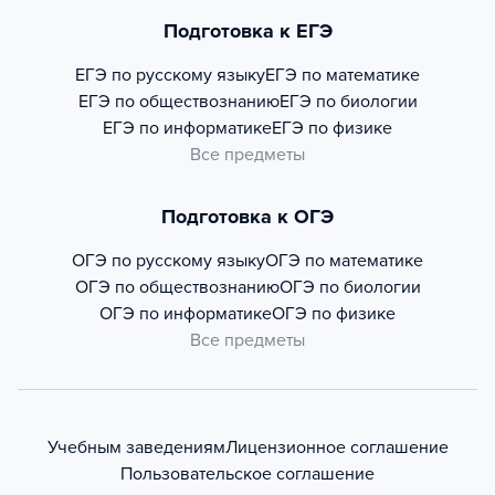
Подготовка к ЕГЭ
ЕГЭ по русскому языку
ЕГЭ по математике
ЕГЭ по обществознанию
ЕГЭ по биологии
ЕГЭ по информатике
ЕГЭ по физике
Все предметы
Подготовка к ОГЭ
ОГЭ по русскому языку
ОГЭ по математике
ОГЭ по обществознанию
ОГЭ по биологии
ОГЭ по информатике
ОГЭ по физике
Все предметы
Учебным заведениям
Лицензионное соглашение
Пользовательское соглашение