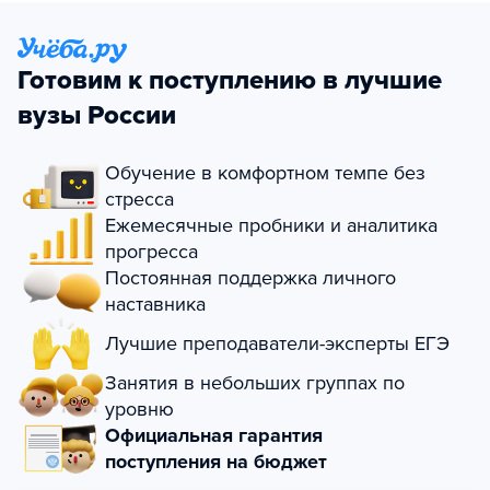
Готовим к поступлению в лучшие
вузы России
Обучение в комфортном темпе без
стресса
Ежемесячные пробники и аналитика
прогресса
Постоянная поддержка личного
наставника
Лучшие преподаватели-эксперты ЕГЭ
Занятия в небольших группах по
уровню
Официальная гарантия
поступления на бюджет