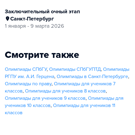
заключительный очный этап
Санкт-Петербург
1 января - 9 марта 2026
Смотрите также
Олимпиады СПбГУ
,
Олимпиады СПбГУПТД
,
Олимпиады
РГПУ им. А.И. Герцена
,
Олимпиады в Санкт-Петербурге
,
Олимпиады по праву
,
Олимпиады для учеников 7
классов
,
Олимпиады для учеников 8 классов
,
Олимпиады для учеников 9 классов
,
Олимпиады для
учеников 10 классов
,
Олимпиады для учеников 11
классов