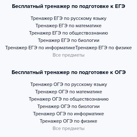
Бесплатный тренажер по подготовке к ЕГЭ
Тренажер
ЕГЭ по русскому языку
Тренажер
ЕГЭ по математике
Тренажер
ЕГЭ по обществознанию
Тренажер
ЕГЭ по биологии
Тренажер
ЕГЭ по информатике
Тренажер
ЕГЭ по физике
Все предметы
Бесплатный тренажер по подготовке к ОГЭ
Тренажер
ОГЭ по русскому языку
Тренажер
ОГЭ по математике
Тренажер
ОГЭ по обществознанию
Тренажер
ОГЭ по биологии
Тренажер
ОГЭ по информатике
Тренажер
ОГЭ по физике
Все предметы