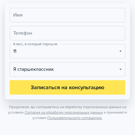
Имя
Телефон
Класс, в который перешли
11
Я старшеклассник
Записаться на консультацию
Продолжая, вы соглашаетесь на обработку персональных данных на
условиях
Согласия на обработку персональных данных
и принимаете
условия
Пользовательского соглашения.