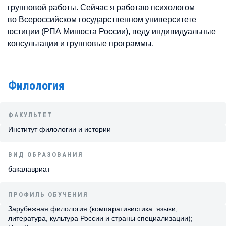
групповой работы. Сейчас я работаю психологом
во Всероссийском государственном университете
юстиции (РПА Минюста России), веду индивидуальные
консультации и групповые программы.
Филология
ФАКУЛЬТЕТ
Институт филологии и истории
ВИД ОБРАЗОВАНИЯ
бакалавриат
ПРОФИЛЬ ОБУЧЕНИЯ
Зарубежная филология (компаративистика: языки,
литература, культура России и страны специализации);