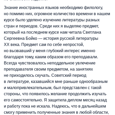
Знание иностранных языков необходимо филологу,
но помимо них, огромное количество времени в нашем
курсе было уделено изучению литературы разных
стран и периодов. Среди них я выделяю предмет,
который на последнем курсе нам читала Светлана
Сергеевна Бойко — история русской литературы
XX века. Предмет сам по себе непростой,
но вызвавший у меня глубокий интерес именно
благодаря тому, каким образом его преподавали.
Всегда чувствовалось неподдельное увлечение
преподавателя своим предметом, на занятиях
не приходилось скучать. Советский период
в литературе, казавшийся мне раньше однообразным
и малопривлекательным, был представлен с такой
стороны, что появилось желание продолжить изучать
его самостоятельно. Я защитила диплом месяц назад
и работу пока не искала. Надеюсь, что в дальнейшем
смогу применить полученные знания в любой области,