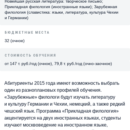
Новейшая русская литература: творческое письмо;
Прикладная филология (иностранные языки); Зарубежная
филология (славистика: языки, литература, культура Чехии
и Германии)
БЮДЖЕТНЫЕ МЕСТА
32 (очное)
СТОИМОСТЬ ОБУЧЕНИЯ
от 147 т. руб./год (очное), 79,8 т. руб./год (очно-заочное)
Абитуриенты 2015 года имеют возможность выбрать
один из разноплановых профилей обучения.
«Зарубежные» филологи будут изучать литературу
и культуру Германии и Чехии, немецкий, а также редкий
чешский язык. Программа «Прикладная филология»
акцентируется на двух иностранных языках, студенты
изучают москвоведение на иностранном языке,