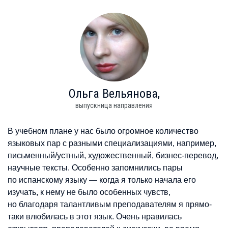
Ольга
Вельянова,
выпускница направления
В учебном плане у нас было огромное количество
языковых пар с разными специализациями, например,
письменный/устный, художественный, бизнес-перевод,
научные тексты. Особенно запомнились пары
по испанскому языку — когда я только начала его
изучать, к нему не было особенных чувств,
но благодаря талантливым преподавателям я прямо-
таки влюбилась в этот язык. Очень нравилась