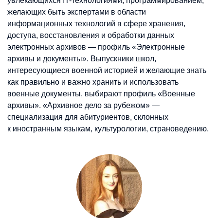
увлекающихся IT-технологиями, программированием,
желающих быть экспертами в области
информационных технологий в сфере хранения,
доступа, восстановления и обработки данных
электронных архивов — профиль «Электронные
архивы и документы». Выпускники школ,
интересующиеся военной историей и желающие знать
как правильно и важно хранить и использовать
военные документы, выбирают профиль «Военные
архивы». «Архивное дело за рубежом» —
специализация для абитуриентов, склонных
к иностранным языкам, культурологии, страноведению.