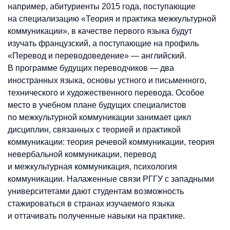
например, абитуриенты 2015 года, поступающие
на специализацию «Теория и практика межкультурной
коммуникации», в качестве первого языка будут
изучать французский, а поступающие на профиль
«Перевод и переводоведение» — английский.
В программе будущих переводчиков — два
иностранных языка, основы устного и письменного,
технического и художественного перевода. Особое
место в учебном плане будущих специалистов
по межкультурной коммуникации занимает цикл
дисциплин, связанных с теорией и практикой
коммуникации: теория речевой коммуникации, теория
невербальной коммуникации, перевод
и межкультурная коммуникация, психология
коммуникации. Налаженные связи РГГУ с западными
университетами дают студентам возможность
стажироваться в странах изучаемого языка
и оттачивать полученные навыки на практике.