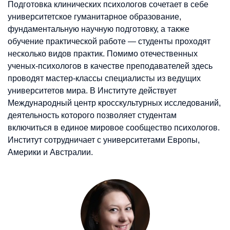
Подготовка клинических психологов сочетает в себе
университетское гуманитарное образование,
фундаментальную научную подготовку, а также
обучение практической работе — студенты проходят
несколько видов практик. Помимо отечественных
ученых-психологов в качестве преподавателей здесь
проводят мастер-классы специалисты из ведущих
университетов мира. В Институте действует
Международный центр кросскультурных исследований,
деятельность которого позволяет студентам
включиться в единое мировое сообщество психологов.
Институт сотрудничает с университетами Европы,
Америки и Австралии.