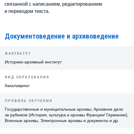
связанной с написанием, редактированием
и переводом текста.
Документоведение и архивоведение
ФАКУЛЬТЕТ
Историко-архивный институт
ВИД ОБРАЗОВАНИЯ
бакалавриат
ПРОФИЛЬ ОБУЧЕНИЯ
Государственные и муниципальные архивы; Архивное дело
за рубежом (История, культура и архивы Франции/ Германии);
Военные архивы; Электронные архивы и документы и др.