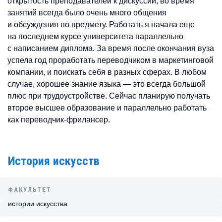
открытость преподавателей к дискуссии, во время
занятий всегда было очень много общения
и обсуждения по предмету. Работать я начала еще
на последнем курсе университета параллельно
с написанием диплома. За время после окончания вуза
успела год проработать переводчиком в маркетинговой
компании, и поискать себя в разных сферах. В любом
случае, хорошее знание языка — это всегда большой
плюс при трудоустройстве. Сейчас планирую получать
второе высшее образование и параллельно работать
как переводчик-фрилансер.
История искусств
ФАКУЛЬТЕТ
истории искусства