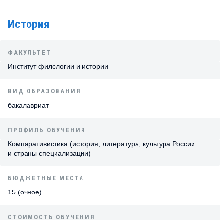
История
ФАКУЛЬТЕТ
Институт филологии и истории
ВИД ОБРАЗОВАНИЯ
бакалавриат
ПРОФИЛЬ ОБУЧЕНИЯ
Компаративистика (история, литература, культура России
и страны специализации)
БЮДЖЕТНЫЕ МЕСТА
15 (очное)
СТОИМОСТЬ ОБУЧЕНИЯ