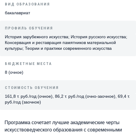
ВИД ОБРАЗОВАНИЯ
бакалавриат
ПРОФИЛЬ ОБУЧЕНИЯ
История зарубежного искусства; История русского искусства;
Консервация и реставрация памятников материальной
культуры; Теории и практики современного искусства
БЮДЖЕТНЫЕ МЕСТА
8 (очное)
СТОИМОСТЬ ОБУЧЕНИЯ
161,8 т. руб./год (очное), 86,2 т. руб./год (очно-заочное), 69,4 т.
руб./год (заочное)
Программа сочетает лучшие академические черты
искусствоведческого образования с современными