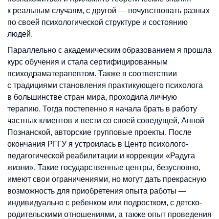
к реальным случаям, с другой — почувствовать разных
по своей психологической структуре и состоянию
людей.
Параллельно с академическим образованием я прошла
курс обучения и стала сертифицированным
психодраматерапевтом. Также в соответствии
с традициями становления практикующего психолога
в большинстве стран мира, проходила личную
терапию. Тогда постепенно я начала брать в работу
частных клиентов и вести со своей соведущей, Анной
Познанской, авторские групповые проекты. После
окончания РГГУ я устроилась в Центр психолого-
педагогической реабилитации и коррекции «Радуга
жизни». Такие государственные центры, безусловно,
имеют свои ограничениями, но могут дать прекрасную
возможность для приобретения опыта работы —
индивидуально с ребенком или подростком, с детско-
родительскими отношениями, а также опыт проведения