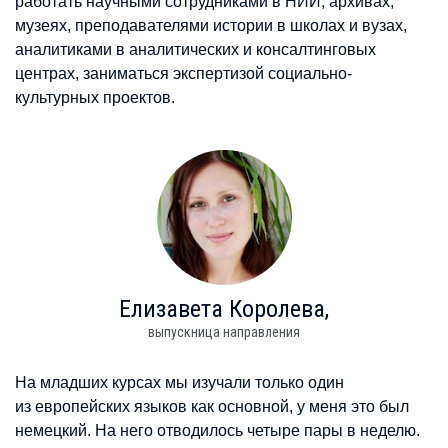
работать научными сотрудниками в НИИ, архивах,
музеях, преподавателями истории в школах и вузах,
аналитиками в аналитических и консалтинговых
центрах, заниматься экспертизой социально-
культурных проектов.
Елизавета
Королева,
выпускница направления
На младших курсах мы изучали только один
из европейских языков как основной, у меня это был
немецкий. На него отводилось четыре пары в неделю.