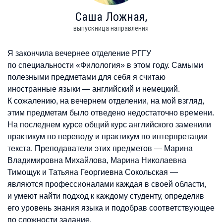
Саша
Ложная,
выпускница направления
Я закончила вечернее отделение РГГУ
по специальности «Филология» в этом году. Самыми
полезными предметами для себя я считаю
иностранные языки — английский и немецкий.
К сожалению, на вечернем отделении, на мой взгляд,
этим предметам было отведено недостаточно времени.
На последнем курсе общий курс английского заменили
практикум по переводу и практикум по интерпретации
текста. Преподаватели этих предметов — Марина
Владимировна Михайлова, Марина Николаевна
Тимощук и Татьяна Георгиевна Сокольская —
являются профессионалами каждая в своей области,
и умеют найти подход к каждому студенту, определив
его уровень знания языка и подобрав соответствующее
по сложности задание.