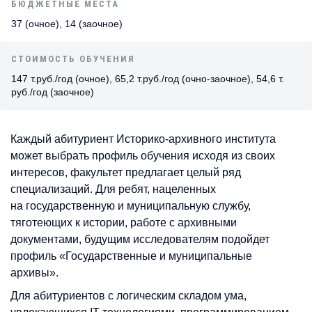
БЮДЖЕТНЫЕ МЕСТА
37 (очное), 14 (заочное)
СТОИМОСТЬ ОБУЧЕНИЯ
147 т.руб./год (очное), 65,2 т.руб./год (очно-заочное), 54,6 т.
руб./год (заочное)
Каждый абитуриент Историко-архивного института
может выбрать профиль обучения исходя из своих
интересов, факультет предлагает целый ряд
специализаций. Для ребят, нацеленных
на государственную и муниципальную службу,
тяготеющих к истории, работе с архивными
документами, будущим исследователям подойдет
профиль «Государственные и муниципальные
архивы».
Для абитуриентов с логическим складом ума,