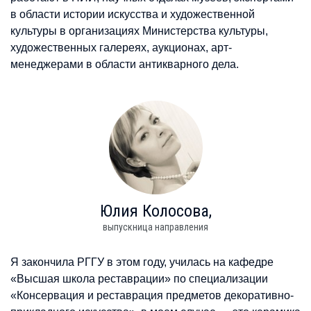
в области истории искусства и художественной
культуры в организациях Министерства культуры,
художественных галереях, аукционах, арт-
менеджерами в области антикварного дела.
Юлия
Колосова,
выпускница направления
Я закончила РГГУ в этом году, училась на кафедре
«Высшая школа реставрации» по специализации
«Консервация и реставрация предметов декоративно-