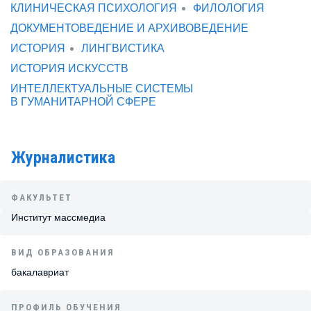
КЛИНИЧЕСКАЯ ПСИХОЛОГИЯ
ФИЛОЛОГИЯ
ДОКУМЕНТОВЕДЕНИЕ И АРХИВОВЕДЕНИЕ
ИСТОРИЯ
ЛИНГВИСТИКА
ИСТОРИЯ ИСКУССТВ
ИНТЕЛЛЕКТУАЛЬНЫЕ СИСТЕМЫ
В ГУМАНИТАРНОЙ СФЕРЕ
Журналистика
ФАКУЛЬТЕТ
Институт массмедиа
ВИД ОБРАЗОВАНИЯ
бакалавриат
ПРОФИЛЬ ОБУЧЕНИЯ