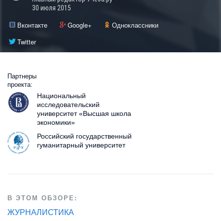
30 июля 2015
Вконтакте
Google+
Одноклассники
Twitter
Партнеры
проекта:
Национальный
исследовательский
университет «Высшая школа
экономики»
Российский государственный
гуманитарный университет
В ЭТОМ ОБЗОРЕ:
ЖУРНАЛИСТИКА