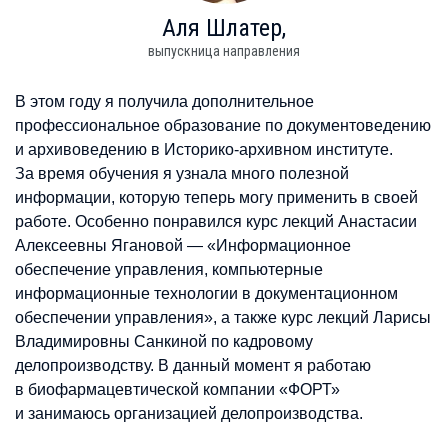
Аля
Шлатер,
выпускница направления
В этом году я получила дополнительное
профессиональное образование по документоведению
и архивоведению в Историко-архивном институте.
За время обучения я узнала много полезной
информации, которую теперь могу применить в своей
работе. Особенно понравился курс лекций Анастасии
Алексеевны Ягановой — «Информационное
обеспечение управления, компьютерные
информационные технологии в документационном
обеспечении управления», а также курс лекций Ларисы
Владимировны Санкиной по кадровому
делопроизводству. В данный момент я работаю
в биофармацевтической компании «ФОРТ»
и занимаюсь организацией делопроизводства.