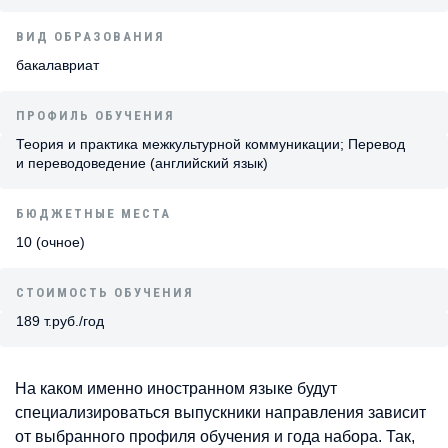
ВИД ОБРАЗОВАНИЯ
бакалавриат
ПРОФИЛЬ ОБУЧЕНИЯ
Теория и практика межкультурной коммуникации; Перевод
и переводоведение (английский язык)
БЮДЖЕТНЫЕ МЕСТА
10 (очное)
СТОИМОСТЬ ОБУЧЕНИЯ
189 т.руб./год
На каком именно иностранном языке будут
специализироваться выпускники направления зависит
от выбранного профиля обучения и года набора. Так,