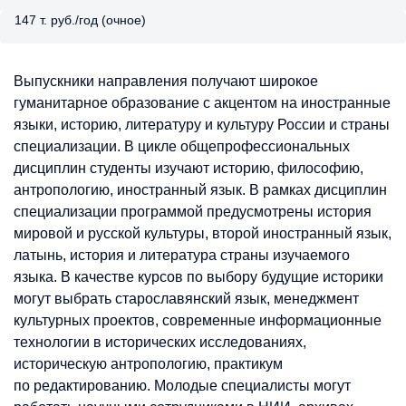
147 т. руб./год (очное)
Выпускники направления получают широкое
гуманитарное образование с акцентом на иностранные
языки, историю, литературу и культуру России и страны
специализации. В цикле общепрофессиональных
дисциплин студенты изучают историю, философию,
антропологию, иностранный язык. В рамках дисциплин
специализации программой предусмотрены история
мировой и русской культуры, второй иностранный язык,
латынь, история и литература страны изучаемого
языка. В качестве курсов по выбору будущие историки
могут выбрать старославянский язык, менеджмент
культурных проектов, современные информационные
технологии в исторических исследованиях,
историческую антропологию, практикум
по редактированию. Молодые специалисты могут