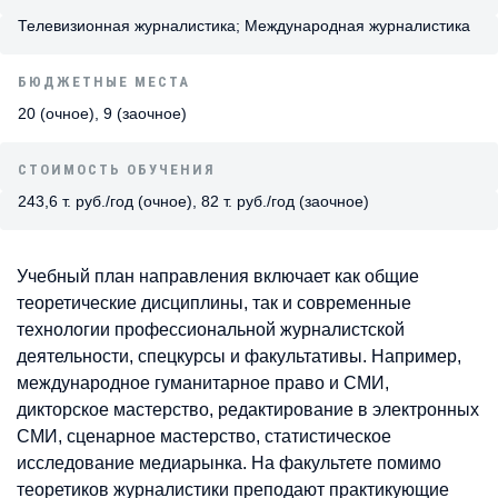
Телевизионная журналистика; Международная журналистика
БЮДЖЕТНЫЕ МЕСТА
20 (очное), 9 (заочное)
СТОИМОСТЬ ОБУЧЕНИЯ
243,6 т. руб./год (очное), 82 т. руб./год (заочное)
Учебный план направления включает как общие
теоретические дисциплины, так и современные
технологии профессиональной журналистской
деятельности, спецкурсы и факультативы. Например,
международное гуманитарное право и СМИ,
дикторское мастерство, редактирование в электронных
СМИ, сценарное мастерство, статистическое
исследование медиарынка. На факультете помимо
теоретиков журналистики преподают практикующие