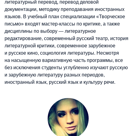
литературный перевод, перевод деловой
документации, методику преподавания иностранных
языков. В учебный план специализации «Творческое
письмо» входят мастер-классы по критике, а также
дисциплины по выбору — литературное
редактирование, современный русский театр, история
литературной критики, современное зарубежное
и русское кино, социология литературы. Несмотря
на насыщенную вариативную часть программы, все
без исключения студенты углубленно изучают русскую
и зарубежную литературу разных периодов,
иностранный язык, русский язык и культуру речи.