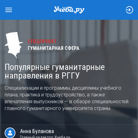
СПЕЦПРОЕКТ
ГУМАНИТАРНАЯ СФЕРА
Популярные гуманитарные
направления в РГГУ
Специализации и программы, дисциплины учебного
плана, практика и трудоустройство, а также
впечатления выпускников — в обзоре специальностей
главного гуманитарного университета страны.
Анна
Буланова
Главный редактор Учеба.ру