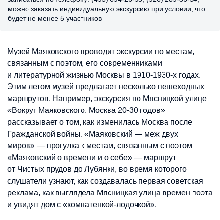
можно заказать индивидуальную экскурсию при условии, что
будет не менее 5 участников
Музей Маяковского проводит экскурсии по местам,
связанным с поэтом, его современниками
и литературной жизнью Москвы в 1910-1930-х годах.
Этим летом музей предлагает несколько пешеходных
маршрутов. Например, экскурсия по Мясницкой улице
«Вокруг Маяковского. Москва 20-30 годов»
рассказывает о том, как изменилась Москва после
Гражданской войны. «Маяковский — меж двух
миров» — прогулка к местам, связанным с поэтом.
«Маяковский о времени и о себе» — маршрут
от Чистых прудов до Лубянки, во время которого
слушатели узнают, как создавалась первая советская
реклама, как выглядела Мясницкая улица времен поэта
и увидят дом с «комнатенкой-лодочкой».