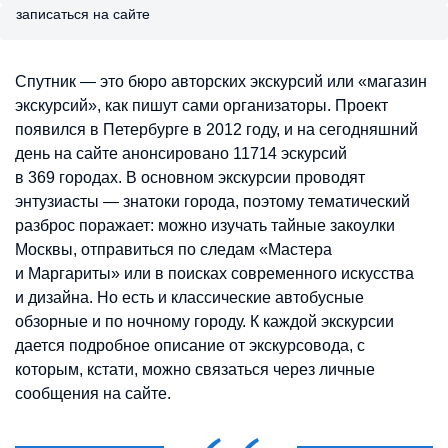
записаться на сайте
Спутник — это бюро авторских экскурсий или «магазин
экскурсий», как пишут сами организаторы. Проект
появился в Петербурге в 2012 году, и на сегодняшний
день на сайте анонсировано 11714 эскурсий
в 369 городах. В основном экскурсии проводят
энтузиасты — знатоки города, поэтому тематический
разброс поражает: можно изучать тайные закоулки
Москвы, отправиться по следам «Мастера
и Маргариты» или в поисках современного искусства
и дизайна. Но есть и классические автобусные
обзорные и по ночному городу. К каждой экскурсии
дается подробное описание от экскурсовода, с
которым, кстати, можно связаться через личные
сообщения на сайте.