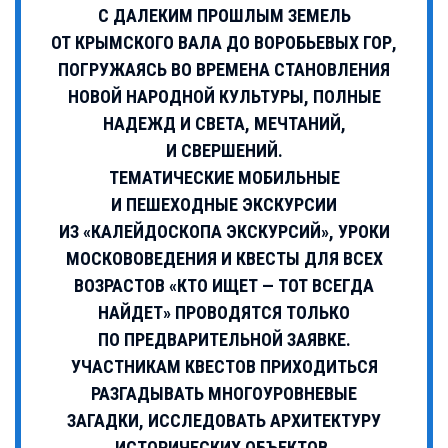
С ДАЛЕКИМ ПРОШЛЫМ ЗЕМЕЛЬ
ОТ КРЫМСКОГО ВАЛА ДО ВОРОБЬЕВЫХ ГОР,
ПОГРУЖАЯСЬ ВО ВРЕМЕНА СТАНОВЛЕНИЯ
НОВОЙ НАРОДНОЙ КУЛЬТУРЫ, ПОЛНЫЕ
НАДЕЖД И СВЕТА, МЕЧТАНИЙ,
И СВЕРШЕНИЙ.
ТЕМАТИЧЕСКИЕ МОБИЛЬНЫЕ
И ПЕШЕХОДНЫЕ ЭКСКУРСИИ
ИЗ «КАЛЕЙДОСКОПА ЭКСКУРСИЙ», УРОКИ
МОСКОВОВЕДЕНИЯ И КВЕСТЫ ДЛЯ ВСЕХ
ВОЗРАСТОВ «КТО ИЩЕТ — ТОТ ВСЕГДА
НАЙДЕТ» ПРОВОДЯТСЯ ТОЛЬКО
ПО ПРЕДВАРИТЕЛЬНОЙ ЗАЯВКЕ.
УЧАСТНИКАМ КВЕСТОВ ПРИХОДИТЬСЯ
РАЗГАДЫВАТЬ МНОГОУРОВНЕВЫЕ
ЗАГАДКИ, ИССЛЕДОВАТЬ АРХИТЕКТУРУ
ИСТОРИЧЕСКИХ ОБЪЕКТОВ,