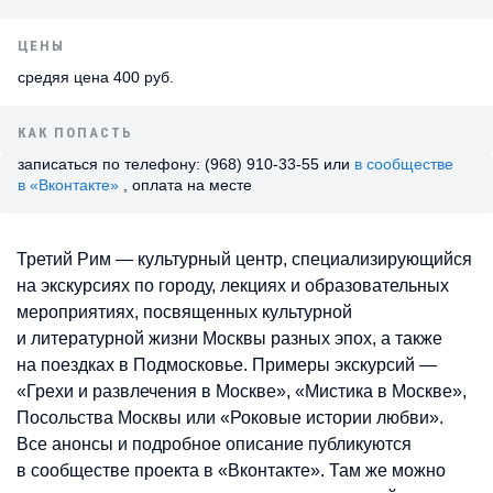
ЦЕНЫ
средяя цена 400 руб.
КАК ПОПАСТЬ
записаться по телефону: (968) 910-33-55 или
в сообществе
в «Вконтакте»
, оплата на месте
Третий Рим — культурный центр, специализирующийся
на экскурсиях по городу, лекциях и образовательных
мероприятиях, посвященных культурной
и литературной жизни Москвы разных эпох, а также
на поездках в Подмосковье. Примеры экскурсий —
«Грехи и развлечения в Москве», «Мистика в Москве»,
Посольства Москвы или «Роковые истории любви».
Все анонсы и подробное описание публикуются
в сообществе проекта в «Вконтакте». Там же можно