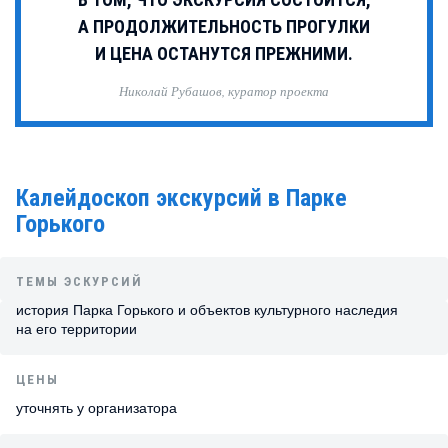
А ПРОДОЛЖИТЕЛЬНОСТЬ ПРОГУЛКИ
И ЦЕНА ОСТАНУТСЯ ПРЕЖНИМИ.
Николай Рубашов, куратор проекта
Калейдоскоп экскурсий в Парке
Горького
ТЕМЫ ЭСКУРСИЙ
история Парка Горького и объектов культурного наследия
на его территории
ЦЕНЫ
уточнять у организатора