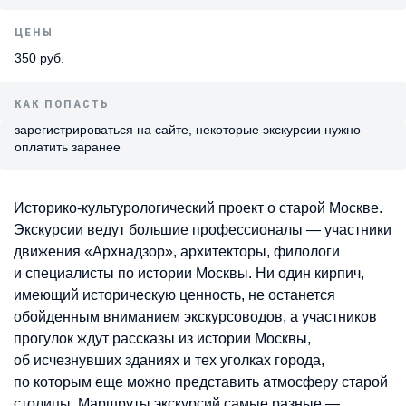
ЦЕНЫ
350 руб.
КАК ПОПАСТЬ
зарегистрироваться на сайте, некоторые экскурсии нужно
оплатить заранее
Историко-культурологический проект о старой Москве.
Экскурсии ведут большие профессионалы — участники
движения «Архнадзор», архитекторы, филологи
и специалисты по истории Москвы. Ни один кирпич,
имеющий историческую ценность, не останется
обойденным вниманием экскурсоводов, а участников
прогулок ждут рассказы из истории Москвы,
об исчезнувших зданиях и тех уголках города,
по которым еще можно представить атмосферу старой
столицы. Маршруты экскурсий самые разные —