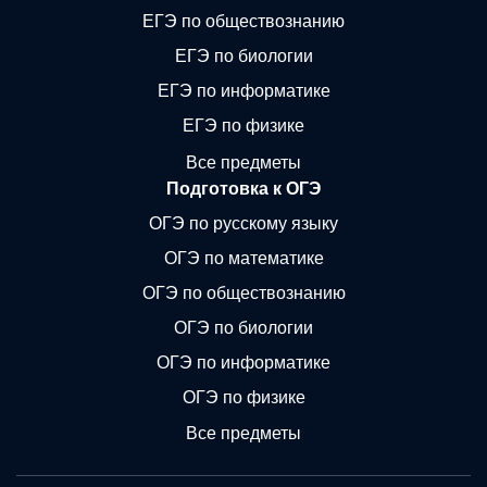
ЕГЭ по обществознанию
ЕГЭ по биологии
ЕГЭ по информатике
ЕГЭ по физике
Все предметы
Подготовка к ОГЭ
ОГЭ по русскому языку
ОГЭ по математике
ОГЭ по обществознанию
ОГЭ по биологии
ОГЭ по информатике
ОГЭ по физике
Все предметы