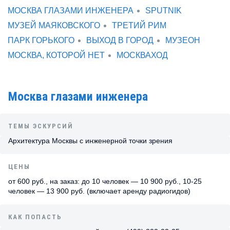
МОСКВА ГЛАЗАМИ ИНЖЕНЕРА
SPUTNIK
МУЗЕЙ МАЯКОВСКОГО
ТРЕТИЙ РИМ
ПАРК ГОРЬКОГО
ВЫХОД В ГОРОД
МУЗЕОН
МОСКВА, КОТОРОЙ НЕТ
МОСКВАХОД
Москва глазами инженера
ТЕМЫ ЭСКУРСИЙ
Архитектура Москвы с инженерной точки зрения
ЦЕНЫ
от 600 руб., на заказ: до 10 человек — 10 900 руб., 10-25
человек — 13 900 руб. (включает аренду радиогидов)
КАК ПОПАСТЬ