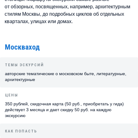
от обзорных, посвященных, например, архитектурным
стилям Москвы, до подробных циклов об отдельных
кварталах, улицах или домах.
Москваход
ТЕМЫ ЭСКУРСИЙ
авторские тематические о московском быте, литературные,
архитектурные
ЦЕНЫ
350 рублей, скидочная карта (50 руб., приобретать у гида)
действует 3 месяца и дает скидку 50 руб. на каждую
экскурсию
КАК ПОПАСТЬ