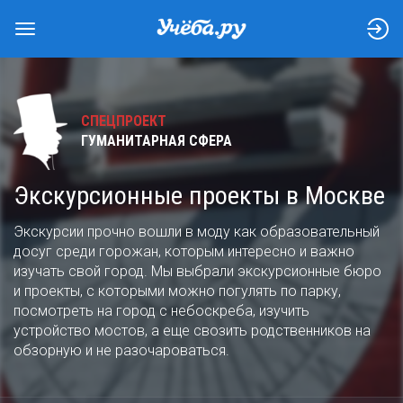
СПЕЦПРОЕКТ
ГУМАНИТАРНАЯ СФЕРА
Экскурсионные проекты в Москве
Экскурсии прочно вошли в моду как образовательный
досуг среди горожан, которым интересно и важно
изучать свой город. Мы выбрали экскурсионные бюро
и проекты, с которыми можно погулять по парку,
посмотреть на город с небоскреба, изучить
устройство мостов, а еще свозить родственников на
обзорную и не разочароваться.