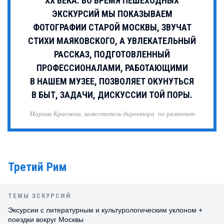
XX ВЕКА. ВО ВРЕМЯ ПЕШЕХОДНЫХ
ЭКСКУРСИЙ МЫ ПОКАЗЫВАЕМ
ФОТОГРАФИИ СТАРОЙ МОСКВЫ, ЗВУЧАТ
СТИХИ МАЯКОВСКОГО, А УВЛЕКАТЕЛЬНЫЙ
РАССКАЗ, ПОДГОТОВЛЕННЫЙ
ПРОФЕССИОНАЛАМИ, РАБОТАЮЩИМИ
В НАШЕМ МУЗЕЕ, ПОЗВОЛЯЕТ ОКУНУТЬСЯ
В БЫТ, ЗАДАЧИ, ДИСКУССИИ ТОЙ ПОРЫ.
Марина Краснова, заместитель директора по развитию
Третий Рим
ТЕМЫ ЭСКУРСИЙ
Эксурсии с литературным и культурологическим уклоном +
поездки вокруг Москвы