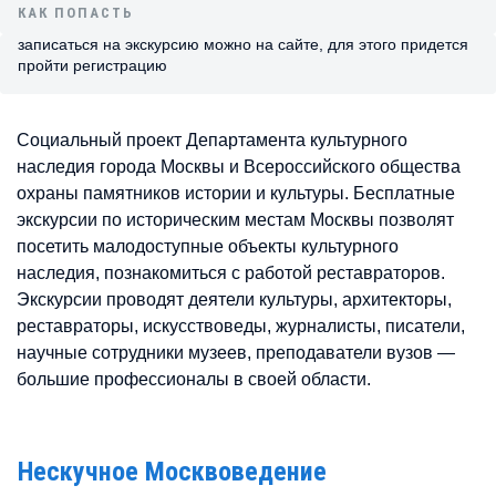
КАК ПОПАСТЬ
записаться на экскурсию можно на сайте, для этого придется
пройти регистрацию
Социальный проект Департамента культурного
наследия города Москвы и Всероссийского общества
охраны памятников истории и культуры. Бесплатные
экскурсии по историческим местам Москвы позволят
посетить малодоступные объекты культурного
наследия, познакомиться с работой реставраторов.
Экскурсии проводят деятели культуры, архитекторы,
реставраторы, искусствоведы, журналисты, писатели,
научные сотрудники музеев, преподаватели вузов —
большие профессионалы в своей области.
Нескучное Москвоведение