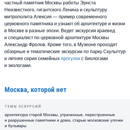
частный памятник Москвы работы Эрнста
Неизвестного, гигантского Ленина и скульптуру
митрополита Алексия — пример современного
церковного памятника и узнают об архитектуре и жизни
в Москве в разные эпохи. Ведет экскурсии краевед
и специалист по церковной архитектуре Москвы
Александр Фролов. Кроме того, в Музеоне проходят
обзорные и тематические экскурсии по парку Скульптур
и летняя серия семейных
прогулок
с биологами
и экологами.
Москва, которой нет
ТЕМЫ ЭСКУРСИЙ
архитектура старой Москвы, утраченные, перестроенные
и разрушенные памятники и дома, старые московские улочки
и бульвары