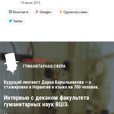
19 июня 2015
Вконтакте
Google+
Одноклассники
Twitter
СПЕЦПРОЕКТ
ГУМАНИТАРНАЯ СФЕРА
Будущий лингвист Дарья Барыльникова — о
стажировке в Норвегии и языке на 700 человек.
Интервью с деканом факультета
гуманитарных наук ВШЭ.