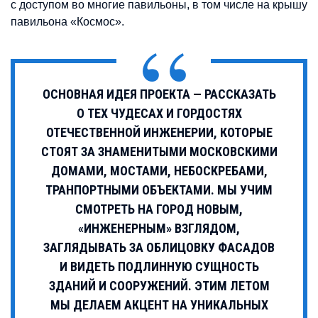
с доступом во многие павильоны, в том числе на крышу
павильона «Космос».
ОСНОВНАЯ ИДЕЯ ПРОЕКТА — РАССКАЗАТЬ
О ТЕХ ЧУДЕСАХ И ГОРДОСТЯХ
ОТЕЧЕСТВЕННОЙ ИНЖЕНЕРИИ, КОТОРЫЕ
СТОЯТ ЗА ЗНАМЕНИТЫМИ МОСКОВСКИМИ
ДОМАМИ, МОСТАМИ, НЕБОСКРЕБАМИ,
ТРАНПОРТНЫМИ ОБЪЕКТАМИ. МЫ УЧИМ
СМОТРЕТЬ НА ГОРОД НОВЫМ,
«ИНЖЕНЕРНЫМ» ВЗГЛЯДОМ,
ЗАГЛЯДЫВАТЬ ЗА ОБЛИЦОВКУ ФАСАДОВ
И ВИДЕТЬ ПОДЛИННУЮ СУЩНОСТЬ
ЗДАНИЙ И СООРУЖЕНИЙ. ЭТИМ ЛЕТОМ
МЫ ДЕЛАЕМ АКЦЕНТ НА УНИКАЛЬНЫХ