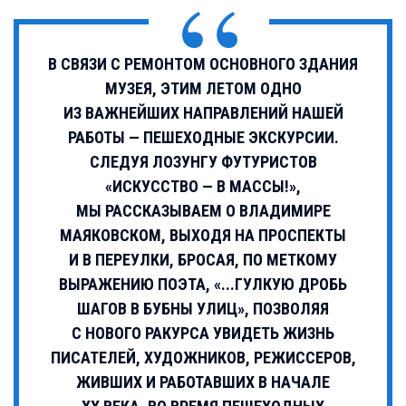
В СВЯЗИ С РЕМОНТОМ ОСНОВНОГО ЗДАНИЯ
МУЗЕЯ, ЭТИМ ЛЕТОМ ОДНО
ИЗ ВАЖНЕЙШИХ НАПРАВЛЕНИЙ НАШЕЙ
РАБОТЫ — ПЕШЕХОДНЫЕ ЭКСКУРСИИ.
СЛЕДУЯ ЛОЗУНГУ ФУТУРИСТОВ
«ИСКУССТВО — В МАССЫ!»,
МЫ РАССКАЗЫВАЕМ О ВЛАДИМИРЕ
МАЯКОВСКОМ, ВЫХОДЯ НА ПРОСПЕКТЫ
И В ПЕРЕУЛКИ, БРОСАЯ, ПО МЕТКОМУ
ВЫРАЖЕНИЮ ПОЭТА, «...ГУЛКУЮ ДРОБЬ
ШАГОВ В БУБНЫ УЛИЦ», ПОЗВОЛЯЯ
С НОВОГО РАКУРСА УВИДЕТЬ ЖИЗНЬ
ПИСАТЕЛЕЙ, ХУДОЖНИКОВ, РЕЖИССЕРОВ,
ЖИВШИХ И РАБОТАВШИХ В НАЧАЛЕ