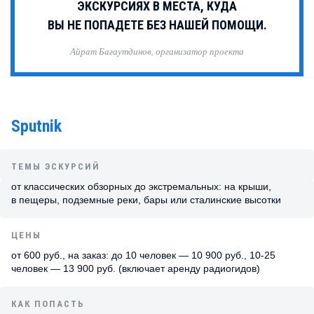
ЭКСКУРСИЯХ В МЕСТА, КУДА
ВЫ НЕ ПОПАДЕТЕ БЕЗ НАШЕЙ ПОМОЩИ.
Айрат Багаутдинов, организатор проекта
Sputnik
ТЕМЫ ЭСКУРСИЙ
от классических обзорных до экстремальных: на крыши,
в пещеры, подземные реки, бары или сталинские высотки
ЦЕНЫ
от 600 руб., на заказ: до 10 человек — 10 900 руб., 10-25
человек — 13 900 руб. (включает аренду радиогидов)
КАК ПОПАСТЬ