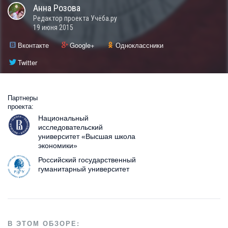
Анна
Розова
Редактор проекта Учёба.ру
19 июня 2015
Вконтакте
Google+
Одноклассники
Twitter
Партнеры
проекта:
Национальный
исследовательский
университет «Высшая школа
экономики»
Российский государственный
гуманитарный университет
В ЭТОМ ОБЗОРЕ: