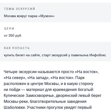
ТЕМЫ ЭСКУРСИЙ
Москва вокруг парка «Музеон»
ЦЕНЫ
от 350 руб.
КАК ПОПАСТЬ
купить билет на сайте, старт экскурсий у павильона Инфобокс
Четыре экскурсии называются просто «На восток»,
«На север», «На запад», «На восток». Парк
расположен в центре Москвы, и в какую сторону
ни пойди — материал для краеведения богатый:
Купеческое Замоскворечье, дворянский левый берег
Москвы-реки, благотворительные заведения
Шаболовки. Участники прогулок увидят первый