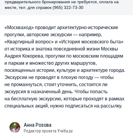
предварительного бронирования не требуется, оплата на
месте, тел. для справок (965) 322-73-30
«Москваход» проводит архитектурно-исторические
прогулки, авторские экскурсии — например,
«Квартирный вопрос» и «История московского быта»
от историка и знатока повседневной жизни Москвы
Андрея Кокорева, прогулки по московским площадям
и паркам и множество других маршрутов,
посвященных истории, культуре и архитектуре города.
Экскурсии не проводят в плохую погоду — чтобы
не промахнуться, стоит уточнить, состоится ли
экскурсия в назначенный день. Чтобы попасть
на бесплатную экскурсию, которые проходят в рамках
специальных акций, нужно подписаться на рассылку.
Анна
Розова
Редактор проекта Учёба.ру