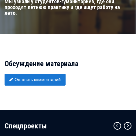
Мы узнали у студентов-гуманитариев, где они
проходят летнюю практику и где ищут работу на
лето.
Обсуждение материала
Оставить комментарий
Cпецпроекты