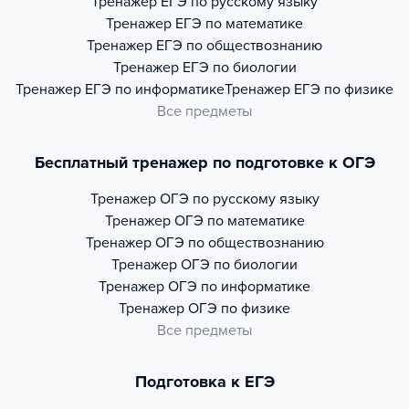
Тренажер
ЕГЭ по русскому языку
Тренажер
ЕГЭ по математике
Тренажер
ЕГЭ по обществознанию
Тренажер
ЕГЭ по биологии
Тренажер
ЕГЭ по информатике
Тренажер
ЕГЭ по физике
Все предметы
Бесплатный тренажер по подготовке к ОГЭ
Тренажер
ОГЭ по русскому языку
Тренажер
ОГЭ по математике
Тренажер
ОГЭ по обществознанию
Тренажер
ОГЭ по биологии
Тренажер
ОГЭ по информатике
Тренажер
ОГЭ по физике
Все предметы
Подготовка к ЕГЭ