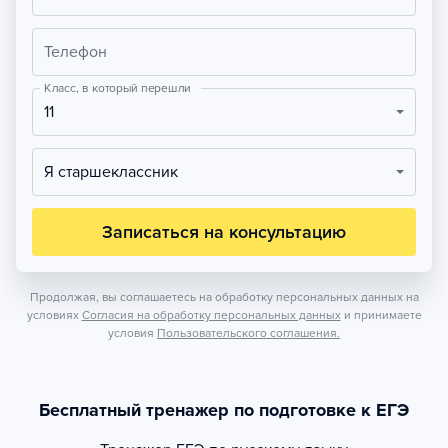
Телефон
Класс, в который перешли
11
Я старшеклассник
Записаться на консультацию
Продолжая, вы соглашаетесь на обработку персональных данных на
условиях
Согласия на обработку персональных данных
и принимаете
условия
Пользовательского соглашения.
Бесплатный тренажер по подготовке к ЕГЭ