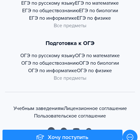
ЕГЭ по русскому языку
ЕГЭ по математике
ЕГЭ по обществознанию
ЕГЭ по биологии
ЕГЭ по информатике
ЕГЭ по физике
Все предметы
Подготовка к ОГЭ
ОГЭ по русскому языку
ОГЭ по математике
ОГЭ по обществознанию
ОГЭ по биологии
ОГЭ по информатике
ОГЭ по физике
Все предметы
Учебным заведениям
Лицензионное соглашение
Пользовательское соглашение
Хочу поступить