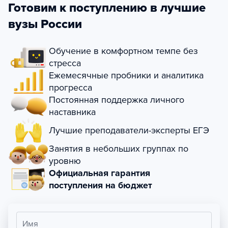
Готовим к поступлению в лучшие
вузы России
Обучение в комфортном темпе без
стресса
Ежемесячные пробники и аналитика
прогресса
Постоянная поддержка личного
наставника
Лучшие преподаватели-эксперты ЕГЭ
Занятия в небольших группах по
уровню
Официальная гарантия
поступления на бюджет
Имя