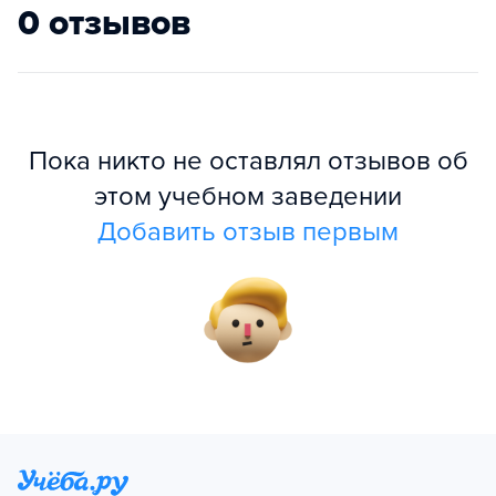
0 отзывов
Пока никто не оставлял отзывов об
этом учебном заведении
Добавить отзыв первым