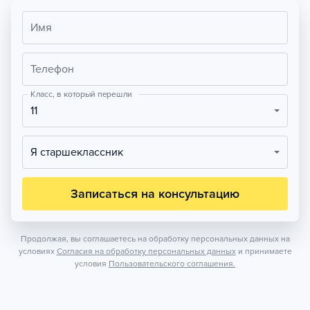
Имя
Телефон
Класс, в который перешли
11
Я старшеклассник
Записаться на консультацию
Продолжая, вы соглашаетесь на обработку персональных данных на
условиях
Согласия на обработку персональных данных
и принимаете
условия
Пользовательского соглашения.