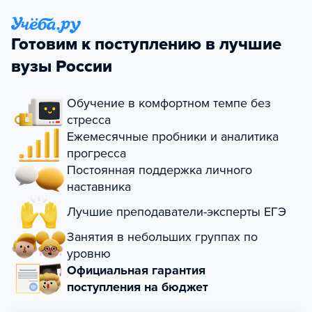
Готовим к поступлению в лучшие
вузы России
Обучение в комфортном темпе без
стресса
Ежемесячные пробники и аналитика
прогресса
Постоянная поддержка личного
наставника
Лучшие преподаватели-эксперты ЕГЭ
Занятия в небольших группах по
уровню
Официальная гарантия
поступления на бюджет