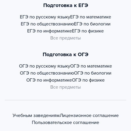
Подготовка к ЕГЭ
ЕГЭ по русскому языку
ЕГЭ по математике
ЕГЭ по обществознанию
ЕГЭ по биологии
ЕГЭ по информатике
ЕГЭ по физике
Все предметы
Подготовка к ОГЭ
ОГЭ по русскому языку
ОГЭ по математике
ОГЭ по обществознанию
ОГЭ по биологии
ОГЭ по информатике
ОГЭ по физике
Все предметы
Учебным заведениям
Лицензионное соглашение
Пользовательское соглашение