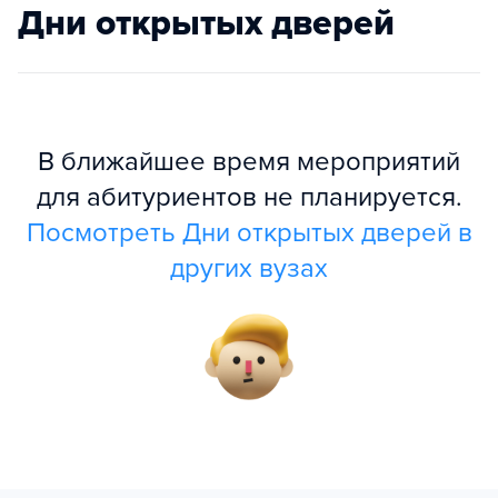
Дни открытых дверей
В ближайшее время мероприятий
для абитуриентов не планируется.
Посмотреть Дни открытых дверей в
других вузах