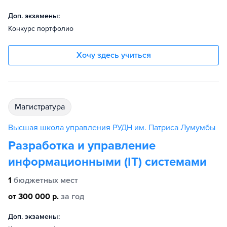
Доп. экзамены:
Конкурс портфолио
Хочу здесь учиться
магистратура
Высшая школа управления РУДН им. Патриса Лумумбы
Разработка и управление
информационными (IT) системами
1
бюджетных мест
от 300 000 р.
за год
Доп. экзамены: