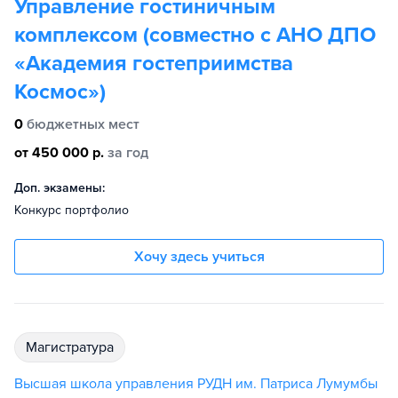
Управление гостиничным
комплексом (совместно с АНО ДПО
«Академия гостеприимства
Космос»)
0
бюджетных мест
от 450 000 р.
за год
Доп. экзамены:
Конкурс портфолио
Хочу здесь учиться
магистратура
Высшая школа управления РУДН им. Патриса Лумумбы