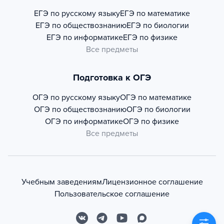
ЕГЭ по русскому языку
ЕГЭ по математике
ЕГЭ по обществознанию
ЕГЭ по биологии
ЕГЭ по информатике
ЕГЭ по физике
Все предметы
Подготовка к ОГЭ
ОГЭ по русскому языку
ОГЭ по математике
ОГЭ по обществознанию
ОГЭ по биологии
ОГЭ по информатике
ОГЭ по физике
Все предметы
Учебным заведениям
Лицензионное соглашение
Пользовательское соглашение