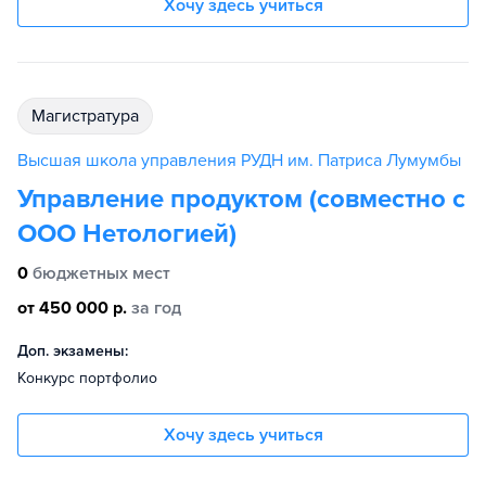
Хочу здесь учиться
магистратура
Высшая школа управления РУДН им. Патриса Лумумбы
Управление продуктом (совместно с
ООО Нетологией)
0
бюджетных мест
от 450 000 р.
за год
Доп. экзамены:
Конкурс портфолио
Хочу здесь учиться