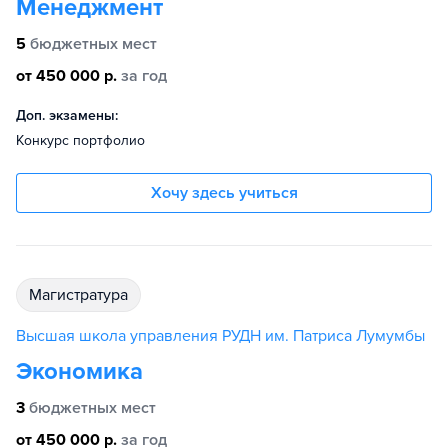
Менеджмент
5
бюджетных мест
от 450 000 р.
за год
Доп. экзамены:
Конкурс портфолио
Хочу здесь учиться
магистратура
Высшая школа управления РУДН им. Патриса Лумумбы
Экономика
3
бюджетных мест
от 450 000 р.
за год