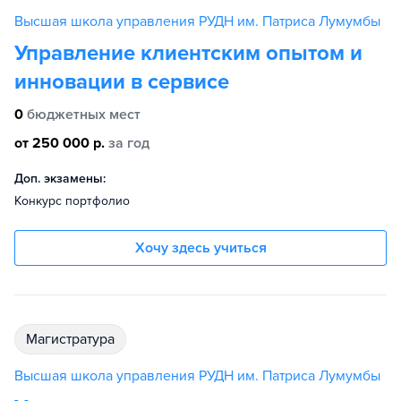
Высшая школа управления РУДН им. Патриса Лумумбы
Управление клиентским опытом и
инновации в сервисе
0
бюджетных мест
от 250 000 р.
за год
Доп. экзамены:
Конкурс портфолио
Хочу здесь учиться
магистратура
Высшая школа управления РУДН им. Патриса Лумумбы