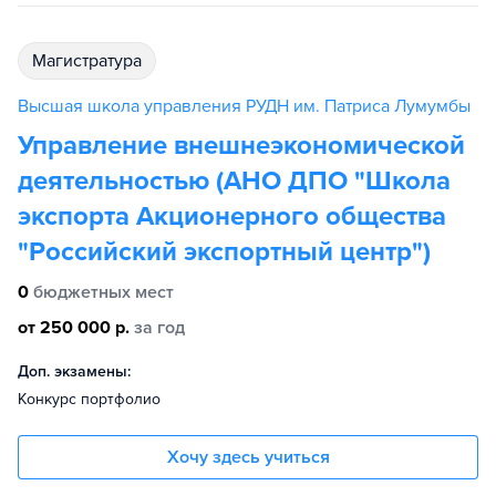
магистратура
Высшая школа управления РУДН им. Патриса Лумумбы
Управление внешнеэкономической
деятельностью (АНО ДПО "Школа
экспорта Акционерного общества
"Российский экспортный центр")
0
бюджетных мест
от 250 000 р.
за год
Доп. экзамены:
Конкурс портфолио
Хочу здесь учиться