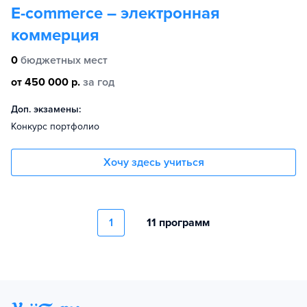
E-commerce – электронная
коммерция
0
бюджетных мест
от 450 000 р.
за год
Доп. экзамены:
Конкурс портфолио
Хочу здесь учиться
1
11 программ