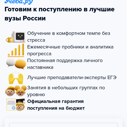
Готовим к поступлению в лучшие
вузы России
Обучение в комфортном темпе без
стресса
Ежемесячные пробники и аналитика
прогресса
Постоянная поддержка личного
наставника
Лучшие преподаватели-эксперты ЕГЭ
Занятия в небольших группах по
уровню
Официальная гарантия
поступления на бюджет