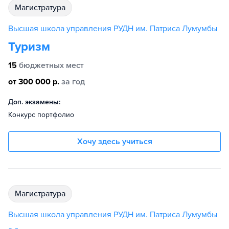
магистратура
Высшая школа управления РУДН им. Патриса Лумумбы
Туризм
15
бюджетных мест
от 300 000 р.
за год
Доп. экзамены:
Конкурс портфолио
Хочу здесь учиться
магистратура
Высшая школа управления РУДН им. Патриса Лумумбы