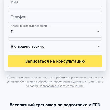
Имя
Телефон
Класс, в который перешли
11
Я старшеклассник
Записаться на консультацию
Продолжая, вы соглашаетесь на обработку персональных данных на
условиях
Согласия на обработку персональных данных
и принимаете
условия
Пользовательского соглашения.
Бесплатный тренажер по подготовке к ЕГЭ