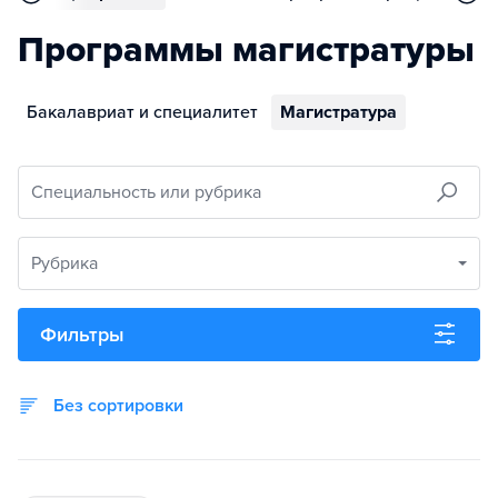
Программы магистратуры
Бакалавриат и специалитет
Магистратура
Специальность или рубрика
Рубрика
Фильтры
Без сортировки