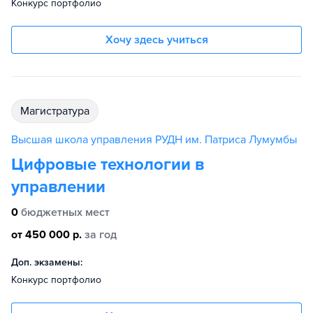
Конкурс портфолио
Хочу здесь учиться
магистратура
Высшая школа управления РУДН им. Патриса Лумумбы
Цифровые технологии в
управлении
0
бюджетных мест
от 450 000 р.
за год
Доп. экзамены:
Конкурс портфолио