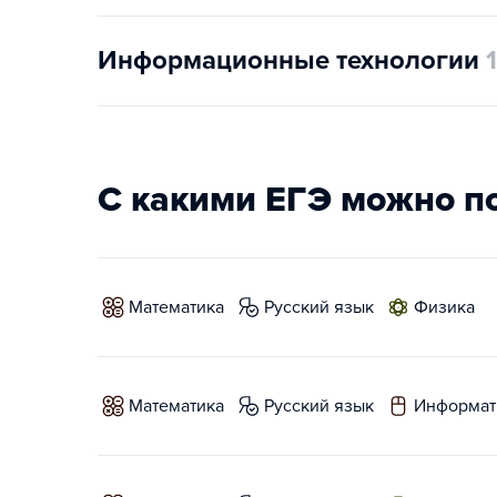
Информационные технологии
1
С какими ЕГЭ можно п
математика
русский язык
физика
математика
русский язык
информат