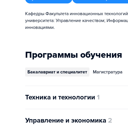
Кафедры Факультета инновационных технологий
университета: Управление качеством; Информа
инновациями.
Программы обучения
Бакалавриат и специалитет
Магистратура
Техника и технологии
1
Управление и экономика
2