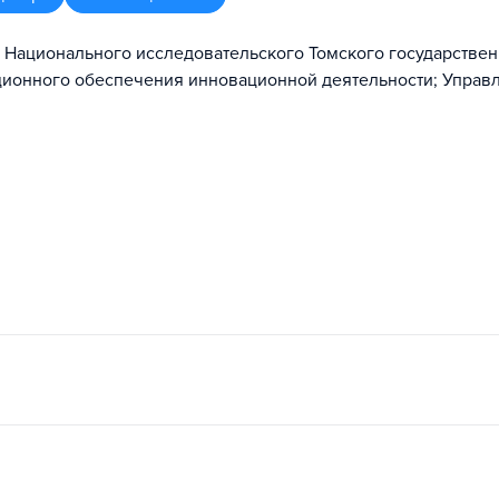
 Национального исследовательского Томского государстве
ционного обеспечения инновационной деятельности; Управ