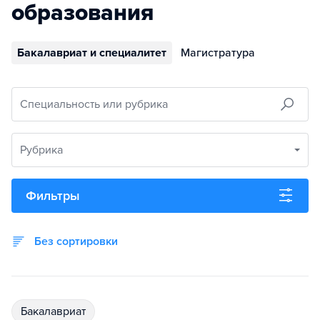
образования
Бакалавриат и специалитет
Магистратура
Специальность или рубрика
Рубрика
Фильтры
Без сортировки
бакалавриат