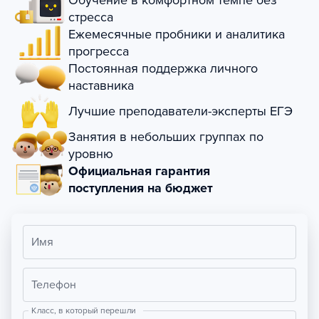
Обучение в комфортном темпе без
стресса
Ежемесячные пробники и аналитика
прогресса
Постоянная поддержка личного
наставника
Лучшие преподаватели-эксперты ЕГЭ
Занятия в небольших группах по
уровню
Официальная гарантия
поступления на бюджет
Имя
Телефон
Класс, в который перешли