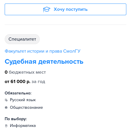
Хочу поступить
специалитет
Факультет истории и права СмолГУ
Судебная деятельность
0
бюджетных мест
от 61 000 р.
за год
Обязательно:
русский язык
обществознание
По выбору:
информатика