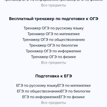
Все предметы
Бесплатный тренажер по подготовке к ОГЭ
Тренажер
ОГЭ по русскому языку
Тренажер
ОГЭ по математике
Тренажер
ОГЭ по обществознанию
Тренажер
ОГЭ по биологии
Тренажер
ОГЭ по информатике
Тренажер
ОГЭ по физике
Все предметы
Подготовка к ЕГЭ
ЕГЭ по русскому языку
ЕГЭ по математике
ЕГЭ по обществознанию
ЕГЭ по биологии
ЕГЭ по информатике
ЕГЭ по физике
Все предметы