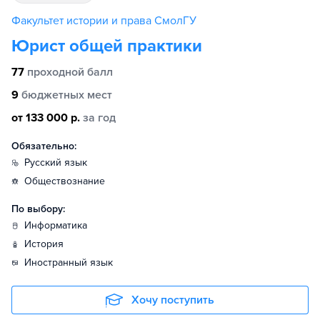
Факультет истории и права СмолГУ
Юрист общей практики
77
проходной балл
9
бюджетных мест
от 133 000 р.
за год
Обязательно:
русский язык
обществознание
По выбору:
информатика
история
иностранный язык
Хочу поступить