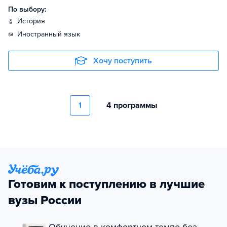
По выбору:
история
иностранный язык
Хочу поступить
1
4 программы
Готовим к поступлению в лучшие
вузы России