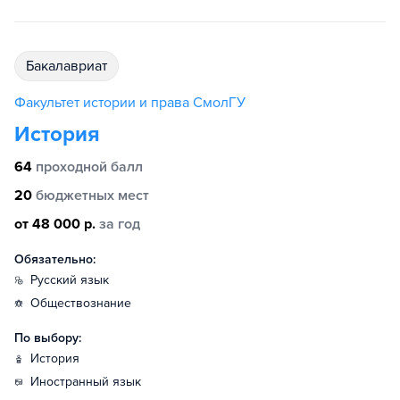
бакалавриат
Факультет истории и права СмолГУ
История
64
проходной балл
20
бюджетных мест
от 48 000 р.
за год
Обязательно:
русский язык
обществознание
По выбору:
история
иностранный язык