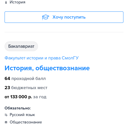
история
Хочу поступить
бакалавриат
Факультет истории и права СмолГУ
История, обществознание
64
проходной балл
23
бюджетных мест
от 133 000 р.
за год
Обязательно:
русский язык
обществознание