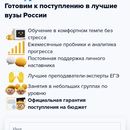
Готовим к поступлению в лучшие
вузы России
Обучение в комфортном темпе без
стресса
Ежемесячные пробники и аналитика
прогресса
Постоянная поддержка личного
наставника
Лучшие преподаватели-эксперты ЕГЭ
Занятия в небольших группах по
уровню
Официальная гарантия
поступления на бюджет
Имя