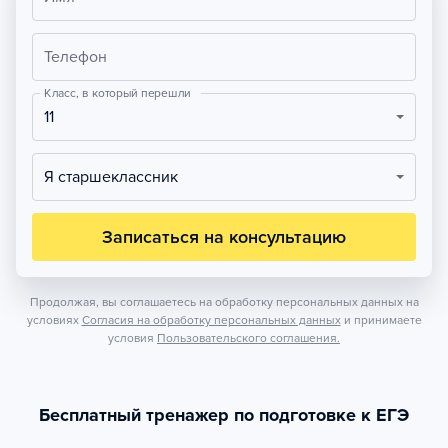
Телефон
Класс, в который перешли
11
Я старшеклассник
Записаться на консультацию
Продолжая, вы соглашаетесь на обработку персональных данных на
условиях
Согласия на обработку персональных данных
и принимаете
условия
Пользовательского соглашения.
Бесплатный тренажер по подготовке к ЕГЭ