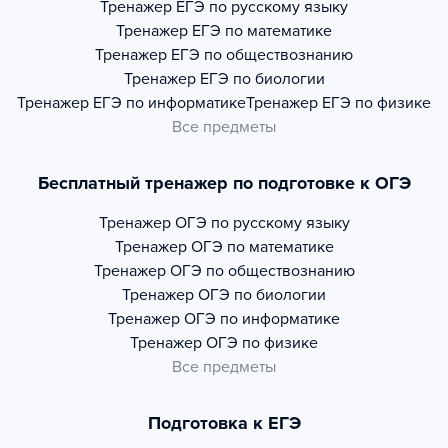
Тренажер
ЕГЭ по русскому языку
Тренажер
ЕГЭ по математике
Тренажер
ЕГЭ по обществознанию
Тренажер
ЕГЭ по биологии
Тренажер
ЕГЭ по информатике
Тренажер
ЕГЭ по физике
Все предметы
Бесплатный тренажер по подготовке к ОГЭ
Тренажер
ОГЭ по русскому языку
Тренажер
ОГЭ по математике
Тренажер
ОГЭ по обществознанию
Тренажер
ОГЭ по биологии
Тренажер
ОГЭ по информатике
Тренажер
ОГЭ по физике
Все предметы
Подготовка к ЕГЭ