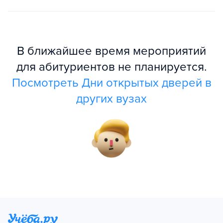
В ближайшее время мероприятий
для абитуриентов не планируется.
Посмотреть Дни открытых дверей в
других вузах