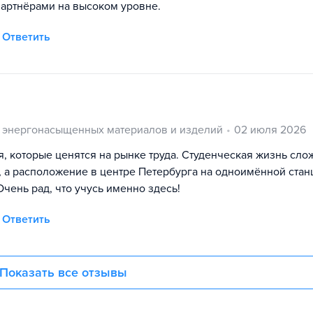
артнёрами на высоком уровне.
Ответить
 энергонасыщенных материалов и изделий
02 июля 2026
, которые ценятся на рынке труда. Студенческая жизнь сло
, а расположение в центре Петербурга на одноимённой стан
чень рад, что учусь именно здесь!
Ответить
Показать все отзывы