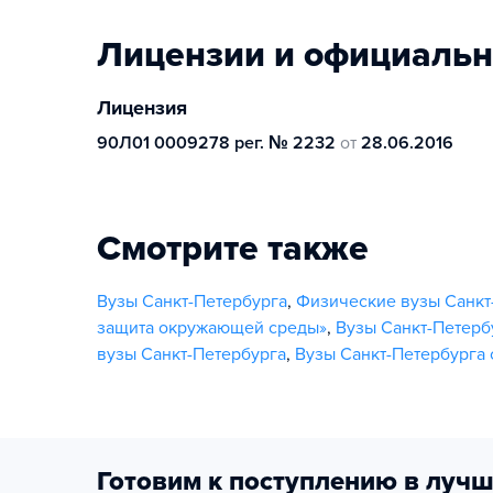
Лицензии и официаль
Лицензия
90Л01 0009278 рег. № 2232
от
28.06.2016
Смотрите также
Вузы Санкт-Петербурга
,
Физические вузы Санкт
защита окружающей среды»
,
Вузы Санкт-Петерб
вузы Санкт-Петербурга
,
Вузы Санкт-Петербурга
Готовим к поступлению в лучш