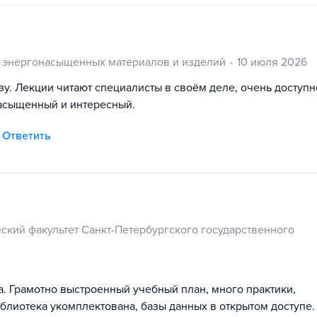
 энергонасыщенных материалов и изделий
10 июля 2026
у. Лекции читают специалисты в своём деле, очень доступн
асыщенный и интересный.
Ответить
ский факультет Санкт-Петербургского государственного
а. Грамотно выстроенный учебный план, много практики,
блиотека укомплектована, базы данных в открытом доступе.