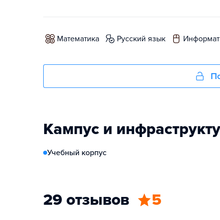
математика
русский язык
информат
По
Кампус и инфраструкт
Учебный корпус
29 отзывов
5