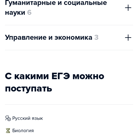
Гуманитарные и социальные
науки
6
Управление и экономика
3
С какими ЕГЭ можно
поступать
русский язык
биология