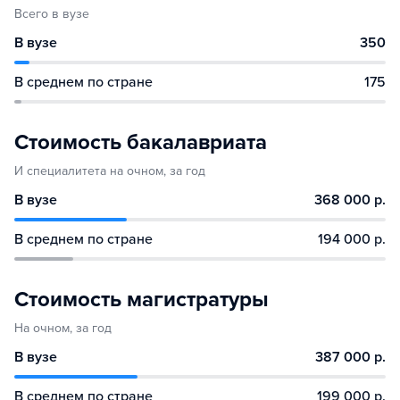
Всего в вузе
В вузе
350
В среднем по стране
175
Стоимость бакалавриата
И специалитета на очном, за год
В вузе
368 000 р.
В среднем по стране
194 000 р.
Стоимость магистратуры
На очном, за год
В вузе
387 000 р.
В среднем по стране
199 000 р.