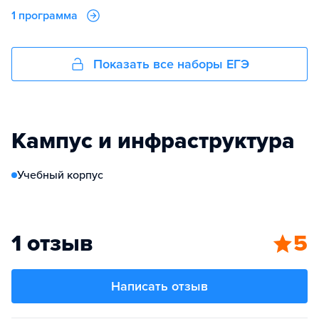
1 программа
Показать все наборы ЕГЭ
Кампус и инфраструктура
Учебный корпус
1 отзыв
5
Написать отзыв