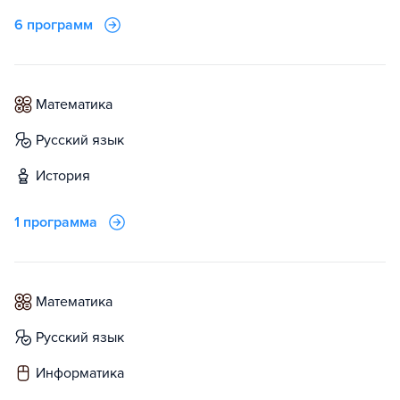
6 программ
математика
русский язык
история
1 программа
математика
русский язык
информатика