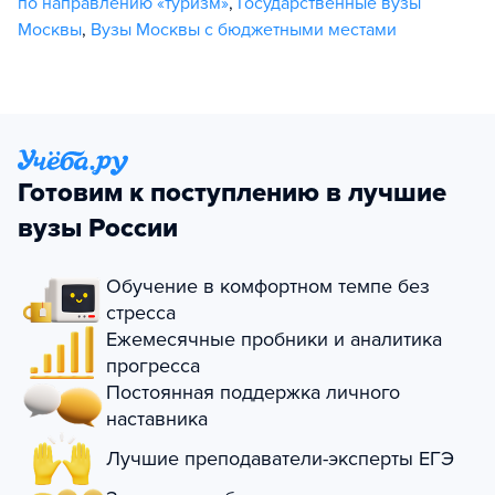
по направлению «туризм»
,
Государственные вузы
Москвы
,
Вузы Москвы с бюджетными местами
Готовим к поступлению в лучшие
вузы России
Обучение в комфортном темпе без
стресса
Ежемесячные пробники и аналитика
прогресса
Постоянная поддержка личного
наставника
Лучшие преподаватели-эксперты ЕГЭ