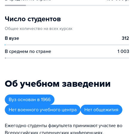
Число студентов
Общее количество на всех курсах
В вузе
312
В среднем по стране
1 003
Об учебном заведении
Вуз
основан в
1966
Нет военного учебного центра
Нет общежития
Ежегодно студенты факультета принимают участие во
Всероссийских студенческих конференциях,