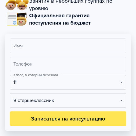
Занятия в небольших группах по
уровню
Официальная гарантия
поступления на бюджет
Имя
Телефон
Класс, в который перешли
11
Я старшеклассник
Записаться на консультацию