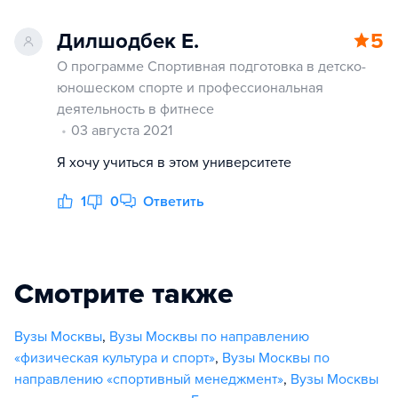
Дилшодбек Е.
5
О программе Спортивная подготовка в детско-
юношеском спорте и профессиональная
деятельность в фитнесе
03 августа 2021
Я хочу учиться в этом университете
1
0
Ответить
Смотрите также
Вузы Москвы
,
Вузы Москвы по направлению
«физическая культура и спорт»
,
Вузы Москвы по
направлению «спортивный менеджмент»
,
Вузы Москвы