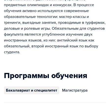
предметных олимпиадах и конкурсах. В процессе
обучения активно используются современные
образовательные технологии: мастер-классы и
тренинги, выездные занятия, проводимые в турфирмах,
деловые и ролевые игры. Обязательным для студентов
факультета является углубленное изучение двух
иностранных языков, из них: английский язык как
обязательный, второй иностранный язык по выбору
студента.
Программы обучения
Бакалавриат и специалитет
Магистратура