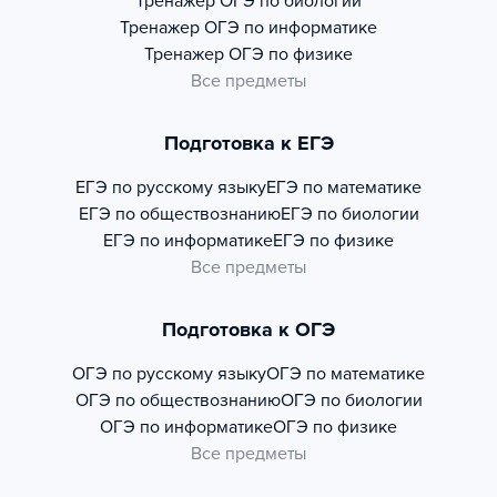
Тренажер
ОГЭ по биологии
Тренажер
ОГЭ по информатике
Тренажер
ОГЭ по физике
Все предметы
Подготовка к ЕГЭ
ЕГЭ по русскому языку
ЕГЭ по математике
ЕГЭ по обществознанию
ЕГЭ по биологии
ЕГЭ по информатике
ЕГЭ по физике
Все предметы
Подготовка к ОГЭ
ОГЭ по русскому языку
ОГЭ по математике
ОГЭ по обществознанию
ОГЭ по биологии
ОГЭ по информатике
ОГЭ по физике
Все предметы