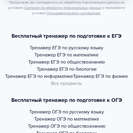
Продолжая, вы соглашаетесь на обработку персональных данных на
условиях
Согласия на обработку персональных данных
и принимаете
условия
Пользовательского соглашения.
Бесплатный тренажер по подготовке к ЕГЭ
Тренажер
ЕГЭ по русскому языку
Тренажер
ЕГЭ по математике
Тренажер
ЕГЭ по обществознанию
Тренажер
ЕГЭ по биологии
Тренажер
ЕГЭ по информатике
Тренажер
ЕГЭ по физике
Все предметы
Бесплатный тренажер по подготовке к ОГЭ
Тренажер
ОГЭ по русскому языку
Тренажер
ОГЭ по математике
Тренажер
ОГЭ по обществознанию