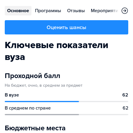
Основное
Программы
Отзывы
Мероприятия
Ко
Оценить шансы
Ключевые показатели
вуза
Проходной балл
На бюджет, очно, в среднем за предмет
В вузе
62
В среднем по стране
62
Бюджетные места