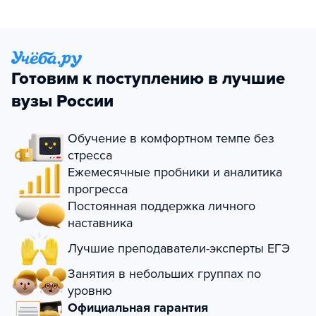
Готовим к поступлению в лучшие
вузы России
Обучение в комфортном темпе без
стресса
Ежемесячные пробники и аналитика
прогресса
Постоянная поддержка личного
наставника
Лучшие преподаватели-эксперты ЕГЭ
Занятия в небольших группах по
уровню
Официальная гарантия