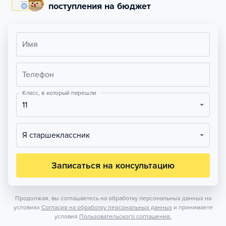
поступления на бюджет
Имя
Телефон
Класс, в который перешли
11
Я старшеклассник
Записаться на консультацию
Продолжая, вы соглашаетесь на обработку персональных данных на
условиях
Согласия на обработку персональных данных
и принимаете
условия
Пользовательского соглашения.