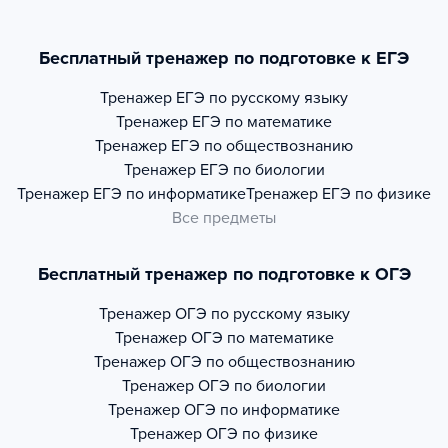
Бесплатный тренажер по подготовке к ЕГЭ
Тренажер
ЕГЭ по русскому языку
Тренажер
ЕГЭ по математике
Тренажер
ЕГЭ по обществознанию
Тренажер
ЕГЭ по биологии
Тренажер
ЕГЭ по информатике
Тренажер
ЕГЭ по физике
Все предметы
Бесплатный тренажер по подготовке к ОГЭ
Тренажер
ОГЭ по русскому языку
Тренажер
ОГЭ по математике
Тренажер
ОГЭ по обществознанию
Тренажер
ОГЭ по биологии
Тренажер
ОГЭ по информатике
Тренажер
ОГЭ по физике