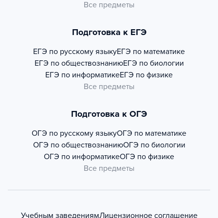
Все предметы
Подготовка к ЕГЭ
ЕГЭ по русскому языку
ЕГЭ по математике
ЕГЭ по обществознанию
ЕГЭ по биологии
ЕГЭ по информатике
ЕГЭ по физике
Все предметы
Подготовка к ОГЭ
ОГЭ по русскому языку
ОГЭ по математике
ОГЭ по обществознанию
ОГЭ по биологии
ОГЭ по информатике
ОГЭ по физике
Все предметы
Учебным заведениям
Лицензионное соглашение