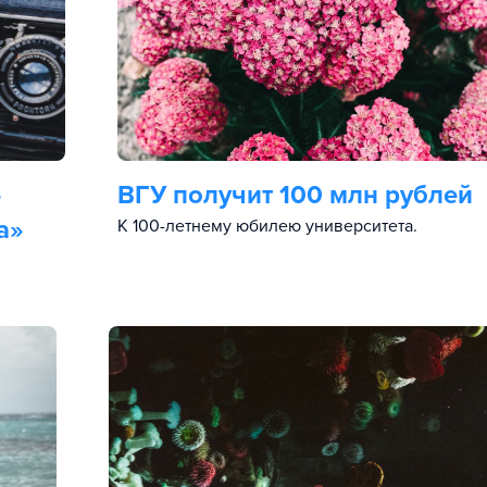
-
ВГУ получит 100 млн рублей
а»
К 100-летнему юбилею университета.