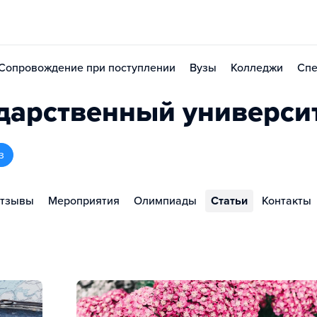
Сопровождение при поступлении
Вузы
Колледжи
Спе
дарственный универси
з
тзывы
Мероприятия
Олимпиады
Статьи
Контакты