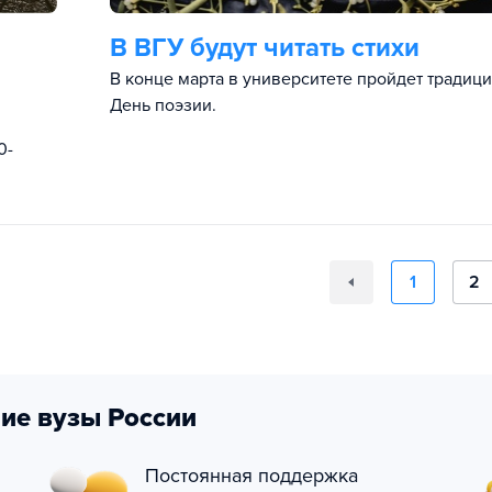
В ВГУ будут читать стихи
В конце марта в университете пройдет традиц
День поэзии.
0-
1
2
ие вузы России
Постоянная поддержка