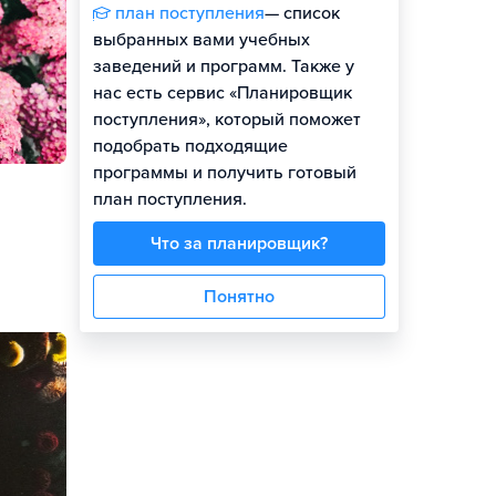
план поступления
— список
выбранных вами учебных
заведений и программ. Также у
нас есть сервис «Планировщик
поступления», который поможет
подобрать подходящие
программы и получить готовый
план поступления.
Что за планировщик?
Понятно