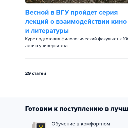
Весной в ВГУ пройдет серия
лекций о взаимодействии кино
и литературы
Курс подготовил филологический факультет к 10
летию университета.
29 статей
Готовим к поступлению в лучш
Обучение в комфортном