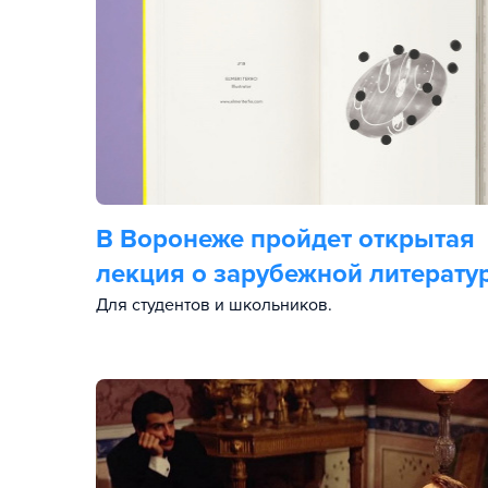
В Воронеже пройдет открытая
лекция о зарубежной литерату
Для студентов и школьников.