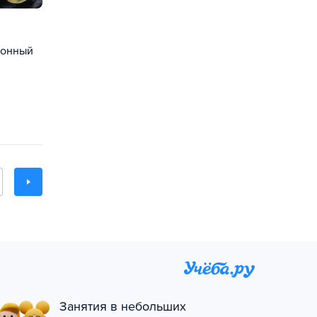
ионный
Занятия в небольших