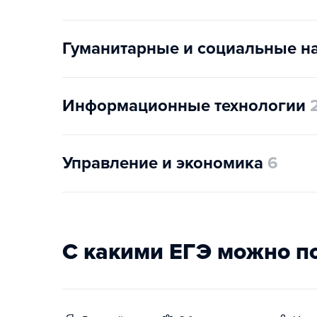
Гуманитарные и социальные н
Информационные технологии
Управление и экономика
6
С какими ЕГЭ можно п