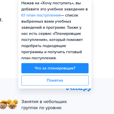
Нажав на «Хочу поступить», вы
Оценить шансы
добавите это учебное заведение в
план поступления
— список
.
выбранных вами учебных
заведений и программ. Также у
нас есть сервис «Планировщик
поступления», который поможет
подобрать подходящие
программы и получить готовый
план поступления.
Что за планировщик?
Понятно
Занятия в небольших
группах по уровню