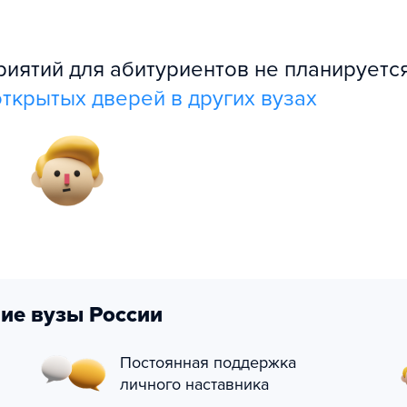
ятий для абитуриентов не планируется
ткрытых дверей в других вузах
ие вузы России
Постоянная поддержка
личного наставника