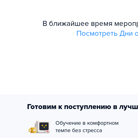
В ближайшее время меропри
Посмотреть Дни о
Готовим к поступлению в лучш
Обучение в комфортном
темпе без стресса