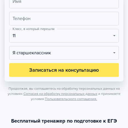
Имя
Телефон
Класс, в который перешли
11
Я старшеклассник
Записаться на консультацию
Продолжая, вы соглашаетесь на обработку персональных данных на
условиях
Согласия на обработку персональных данных
и принимаете
условия
Пользовательского соглашения.
Бесплатный тренажер по подготовке к ЕГЭ