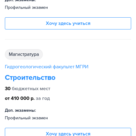
Профильный экзамен
Хочу здесь учиться
магистратура
Гидрогеологический факультет МГРИ
Строительство
30
бюджетных мест
от 410 000 р.
за год
Доп. экзамены:
Профильный экзамен
Хочу здесь учиться