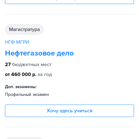
магистратура
НГФ МГРИ
Нефтегазовое дело
27
бюджетных мест
от 460 000 р.
за год
Доп. экзамены:
Профильный экзамен
Хочу здесь учиться