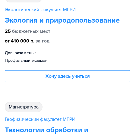
Экологический факультет МГРИ
Экология и природопользование
25
бюджетных мест
от 410 000 р.
за год
Доп. экзамены:
Профильный экзамен
Хочу здесь учиться
магистратура
Геофизический факультет МГРИ
Технологии обработки и