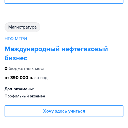
магистратура
НГФ МГРИ
Международный нефтегазовый
бизнес
0
бюджетных мест
от 390 000 р.
за год
Доп. экзамены:
Профильный экзамен
Хочу здесь учиться