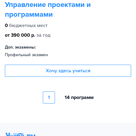
Управление проектами и
программами
0
бюджетных мест
от 390 000 р.
за год
Доп. экзамены:
Профильный экзамен
Хочу здесь учиться
1
14 программ