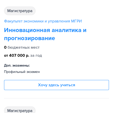
магистратура
Факультет экономики и управления МГРИ
Инновационная аналитика и
прогнозирование
0
бюджетных мест
от 407 000 р.
за год
Доп. экзамены:
Профильный экзамен
Хочу здесь учиться
магистратура