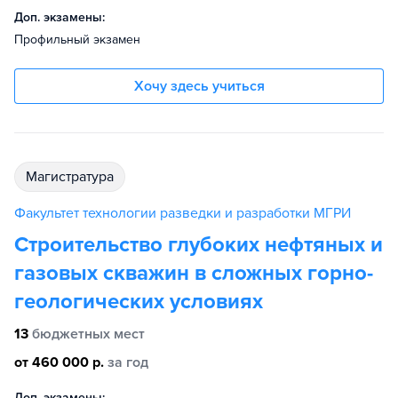
Доп. экзамены:
Профильный экзамен
Хочу здесь учиться
магистратура
Факультет технологии разведки и разработки МГРИ
Строительство глубоких нефтяных и
газовых скважин в сложных горно-
геологических условиях
13
бюджетных мест
от 460 000 р.
за год
Доп. экзамены: