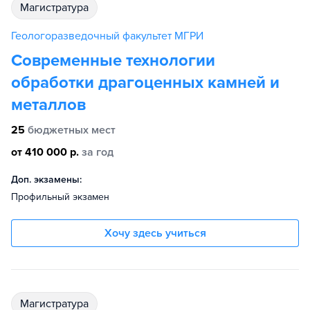
магистратура
Геологоразведочный факультет МГРИ
Современные технологии
обработки драгоценных камней и
металлов
25
бюджетных мест
от 410 000 р.
за год
Доп. экзамены:
Профильный экзамен
Хочу здесь учиться
магистратура