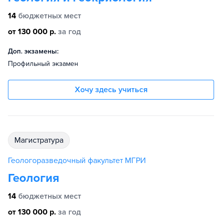
14
бюджетных мест
от 130 000 р.
за год
Доп. экзамены:
Профильный экзамен
Хочу здесь учиться
магистратура
Геологоразведочный факультет МГРИ
Геология
14
бюджетных мест
от 130 000 р.
за год