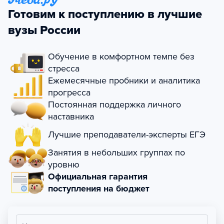
Готовим к поступлению в лучшие
вузы России
Обучение в комфортном темпе без
стресса
Ежемесячные пробники и аналитика
прогресса
Постоянная поддержка личного
наставника
Лучшие преподаватели-эксперты ЕГЭ
Занятия в небольших группах по
уровню
Официальная гарантия
поступления на бюджет