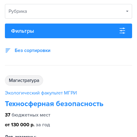
Рубрика
Фильтры
Без сортировки
магистратура
Экологический факультет МГРИ
Техносферная безопасность
37
бюджетных мест
от 130 000 р.
за год
Доп. экзамены: