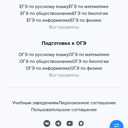
ЕГЭ по русскому языку
ЕГЭ по математике
ЕГЭ по обществознанию
ЕГЭ по биологии
ЕГЭ по информатике
ЕГЭ по физике
Все предметы
Подготовка к ОГЭ
ОГЭ по русскому языку
ОГЭ по математике
ОГЭ по обществознанию
ОГЭ по биологии
ОГЭ по информатике
ОГЭ по физике
Все предметы
Учебным заведениям
Лицензионное соглашение
Пользовательское соглашение