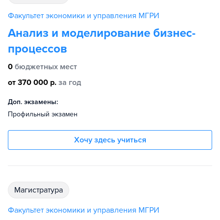
Факультет экономики и управления МГРИ
Анализ и моделирование бизнес-
процессов
0
бюджетных мест
от 370 000 р.
за год
Доп. экзамены:
Профильный экзамен
Хочу здесь учиться
магистратура
Факультет экономики и управления МГРИ