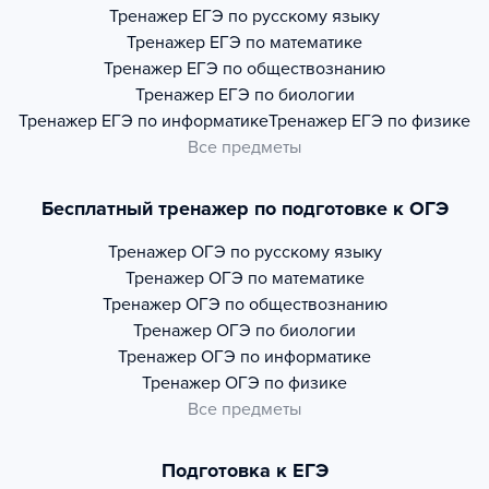
Тренажер
ЕГЭ по русскому языку
Тренажер
ЕГЭ по математике
Тренажер
ЕГЭ по обществознанию
Тренажер
ЕГЭ по биологии
Тренажер
ЕГЭ по информатике
Тренажер
ЕГЭ по физике
Все предметы
Бесплатный тренажер по подготовке к ОГЭ
Тренажер
ОГЭ по русскому языку
Тренажер
ОГЭ по математике
Тренажер
ОГЭ по обществознанию
Тренажер
ОГЭ по биологии
Тренажер
ОГЭ по информатике
Тренажер
ОГЭ по физике
Все предметы
Подготовка к ЕГЭ