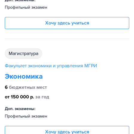
Профильный экзамен
Хочу здесь учиться
магистратура
Факультет экономики и управления МГРИ
Экономика
6
бюджетных мест
от 150 000 р.
за год
Доп. экзамены:
Профильный экзамен
Хочу здесь учиться