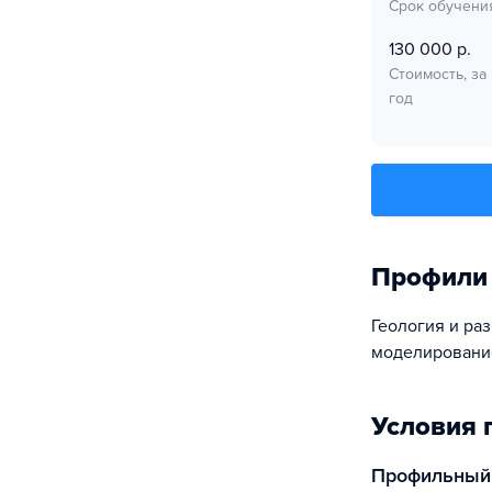
Срок обучени
130 000 р.
Стоимость, за
год
Профили
Геология и ра
моделировани
Условия 
Профильный