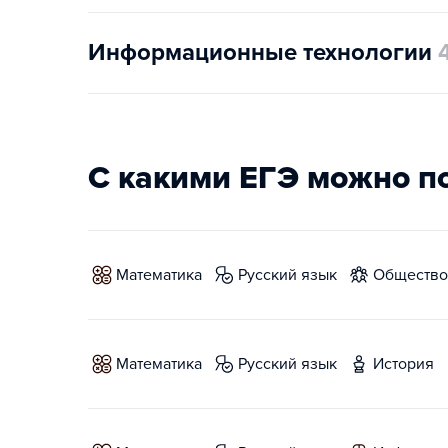
Информационные технологии
С какими ЕГЭ можно п
математика
русский язык
обществ
математика
русский язык
история