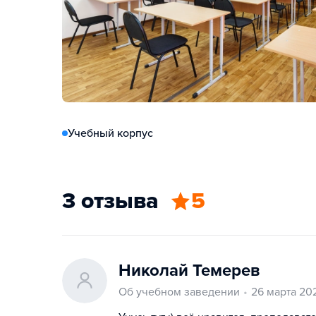
Учебный корпус
3 отзыва
5
Николай Темерев
Об учебном заведении
26 марта 20