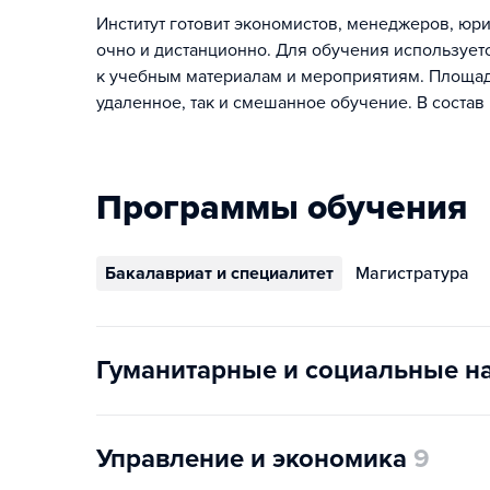
Институт готовит экономистов, менеджеров, юри
очно и дистанционно. Для обучения использует
к учебным материалам и мероприятиям. Площадк
удаленное, так и смешанное обучение. В состав
Программы обучения
Бакалавриат и специалитет
Магистратура
Гуманитарные и социальные н
Управление и экономика
9