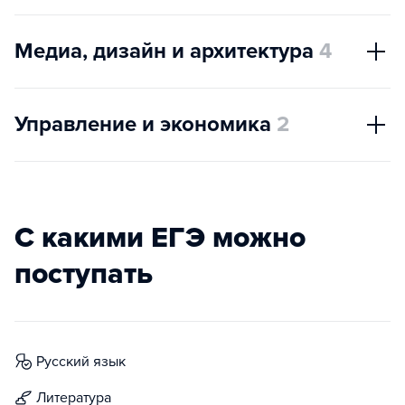
Медиа, дизайн и архитектура
4
Управление и экономика
2
С какими ЕГЭ можно
поступать
русский язык
литература