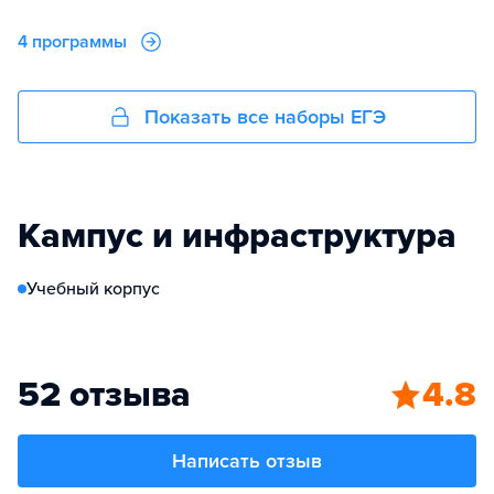
4 программы
Показать все наборы ЕГЭ
Кампус и инфраструктура
Учебный корпус
52 отзыва
4.8
Написать отзыв