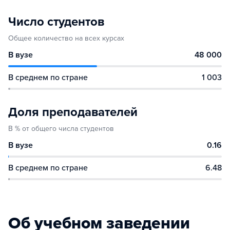
Число студентов
Общее количество на всех курсах
В вузе
48 000
В среднем по стране
1 003
Доля преподавателей
В % от общего числа студентов
В вузе
0.16
В среднем по стране
6.48
Об учебном заведении