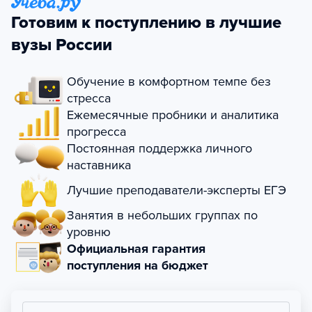
Готовим к поступлению в лучшие
вузы России
Обучение в комфортном темпе без
стресса
Ежемесячные пробники и аналитика
прогресса
Постоянная поддержка личного
наставника
Лучшие преподаватели-эксперты ЕГЭ
Занятия в небольших группах по
уровню
Официальная гарантия
поступления на бюджет