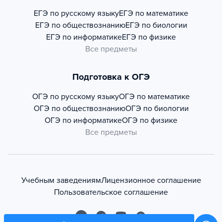
ЕГЭ по русскому языку
ЕГЭ по математике
ЕГЭ по обществознанию
ЕГЭ по биологии
ЕГЭ по информатике
ЕГЭ по физике
Все предметы
Подготовка к ОГЭ
ОГЭ по русскому языку
ОГЭ по математике
ОГЭ по обществознанию
ОГЭ по биологии
ОГЭ по информатике
ОГЭ по физике
Все предметы
Учебным заведениям
Лицензионное соглашение
Пользовательское соглашение