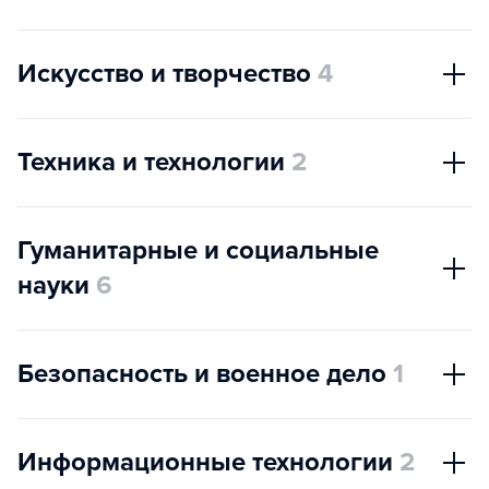
Искусство и творчество
4
Техника и технологии
2
Гуманитарные и социальные
науки
6
Безопасность и военное дело
1
Информационные технологии
2