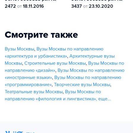
2472
от
18.11.2016
3437
от
23.10.2020
Смотрите также
Вузы Москвы
,
Вузы Москвы по направлению
«архитектура и урбанистика»
,
Архитектурные вузы
Москвы
,
Строительные вузы Москвы
,
Вузы Москвы по
направлению «дизайн»
,
Вузы Москвы по направлению
«иностранные языки»
,
Вузы Москвы по направлению
«программирование»
,
Творческие вузы Москвы
,
Театральные вузы Москвы
,
Вузы Москвы по
направлению «филология и лингвистика»
,
еще...