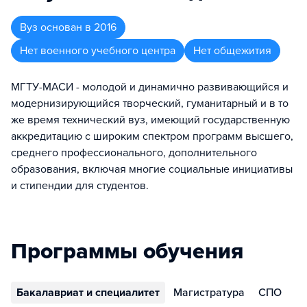
Вуз
основан в
2016
Нет военного учебного центра
Нет общежития
МГТУ-МАСИ - молодой и динамично развивающийся и
модернизирующийся творческий, гуманитарный и в то
же время технический вуз, имеющий государственную
аккредитацию с широким спектром программ высшего,
среднего профессионального, дополнительного
образования, включая многие социальные инициативы
и стипендии для студентов.
Программы обучения
Бакалавриат и специалитет
Магистратура
СПО