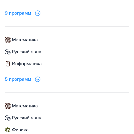
9 программ
математика
русский язык
информатика
5 программ
математика
русский язык
физика