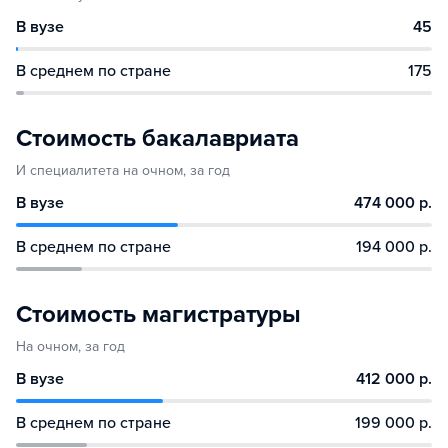
В вузе
45
В среднем по стране
175
Стоимость бакалавриата
И специалитета на очном, за год
В вузе
474 000 р.
В среднем по стране
194 000 р.
Стоимость магистратуры
На очном, за год
В вузе
412 000 р.
В среднем по стране
199 000 р.