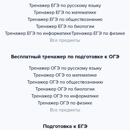
Тренажер
ЕГЭ по русскому языку
Тренажер
ЕГЭ по математике
Тренажер
ЕГЭ по обществознанию
Тренажер
ЕГЭ по биологии
Тренажер
ЕГЭ по информатике
Тренажер
ЕГЭ по физике
Все предметы
Бесплатный тренажер по подготовке к ОГЭ
Тренажер
ОГЭ по русскому языку
Тренажер
ОГЭ по математике
Тренажер
ОГЭ по обществознанию
Тренажер
ОГЭ по биологии
Тренажер
ОГЭ по информатике
Тренажер
ОГЭ по физике
Все предметы
Подготовка к ЕГЭ