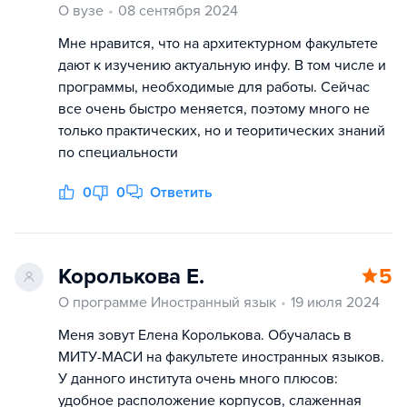
О вузе
08 сентября 2024
Мне нравится, что на архитектурном факультете
дают к изучению актуальную инфу. В том числе и
программы, необходимые для работы. Сейчас
все очень быстро меняется, поэтому много не
только практических, но и теоритических знаний
по специальности
0
0
Ответить
Королькова Е.
5
О программе Иностранный язык
19 июля 2024
Меня зовут Елена Королькова. Обучалась в
МИТУ-МАСИ на факультете иностранных языков.
У данного института очень много плюсов:
удобное расположение корпусов, слаженная