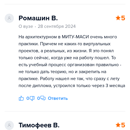
Ромашин В.
5
О вузе
28 сентября 2024
На архитектурном в МИТУ-МАСИ очень много
практики. Причем не каких-то виртуальных
проектов, а реальных, из жизни. Я это понял
только сейчас, когда уже на работу пошел. То
есть учебный процесс организован правильно -
не только дать теорию, но и закрепить на
практике. Работу нашел не так, что сразу с лету
после диплома, устроился только через 3 месяца
0
0
Ответить
Тимофеев В.
5