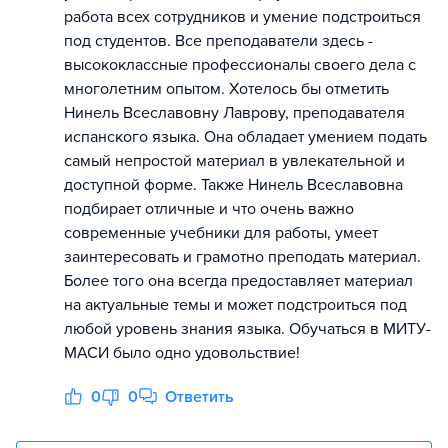
работа всех сотрудников и умение подстроиться
под студентов. Все преподаватели здесь -
высококлассные профессионалы своего дела с
многолетним опытом. Хотелось бы отметить
Нинель Всеславовну Лаврову, преподавателя
испанского языка. Она обладает умением подать
самый непростой материал в увлекательной и
доступной форме. Также Нинель Всеславовна
подбирает отличные и что очень важно
современные учебники для работы, умеет
заинтересовать и грамотно преподать материал.
Более того она всегда предоставляет материал
на актуальные темы и может подстроиться под
любой уровень знания языка. Обучаться в МИТУ-
МАСИ было одно удовольствие!
0
0
Ответить