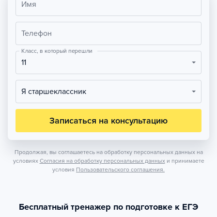
Имя
Телефон
Класс, в который перешли
11
Я старшеклассник
Записаться на консультацию
Продолжая, вы соглашаетесь на обработку персональных данных на
условиях
Согласия на обработку персональных данных
и принимаете
условия
Пользовательского соглашения.
Бесплатный тренажер по подготовке к ЕГЭ