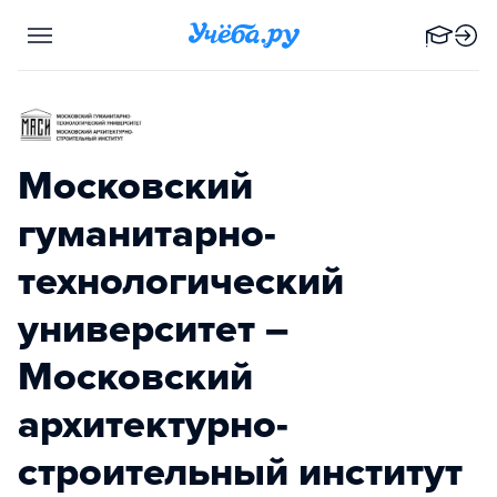
Московский
гуманитарно-
технологический
университет –
Московский
архитектурно-
строительный институт