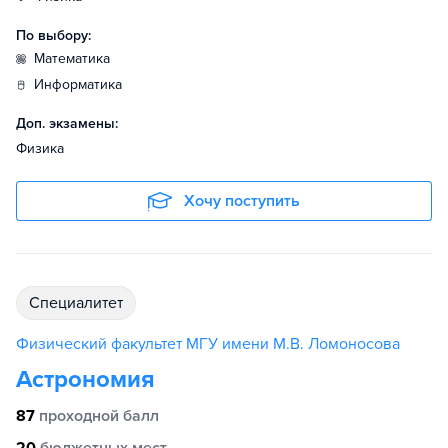
По выбору:
математика
информатика
Доп. экзамены:
Физика
Хочу поступить
специалитет
Физический факультет МГУ имени М.В. Ломоносова
Астрономия
87
проходной балл