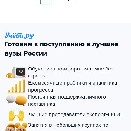
Готовим к поступлению в лучшие
вузы России
Обучение в комфортном темпе без
стресса
Ежемесячные пробники и аналитика
прогресса
Постоянная поддержка личного
наставника
Лучшие преподаватели-эксперты ЕГЭ
Занятия в небольших группах по