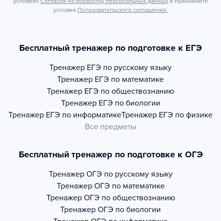
условиях
Согласия на обработку персональных данных
и принимаете
условия
Пользовательского соглашения.
Бесплатный тренажер по подготовке к ЕГЭ
Тренажер
ЕГЭ по русскому языку
Тренажер
ЕГЭ по математике
Тренажер
ЕГЭ по обществознанию
Тренажер
ЕГЭ по биологии
Тренажер
ЕГЭ по информатике
Тренажер
ЕГЭ по физике
Все предметы
Бесплатный тренажер по подготовке к ОГЭ
Тренажер
ОГЭ по русскому языку
Тренажер
ОГЭ по математике
Тренажер
ОГЭ по обществознанию
Тренажер
ОГЭ по биологии