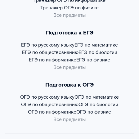
Тренажер
ОГЭ по информатике
Тренажер
ОГЭ по физике
Все предметы
Подготовка к ЕГЭ
ЕГЭ по русскому языку
ЕГЭ по математике
ЕГЭ по обществознанию
ЕГЭ по биологии
ЕГЭ по информатике
ЕГЭ по физике
Все предметы
Подготовка к ОГЭ
ОГЭ по русскому языку
ОГЭ по математике
ОГЭ по обществознанию
ОГЭ по биологии
ОГЭ по информатике
ОГЭ по физике
Все предметы