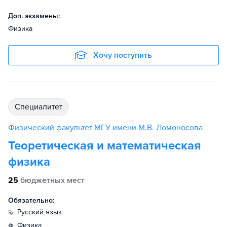
Доп. экзамены:
Физика
Хочу поступить
специалитет
Физический факультет МГУ имени М.В. Ломоносова
Теоретическая и математическая
физика
25
бюджетных мест
Обязательно:
русский язык
физика