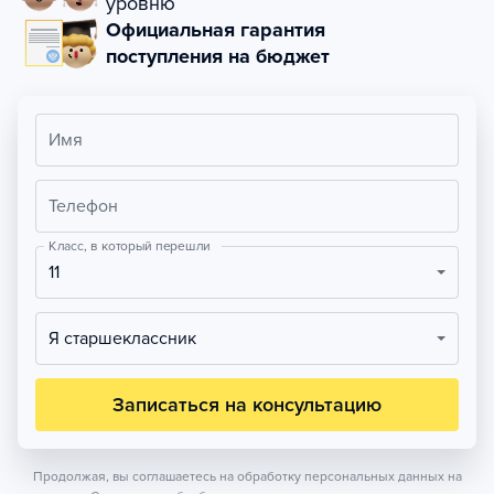
уровню
Официальная гарантия
поступления на бюджет
Имя
Телефон
Класс, в который перешли
11
Я старшеклассник
Записаться на консультацию
Продолжая, вы соглашаетесь на обработку персональных данных на