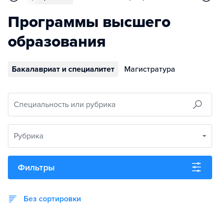
Программы высшего
образования
Бакалавриат и специалитет
Магистратура
Специальность или рубрика
Рубрика
Фильтры
Без сортировки