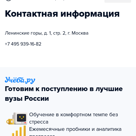
Контактная информация
Ленинские горы, д. 1, стр. 2, г. Москва
+7 495 939-16-82
Готовим к поступлению в лучшие
вузы России
Обучение в комфортном темпе без
стресса
Ежемесячные пробники и аналитика