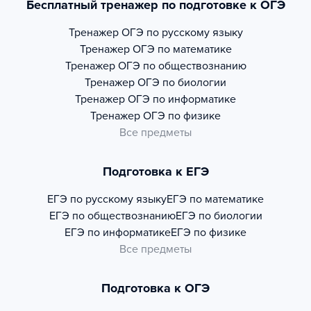
Бесплатный тренажер по подготовке к ОГЭ
Тренажер
ОГЭ по русскому языку
Тренажер
ОГЭ по математике
Тренажер
ОГЭ по обществознанию
Тренажер
ОГЭ по биологии
Тренажер
ОГЭ по информатике
Тренажер
ОГЭ по физике
Все предметы
Подготовка к ЕГЭ
ЕГЭ по русскому языку
ЕГЭ по математике
ЕГЭ по обществознанию
ЕГЭ по биологии
ЕГЭ по информатике
ЕГЭ по физике
Все предметы
Подготовка к ОГЭ