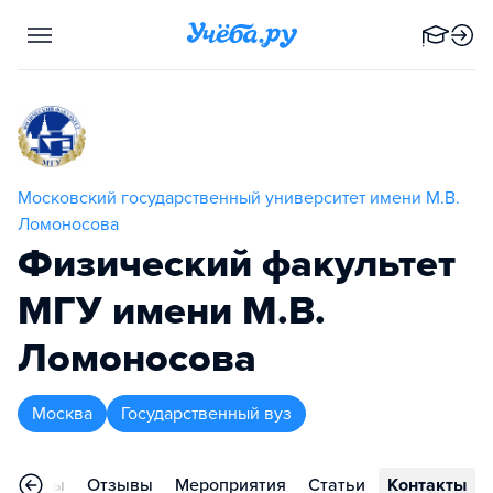
Московский государственный университет имени М.В.
Ломоносова
Физический факультет
МГУ имени М.В.
Ломоносова
Москва
Государственный вуз
ограммы
Отзывы
Мероприятия
Статьи
Контакты