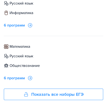
русский язык
информатика
6 программ
математика
русский язык
обществознание
6 программ
Показать все наборы ЕГЭ