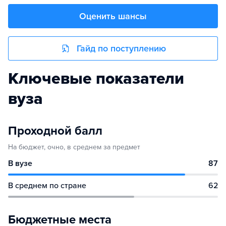
Оценить шансы
Гайд по поступлению
Ключевые показатели
вуза
Проходной балл
На бюджет, очно, в среднем за предмет
В вузе
87
В среднем по стране
62
Бюджетные места