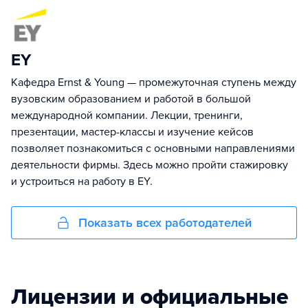
EY
Кафедра Ernst & Young — промежуточная ступень между
вузовским образованием и работой в большой
международной компании. Лекции, тренинги,
презентации, мастер-классы и изучение кейсов
позволяет познакомиться с основными направлениями
деятельности фирмы. Здесь можно пройти стажировку
и устроиться на работу в EY.
Показать всех работодателей
Лицензии и официальные