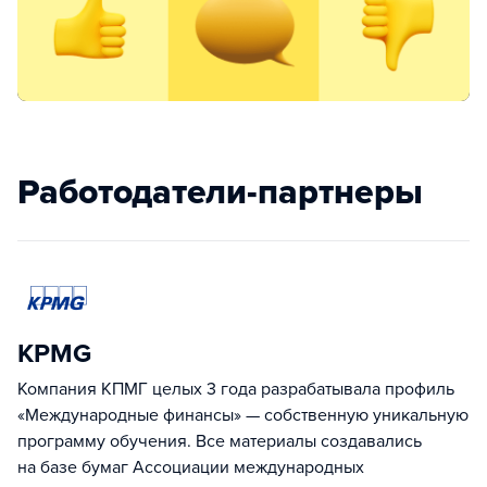
Работодатели-партнеры
KPMG
Компания КПМГ целых 3 года разрабатывала профиль
«Международные финансы» — собственную уникальную
программу обучения. Все материалы создавались
на базе бумаг Ассоциации международных