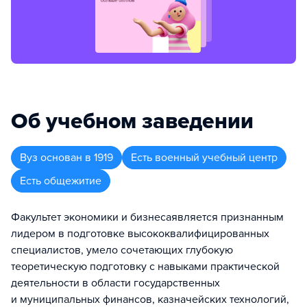
Об учебном заведении
Вуз
основан в
1919
Есть военный учебный центр
Есть общежитие
Факультет экономики и бизнесаявляется признанным
лидером в подготовке высококвалифицированных
специалистов, умело сочетающих глубокую
теоретическую подготовку с навыками практической
деятельности в области государственных
и муниципальных финансов, казначейских технологий,