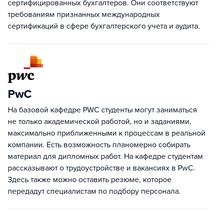
сертифицированных бухгалтеров. Они соответствуют
требованиям признанных международных
сертификаций в сфере бухгалтерского учета и аудита.
PwC
На базовой кафедре PWC студенты могут заниматься
не только академической работой, но и заданиями,
максимально приближенными к процессам в реальной
компании. Есть возможность планомерно собирать
материал для дипломных работ. На кафедре студентам
рассказывают о трудоустройстве и вакансиях в PwC.
Здесь также можно оставить резюме, которое
передадут специалистам по подбору персонала.