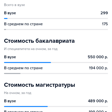
Всего в вузе
В вузе
299
В среднем по стране
175
Стоимость бакалавриата
И специалитета на очном, за год
В вузе
550 000 р.
В среднем по стране
194 000 р.
Стоимость магистратуры
На очном, за год
В вузе
489 000 р.
В среднем по стране
199 000 р.