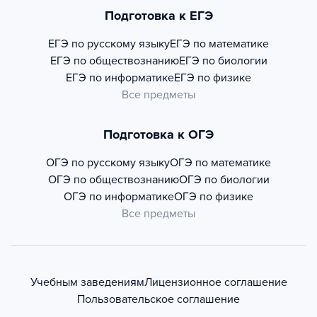
Подготовка к ЕГЭ
ЕГЭ по русскому языку
ЕГЭ по математике
ЕГЭ по обществознанию
ЕГЭ по биологии
ЕГЭ по информатике
ЕГЭ по физике
Все предметы
Подготовка к ОГЭ
ОГЭ по русскому языку
ОГЭ по математике
ОГЭ по обществознанию
ОГЭ по биологии
ОГЭ по информатике
ОГЭ по физике
Все предметы
Учебным заведениям
Лицензионное соглашение
Пользовательское соглашение