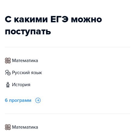
С какими ЕГЭ можно
поступать
математика
русский язык
история
6 программ
математика