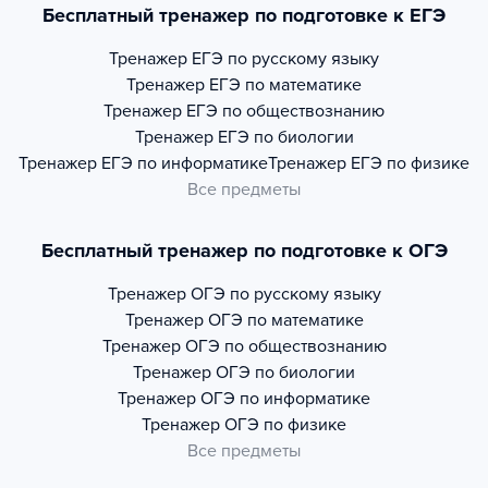
Бесплатный тренажер по подготовке к ЕГЭ
Тренажер
ЕГЭ по русскому языку
Тренажер
ЕГЭ по математике
Тренажер
ЕГЭ по обществознанию
Тренажер
ЕГЭ по биологии
Тренажер
ЕГЭ по информатике
Тренажер
ЕГЭ по физике
Все предметы
Бесплатный тренажер по подготовке к ОГЭ
Тренажер
ОГЭ по русскому языку
Тренажер
ОГЭ по математике
Тренажер
ОГЭ по обществознанию
Тренажер
ОГЭ по биологии
Тренажер
ОГЭ по информатике
Тренажер
ОГЭ по физике
Все предметы