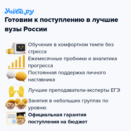
Готовим к поступлению в лучшие
вузы России
Обучение в комфортном темпе без
стресса
Ежемесячные пробники и аналитика
прогресса
Постоянная поддержка личного
наставника
Лучшие преподаватели-эксперты ЕГЭ
Занятия в небольших группах по
уровню
Официальная гарантия
поступления на бюджет