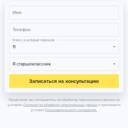
Имя
Телефон
Класс, в который перешли
11
Я старшеклассник
Записаться на консультацию
Продолжая, вы соглашаетесь на обработку персональных данных на
условиях
Согласия на обработку персональных данных
и принимаете
условия
Пользовательского соглашения.