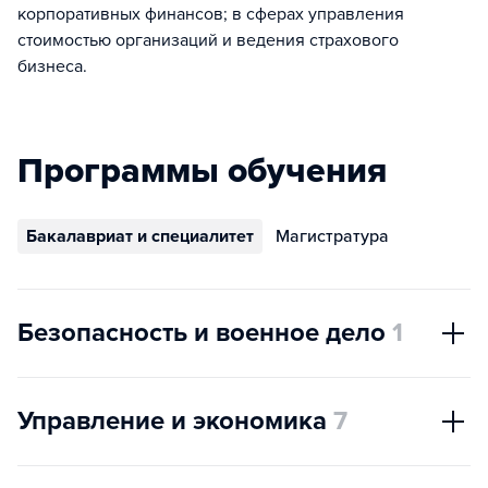
корпоративных финансов; в сферах управления
стоимостью организаций и ведения страхового
бизнеса.
Программы обучения
Бакалавриат и специалитет
Магистратура
Безопасность и военное дело
1
Управление и экономика
7