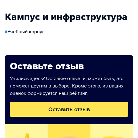
Кампус и инфраструктура
Учебный корпус
Оставьте отзыв
Учились здесь? Оставьте отзыв, и, может быть, это
поможет другим в выборе. Кроме этого, из ваших
оценок формируется наш рейтинг.
Оставить отзыв