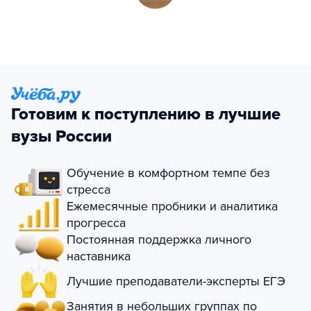
Готовим к поступлению в лучшие
вузы России
Обучение в комфортном темпе без
стресса
Ежемесячные пробники и аналитика
прогресса
Постоянная поддержка личного
наставника
Лучшие преподаватели-эксперты ЕГЭ
Занятия в небольших группах по