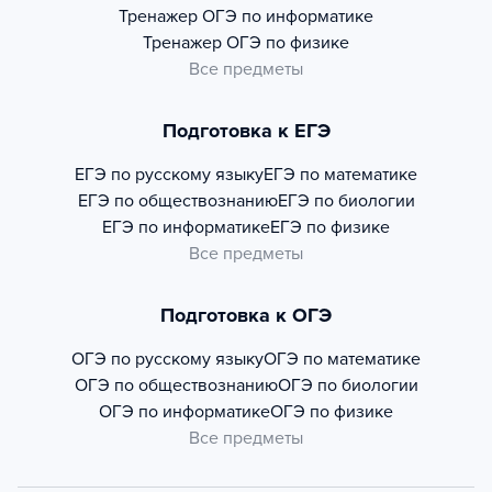
Тренажер
ОГЭ по информатике
Тренажер
ОГЭ по физике
Все предметы
Подготовка к ЕГЭ
ЕГЭ по русскому языку
ЕГЭ по математике
ЕГЭ по обществознанию
ЕГЭ по биологии
ЕГЭ по информатике
ЕГЭ по физике
Все предметы
Подготовка к ОГЭ
ОГЭ по русскому языку
ОГЭ по математике
ОГЭ по обществознанию
ОГЭ по биологии
ОГЭ по информатике
ОГЭ по физике
Все предметы