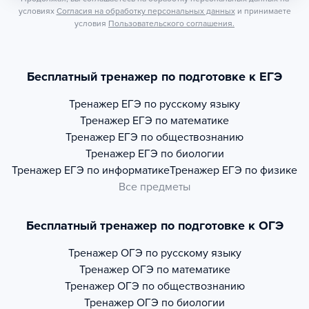
условиях
Согласия на обработку персональных данных
и принимаете
условия
Пользовательского соглашения.
Бесплатный тренажер по подготовке к ЕГЭ
Тренажер
ЕГЭ по русскому языку
Тренажер
ЕГЭ по математике
Тренажер
ЕГЭ по обществознанию
Тренажер
ЕГЭ по биологии
Тренажер
ЕГЭ по информатике
Тренажер
ЕГЭ по физике
Все предметы
Бесплатный тренажер по подготовке к ОГЭ
Тренажер
ОГЭ по русскому языку
Тренажер
ОГЭ по математике
Тренажер
ОГЭ по обществознанию
Тренажер
ОГЭ по биологии