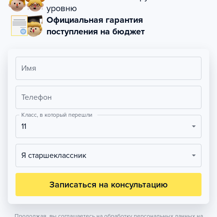
уровню
Официальная гарантия
поступления на бюджет
Имя
Телефон
Класс, в который перешли
11
Я старшеклассник
Записаться на консультацию
Продолжая, вы соглашаетесь на обработку персональных данных на