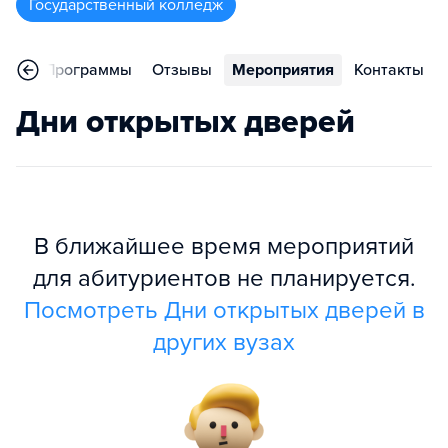
Государственный колледж
ное
Программы
Отзывы
Мероприятия
Контакты
Дни открытых дверей
В ближайшее время мероприятий
для абитуриентов не планируется.
Посмотреть Дни открытых дверей в
других вузах